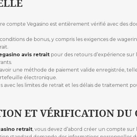
ELLE
tre compte Vegasino est entièrement vérifié avec des d
onditions de bonus, y compris les exigences de wagering
ait.
egasino avis retrait
pour des retours d’expérience sur le
ants.
avoir une méthode de paiement valide enregistrée, tell
rtefeuille électronique.
s avec les limites de retrait et les délais de traitement po
TION ET VÉRIFICATION DU
asino retrait
, vous devez d’abord créer un compte sur l
ption standard demande des informations personnelles d