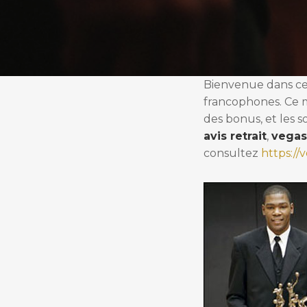
Bienvenue dans ce g
francophones. Ce 
des bonus, et les 
avis retrait
,
vegasi
consultez
https://v