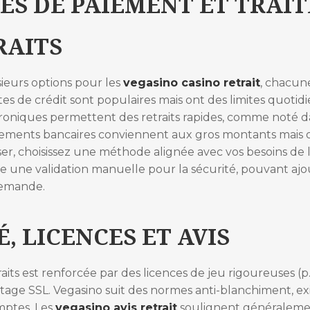
S DE PAIEMENT ET TRAI
RAITS
sieurs options pour les
vegasino casino retrait
, chacun
rtes de crédit sont populaires mais ont des limites quotidi
troniques permettent des retraits rapides, comme noté d
irements bancaires conviennent aux gros montants mais o
er, choisissez une méthode alignée avec vos besoins de l
e une validation manuelle pour la sécurité, pouvant ajo
demande.
, LICENCES ET AVIS
raits est renforcée par des licences de jeu rigoureuses (p
tage SSL. Vegasino suit des normes anti-blanchiment, ex
omptes. Les
vegasino avis retrait
soulignent généraleme