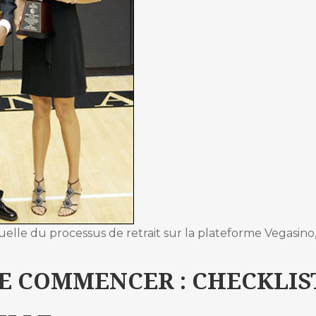
elle du processus de retrait sur la plateforme Vegasino, 
E COMMENCER : CHECKLIS