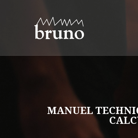
MANUEL TECHNIQ
CALC