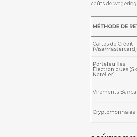
coûts de wagering
MÉTHODE DE RE
Cartes de Crédit
(Visa/Mastercard)
Portefeuilles
Électroniques (Skr
Neteller)
Virements Bancai
Cryptomonnaies (