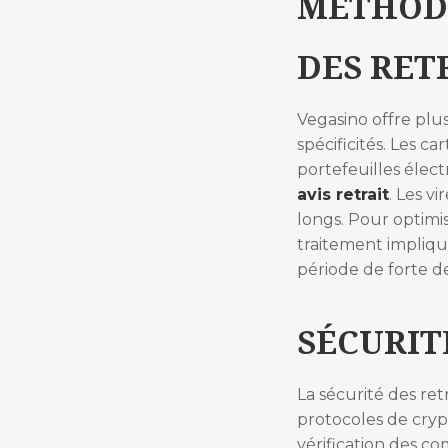
MÉTHODE
DES RET
Vegasino offre plu
spécificités. Les ca
portefeuilles élec
avis retrait
. Les v
longs. Pour optimis
traitement impliqu
période de forte 
SÉCURITÉ
La sécurité des ret
protocoles de cryp
vérification des c