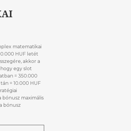
KAI
mplex matematikai
10.000 HUF letét
sszegére, akkor a
 hogy egy slot
matban = 350.000
 után = 10.000 HUF
ratégiai
 a bónusz maximális
 a bónusz