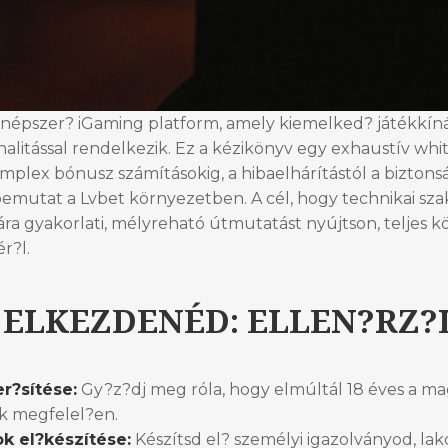
népszer? iGaming platform, amely kiemelked? játékkínál
alitással rendelkezik. Ez a kézikönyv egy exhaustív whi
omplex bónusz számításokig, a hibaelhárítástól a biztons
emutat a Lvbet környezetben. A cél, hogy technikai szak
ra gyakorlati, mélyreható útmutatást nyújtson, teljes k
r?l.
 ELKEZDENÉD: ELLEN?RZ?
r?sítése:
Gy?z?dj meg róla, hogy elmúltál 18 éves a m
k megfelel?en.
 el?készítése:
Készítsd el? személyi igazolványod, la