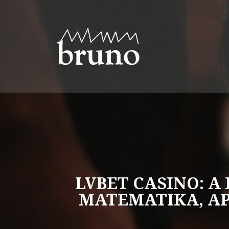
LVBET CASINO: 
MATEMATIKA, AP