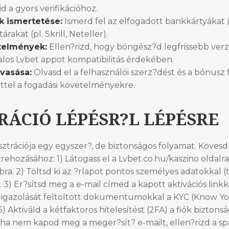
d a gyors verifikációhoz.
k ismertetése:
Ismerd fel az elfogadott bankkártyákat (
rakat (pl. Skrill, Neteller).
telmények:
Ellen?rizd, hogy böngész?d legfrissebb verzi
atalos Lvbet appot kompatibilitás érdekében.
lvasása:
Olvasd el a felhasználói szerz?dést és a bónusz 
ttel a fogadási követelményekre.
RÁCIÓ LÉPÉSR?L LÉPÉSRE
sztrációja egy egyszer?, de biztonságos folyamat. Kövesd
trehozásához: 1) Látogass el a Lvbet.co.hu/kaszino oldalra,
ra. 2) Töltsd ki az ?rlapot pontos személyes adatokkal (te
 3) Er?sítsd meg a e-mail címed a kapott aktivációs linkk
igazolását feltöltött dokumentumokkal a KYC (Know Y
5) Aktiváld a kétfaktoros hitelesítést (2FA) a fiók bizton
 ha nem kapod meg a meger?sít? e-mailt, ellen?rizd a 