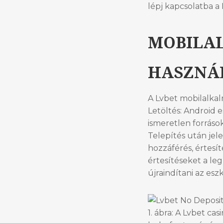
lépj kapcsolatba a 
MOBILAL
HASZNÁ
A Lvbet mobilalkal
Letöltés: Android e
ismeretlen források
Telepítés után jele
hozzáférés, értesí
értesítéseket a le
újraindítani az esz
1. ábra: A Lvbet c