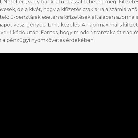
ll, Neteller), vagy banki átutalással teheted meg. Kifiz
sek, de a kivét, hogy a kifizetés csak arra a számlára t
etek: E-penztárak esetén a kifizetések általában azonnal
pot vesz igénybe. Limit kezelés: A napi maximális kifize
verifikáció után. Fontos, hogy minden tranzakciót naplóz
n a pénzügyi nyomkövetés érdekében.