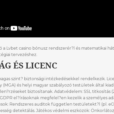
eó a Lvbet casino bónusz rendszerér?l és matematikai hátt
tégiai tervezéshez.
ÁG ÉS LICENC
agas szint? biztonsági intézkedésekkel rendelkezik. Lice
 (MGA) és helyi magyar szabályozó testületek által kia
en?rzéseket biztosítanak. Adatvédelem: SSL titkosítás (2
a GDPR el?írásoknak megfelel?en kezelik a személyes ada
ok: Rendszeres auditok független testületekt?l (pl. e
esség detektálás. Játékos védelmi eszközök: Önkorlátoz