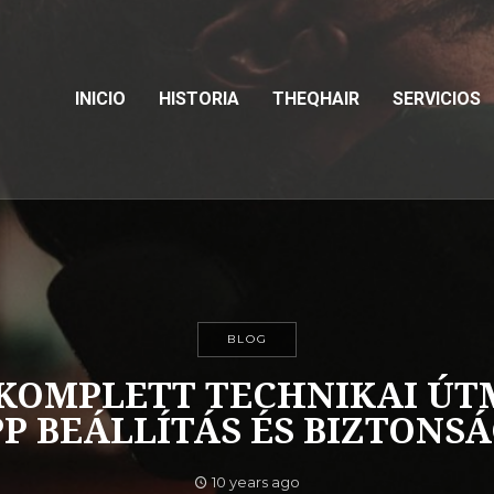
INICIO
HISTORIA
THEQHAIR
SERVICIOS
BLOG
A KOMPLETT TECHNIKAI ÚT
P BEÁLLÍTÁS ÉS BIZTONS
10 years ago