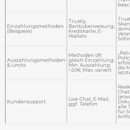
beac
Trust
Trustly,
Skan
Einzahlungsmethoden
Banküberweisung,
domi
(Beispiele)
Kreditkarte, E-
Vera
Wallets
Sofor
„Retu
Methoden oft
Poli
Auszahlungsmethoden
gleich Einzahlung;
erfol
& Limits
Min. Auszahlung:
die 
~20€; Max. variiert
letz
Reakt
Chat:
(erwa
Live-Chat, E-Mail,
Kundensupport
Doku
ggf. Telefon
alle
für 
Anfr