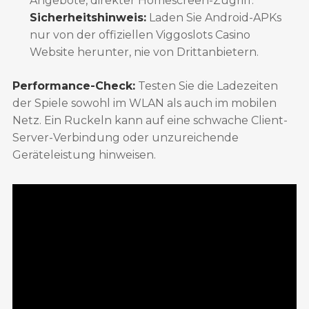
Angebote, direkter Homescreen-Zugriff.
Sicherheitshinweis:
Laden Sie Android-APKs
nur von der offiziellen Viggoslots Casino
Website herunter, nie von Drittanbietern.
Performance-Check:
Testen Sie die Ladezeiten
der Spiele sowohl im WLAN als auch im mobilen
Netz. Ein Ruckeln kann auf eine schwache Client-
Server-Verbindung oder unzureichende
Geräteleistung hinweisen.