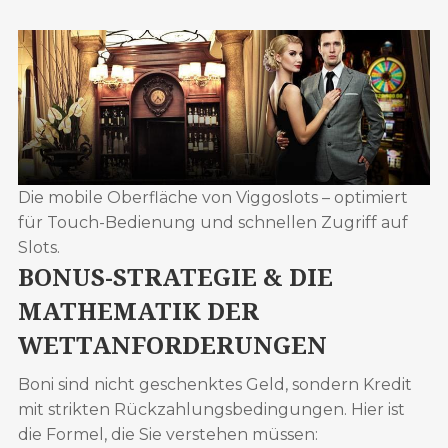
Die mobile Oberfläche von Viggoslots – optimiert
für Touch-Bedienung und schnellen Zugriff auf
Slots.
BONUS-STRATEGIE & DIE
MATHEMATIK DER
WETTANFORDERUNGEN
Boni sind nicht geschenktes Geld, sondern Kredit
mit strikten Rückzahlungsbedingungen. Hier ist
die Formel, die Sie verstehen müssen: