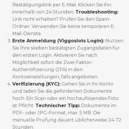
Bestätigungslink per E-Mail. Klicken Sie ihn
innerhalb von 24 Stunden.
Troubleshooting:
Link nicht erhalten? Prüfen Sie den Spam-
Ordner. Verwenden Sie keine temporären E-
Mail-Dienste.
Erste Anmeldung (Viggoslots Login):
Nutzen
Sie Ihre soeben bestätigten Zugangsdaten für
den ersten Login. Aktivieren Sie nach
Möglichkeit sofort die Zwei-Faktor-
Authentifizierung (2FA) in den
Kontoeinstellungen, falls angeboten.
Verifizierung (KYC):
Gehen Sie in Ihr Konto
und laden Sie die geforderten Dokumente
hoch. Ein Scan oder ein hochauflösendes Foto
ist Pflicht.
Technischer Tipp:
Dokumente im
PDF- oder JPG-Format, max. 5 MB. Die
manuelle Prüfung dauert üblicherweise 24-72
Stunden.