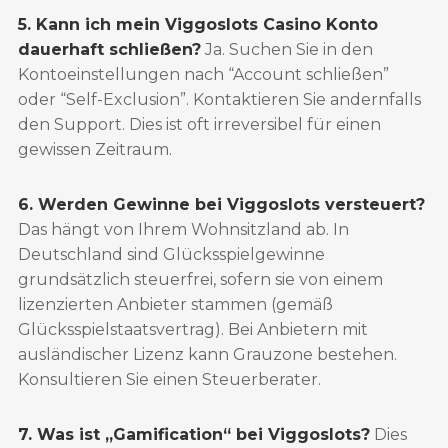
5. Kann ich mein Viggoslots Casino Konto
dauerhaft schließen?
Ja. Suchen Sie in den
Kontoeinstellungen nach “Account schließen”
oder “Self-Exclusion”. Kontaktieren Sie andernfalls
den Support. Dies ist oft irreversibel für einen
gewissen Zeitraum.
6. Werden Gewinne bei Viggoslots versteuert?
Das hängt von Ihrem Wohnsitzland ab. In
Deutschland sind Glücksspielgewinne
grundsätzlich steuerfrei, sofern sie von einem
lizenzierten Anbieter stammen (gemäß
Glücksspielstaatsvertrag). Bei Anbietern mit
ausländischer Lizenz kann Grauzone bestehen.
Konsultieren Sie einen Steuerberater.
7. Was ist „Gamification“ bei Viggoslots?
Dies