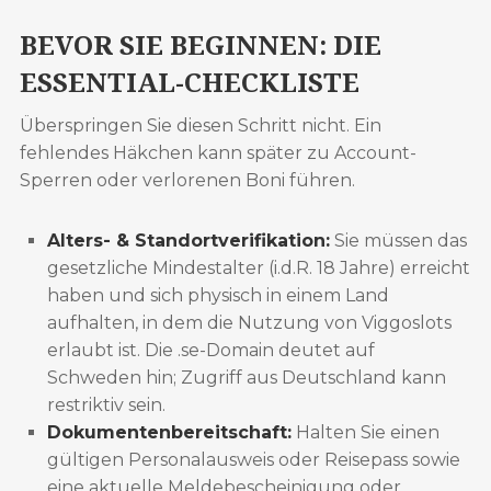
BEVOR SIE BEGINNEN: DIE
ESSENTIAL-CHECKLISTE
Überspringen Sie diesen Schritt nicht. Ein
fehlendes Häkchen kann später zu Account-
Sperren oder verlorenen Boni führen.
Alters- & Standortverifikation:
Sie müssen das
gesetzliche Mindestalter (i.d.R. 18 Jahre) erreicht
haben und sich physisch in einem Land
aufhalten, in dem die Nutzung von Viggoslots
erlaubt ist. Die .se-Domain deutet auf
Schweden hin; Zugriff aus Deutschland kann
restriktiv sein.
Dokumentenbereitschaft:
Halten Sie einen
gültigen Personalausweis oder Reisepass sowie
eine aktuelle Meldebescheinigung oder