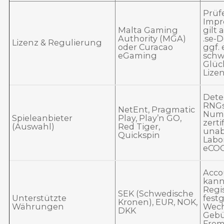
Prüf
Impr
Malta Gaming
gilt 
Authority (MGA)
.se-
Lizenz & Regulierung
oder Curacao
ggf. 
eGaming
schw
Glüc
Lizen
Dete
RNG
NetEnt, Pragmatic
Numb
Spieleanbieter
Play, Play’n GO,
zerti
(Auswahl)
Red Tiger,
una
Quickspin
Labo
eCO
Acc
kann
Regi
SEK (Schwedische
Unterstützte
festg
Kronen), EUR, NOK,
Währungen
Wech
DKK
Gebü
Fre