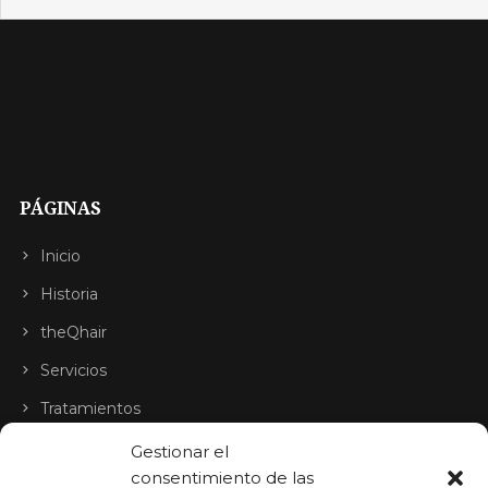
PÁGINAS
Inicio
Historia
theQhair
Servicios
Tratamientos
Blog
Gestionar el
consentimiento de las
Contacto