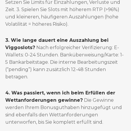
Setzen Sie Limits für Einzahlungen, Verluste und
Zeit. 3. Spielen Sie Slots mit höherem RTP (>96%)
und kleineren, häufigeren Auszahlungen (hohe
Volatilität = höheres Risiko).
3. Wie lange dauert eine Auszahlung bei
Viggoslots?
Nach erfolgreicher Verifizierung: E-
Wallets: 0-24 Stunden. Banküberweisung/Karte: 1-
5 Bankarbeitstage. Die interne Bearbeitungszeit
(“pending”) kann zusätzlich 12-48 Stunden
betragen.
4. Was passiert, wenn ich beim Erfüllen der
Wettanforderungen gewinne?
Die Gewinne
werden Ihrem Bonusguthaben hinzugefügt und
sind ebenfalls den Wettanforderungen
unterworfen, bis Sie komplett erfüllt sind.