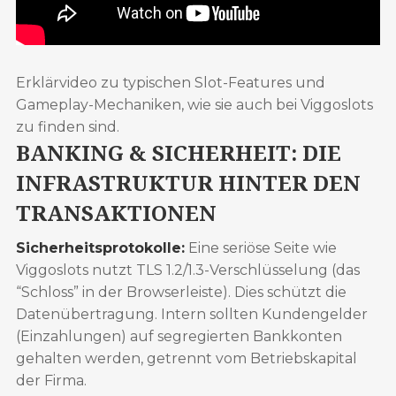
Erklärvideo zu typischen Slot-Features und
Gameplay-Mechaniken, wie sie auch bei Viggoslots
zu finden sind.
BANKING & SICHERHEIT: DIE
INFRASTRUKTUR HINTER DEN
TRANSAKTIONEN
Sicherheitsprotokolle:
Eine seriöse Seite wie
Viggoslots nutzt TLS 1.2/1.3-Verschlüsselung (das
“Schloss” in der Browserleiste). Dies schützt die
Datenübertragung. Intern sollten Kundengelder
(Einzahlungen) auf segregierten Bankkonten
gehalten werden, getrennt vom Betriebskapital
der Firma.