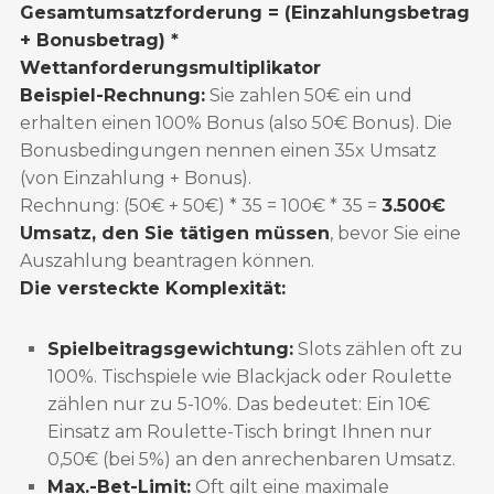
Gesamtumsatzforderung = (Einzahlungsbetrag
+ Bonusbetrag) *
Wettanforderungsmultiplikator
Beispiel-Rechnung:
Sie zahlen 50€ ein und
erhalten einen 100% Bonus (also 50€ Bonus). Die
Bonusbedingungen nennen einen 35x Umsatz
(von Einzahlung + Bonus).
Rechnung: (50€ + 50€) * 35 = 100€ * 35 =
3.500€
Umsatz, den Sie tätigen müssen
, bevor Sie eine
Auszahlung beantragen können.
Die versteckte Komplexität:
Spielbeitragsgewichtung:
Slots zählen oft zu
100%. Tischspiele wie Blackjack oder Roulette
zählen nur zu 5-10%. Das bedeutet: Ein 10€
Einsatz am Roulette-Tisch bringt Ihnen nur
0,50€ (bei 5%) an den anrechenbaren Umsatz.
Max.-Bet-Limit:
Oft gilt eine maximale