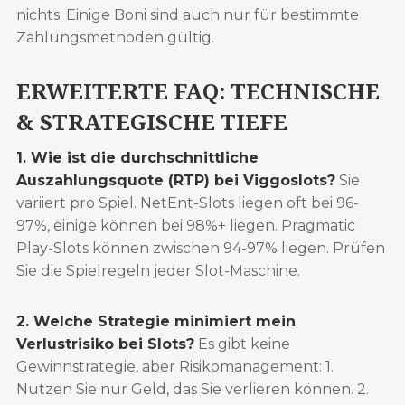
nichts. Einige Boni sind auch nur für bestimmte
Zahlungsmethoden gültig.
ERWEITERTE FAQ: TECHNISCHE
& STRATEGISCHE TIEFE
1. Wie ist die durchschnittliche
Auszahlungsquote (RTP) bei Viggoslots?
Sie
variiert pro Spiel. NetEnt-Slots liegen oft bei 96-
97%, einige können bei 98%+ liegen. Pragmatic
Play-Slots können zwischen 94-97% liegen. Prüfen
Sie die Spielregeln jeder Slot-Maschine.
2. Welche Strategie minimiert mein
Verlustrisiko bei Slots?
Es gibt keine
Gewinnstrategie, aber Risikomanagement: 1.
Nutzen Sie nur Geld, das Sie verlieren können. 2.