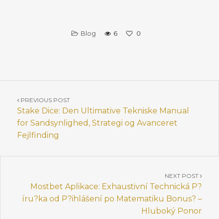
Blog
6
0
PREVIOUS POST
Stake Dice: Den Ultimative Tekniske Manual
for Sandsynlighed, Strategi og Avanceret
Fejlfinding
NEXT POST
Mostbet Aplikace: Exhaustivní Technická P?
íru?ka od P?ihlášení po Matematiku Bonus? –
Hluboký Ponor