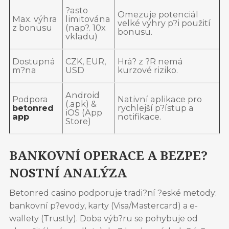
?asto
Omezuje potenciál
Max. výhra
limitována
velké výhry p?i použití
z bonusu
(nap?. 10x
bonusu.
vkladu)
Dostupná
CZK, EUR,
Hrá? z ?R nemá
m?na
USD
kurzové riziko.
Android
Podpora
Nativní aplikace pro
(.apk) &
betonred
rychlejší p?ístup a
iOS (App
app
notifikace.
Store)
BANKOVNÍ OPERACE A BEZPE?
NOSTNÍ ANALÝZA
Betonred casino podporuje tradi?ní ?eské metody:
bankovní p?evody, karty (Visa/Mastercard) a e-
wallety (Trustly). Doba výb?ru se pohybuje od