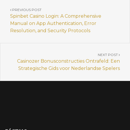
PREVIOUS POST
Spinbet Casino Login: A Comprehensive
Manual on App Authentication, Error
Resolution, and Security Protocols
NEXT POST
Casinozer Bonusconstructies Ontrafeld: Een
Strategische Gids voor Nederlandse Spelers