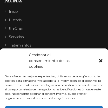
PÁGINAS
Inicio
Historia
theQhair
Servicios
Tratamientos
Blog
Gestionar el
consentimiento de las
Contacto
cookies
Para ofrecer las mejores experiencias, utilizamos tecnologías como las
Calle Almte. Baldasano, 8, 30204
cookies para almacenar y/o acceder a la información del dispositivo. El
consentimiento de estas tecnologías nos permitirá procesar datos como
Cartagena, Murcia
el comportamiento de navegación o las identificaciones únicas en este
Lunes – Viernes: 9:30 – 13:30, 16:30 – 20:30
sitio. No consentir o retirar el consentimiento, puede afectar
negativamente a ciertas características y funciones.
Sábado: 9:30 – 14:00
Teléfono:
968 12 64 40