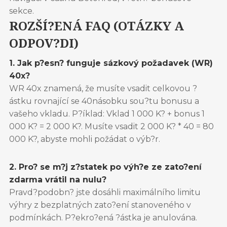
sekce.
ROZŠÍ?ENÁ FAQ (OTÁZKY A
ODPOV?DI)
1. Jak p?esn? funguje sázkový požadavek (WR)
40x?
WR 40x znamená, že musíte vsadit celkovou ?
ástku rovnající se 40násobku sou?tu bonusu a
vašeho vkladu. P?íklad: Vklad 1 000 K? + bonus 1
000 K? = 2 000 K?. Musíte vsadit 2 000 K? * 40 = 80
000 K?, abyste mohli požádat o výb?r.
2. Pro? se m?j z?statek po výh?e ze zato?ení
zdarma vrátil na nulu?
Pravd?podobn? jste dosáhli maximálního limitu
výhry z bezplatných zato?ení stanoveného v
podmínkách. P?ekro?ená ?ástka je anulována.