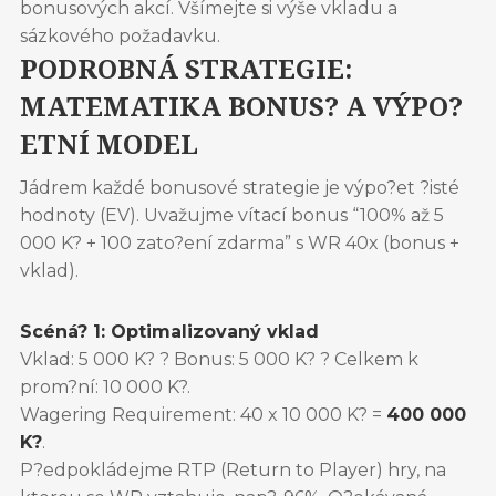
bonusových akcí. Všímejte si výše vkladu a
sázkového požadavku.
PODROBNÁ STRATEGIE:
MATEMATIKA BONUS? A VÝPO?
ETNÍ MODEL
Jádrem každé bonusové strategie je výpo?et ?isté
hodnoty (EV). Uvažujme vítací bonus “100% až 5
000 K? + 100 zato?ení zdarma” s WR 40x (bonus +
vklad).
Scéná? 1: Optimalizovaný vklad
Vklad: 5 000 K? ? Bonus: 5 000 K? ? Celkem k
prom?ní: 10 000 K?.
Wagering Requirement: 40 x 10 000 K? =
400 000
K?
.
P?edpokládejme RTP (Return to Player) hry, na