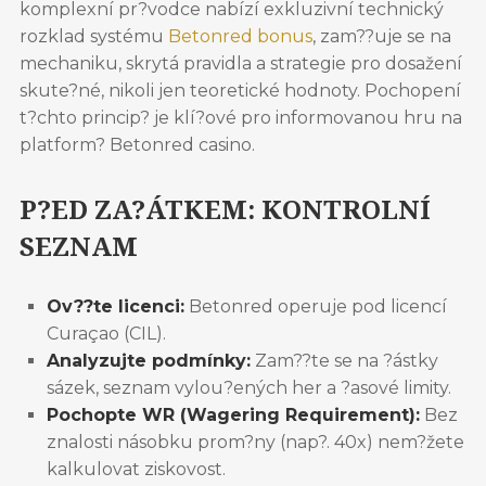
komplexní pr?vodce nabízí exkluzivní technický
rozklad systému
Betonred bonus
, zam??uje se na
mechaniku, skrytá pravidla a strategie pro dosažení
skute?né, nikoli jen teoretické hodnoty. Pochopení
t?chto princip? je klí?ové pro informovanou hru na
platform? Betonred casino.
P?ED ZA?ÁTKEM: KONTROLNÍ
SEZNAM
Ov??te licenci:
Betonred operuje pod licencí
Curaçao (CIL).
Analyzujte podmínky:
Zam??te se na ?ástky
sázek, seznam vylou?ených her a ?asové limity.
Pochopte WR (Wagering Requirement):
Bez
znalosti násobku prom?ny (nap?. 40x) nem?žete
kalkulovat ziskovost.