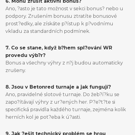
6. Mohu zrušit aktivní bonus?
Ano, ?asto je tato možnost v sekci bonus? nebo u
podpory. Zrušením bonusu ztratíte bonusové
prost?edky, ale získáte p?ístup k p?vodnímu
vkladu za standardních podmínek.
7. Co se stane, když b?hem spl?ování WR
provedu výb?r?
Bonus a všechny výhry z n?j budou automaticky
zrušeny.
8. Jsou v Betonred turnaje a jak fungují?
Ano, pravidelné slotové turnaje. Do žeb?í?ku se
zapo?ítávají výhry z ur?ených her. P?e?t?te si
specifická pravidla každého turnaje, zejména kolik
herních kol je pot?eba k ú?asti.
9. Jak ?ešit technický problém se hrou