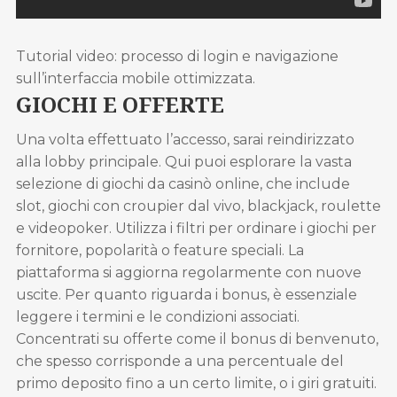
Tutorial video: processo di login e navigazione
sull’interfaccia mobile ottimizzata.
GIOCHI E OFFERTE
Una volta effettuato l’accesso, sarai reindirizzato
alla lobby principale. Qui puoi esplorare la vasta
selezione di giochi da casinò online, che include
slot, giochi con croupier dal vivo, blackjack, roulette
e videopoker. Utilizza i filtri per ordinare i giochi per
fornitore, popolarità o feature speciali. La
piattaforma si aggiorna regolarmente con nuove
uscite. Per quanto riguarda i bonus, è essenziale
leggere i termini e le condizioni associati.
Concentrati su offerte come il bonus di benvenuto,
che spesso corrisponde a una percentuale del
primo deposito fino a un certo limite, o i giri gratuiti.