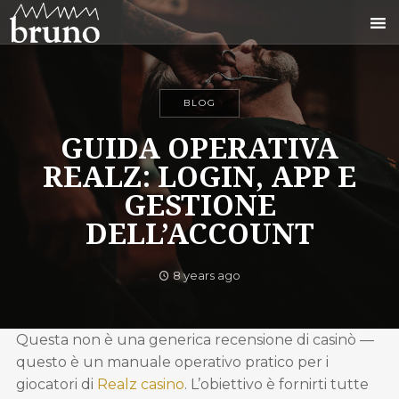
BLOG
GUIDA OPERATIVA
REALZ: LOGIN, APP E
GESTIONE
DELL’ACCOUNT
8 years ago
Questa non è una generica recensione di casinò —
questo è un manuale operativo pratico per i
giocatori di
Realz casino
. L’obiettivo è fornirti tutte