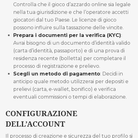
Controlla che il gioco d’azzardo online sia legale
nella tua giurisdizione e che l’operatore accetti
giocatori dal tuo Paese. Le licenze di gioco
possono influire sulla tassazione delle vincite.
Prepara i documenti per la verifica (KYC)
:
Avrai bisogno di un documento d’identità valido
(carta d’identità, passaporto) e di una prova di
residenza recente (bolletta) per completare il
processo di registrazione e prelievo.
Scegli un metodo di pagamento
: Decidi in
anticipo quale metodo utilizzerai per depositi e
prelievi (carta, e-wallet, bonifico) e verifica
eventuali commissioni o tempi di elaborazione.
CONFIGURAZIONE
DELL’ACCOUNT
Il processo di creazione e sicurezza del tuo profilo si