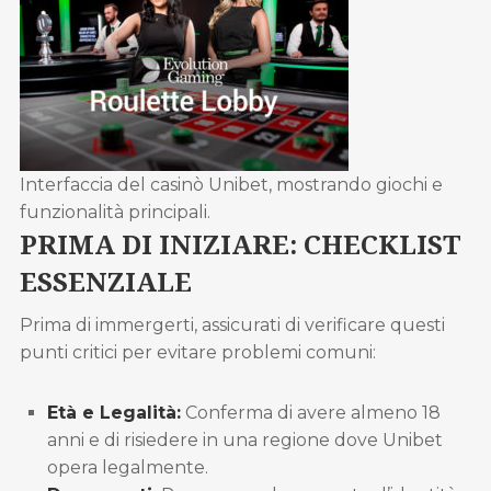
Interfaccia del casinò Unibet, mostrando giochi e
funzionalità principali.
PRIMA DI INIZIARE: CHECKLIST
ESSENZIALE
Prima di immergerti, assicurati di verificare questi
punti critici per evitare problemi comuni:
Età e Legalità:
Conferma di avere almeno 18
anni e di risiedere in una regione dove Unibet
opera legalmente.