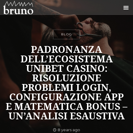
BLOG
PADRONANZA
DELL’ECOSISTEMA
UNIBET CASINO:
RISOLUZIONE
PROBLEMI LOGIN,
CONFIGURAZIONE APP
E MATEMATICA BONUS –
UN’ANALISI ESAUSTIVA
8 years ago