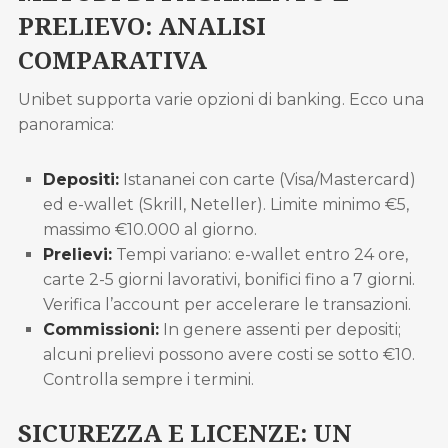
PRELIEVO: ANALISI
COMPARATIVA
Unibet supporta varie opzioni di banking. Ecco una
panoramica:
Depositi:
Istananei con carte (Visa/Mastercard)
ed e-wallet (Skrill, Neteller). Limite minimo €5,
massimo €10.000 al giorno.
Prelievi:
Tempi variano: e-wallet entro 24 ore,
carte 2-5 giorni lavorativi, bonifici fino a 7 giorni.
Verifica l’account per accelerare le transazioni.
Commissioni:
In genere assenti per depositi;
alcuni prelievi possono avere costi se sotto €10.
Controlla sempre i termini.
SICUREZZA E LICENZE: UN