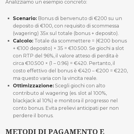
Analizziamo un esempio concreto:
Scenario:
Bonus di benvenuto di €200 su un
deposito di €100, con requisito di scommessa
(wagering) 35x sul totale (bonus + deposito).
Calcolo:
Totale da scommettere = (€200 bonus
+ €100 deposito) × 35 = €10.500. Se giochi a slot
con RTP del 96%, il valore atteso di perdita è
circa €10.500 × (1 – 0.96) = €420. Pertanto, il
costo effettivo del bonus è €420 – €200 = €220,
ma questo varia con la vincita reale.
Ottimizzazione:
Scegli giochi con alto
contributo al wagering (es. slot al 100%,
blackjack al 10%) e monitora il progresso nel
conto bonus. Evita prelievi anticipati per non
perdere il bonus.
METODI DI PAGAMENTO E