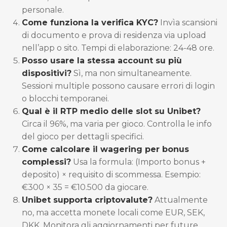
personale.
Come funziona la verifica KYC?
Invìa scansioni
di documento e prova di residenza via upload
nell’app o sito. Tempi di elaborazione: 24-48 ore.
Posso usare la stessa account su più
dispositivi?
Sì, ma non simultaneamente.
Sessioni multiple possono causare errori di login
o blocchi temporanei.
Qual è il RTP medio delle slot su Unibet?
Circa il 96%, ma varia per gioco. Controlla le info
del gioco per dettagli specifici.
Come calcolare il wagering per bonus
complessi?
Usa la formula: (Importo bonus +
deposito) × requisito di scommessa. Esempio:
€300 × 35 = €10.500 da giocare.
Unibet supporta criptovalute?
Attualmente
no, ma accetta monete locali come EUR, SEK,
DKK. Monitora gli aggiornamenti per future