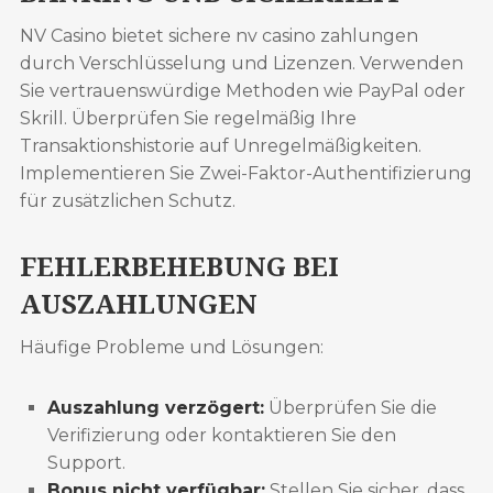
NV Casino bietet sichere nv casino zahlungen
durch Verschlüsselung und Lizenzen. Verwenden
Sie vertrauenswürdige Methoden wie PayPal oder
Skrill. Überprüfen Sie regelmäßig Ihre
Transaktionshistorie auf Unregelmäßigkeiten.
Implementieren Sie Zwei-Faktor-Authentifizierung
für zusätzlichen Schutz.
FEHLERBEHEBUNG BEI
AUSZAHLUNGEN
Häufige Probleme und Lösungen:
Auszahlung verzögert:
Überprüfen Sie die
Verifizierung oder kontaktieren Sie den
Support.
Bonus nicht verfügbar:
Stellen Sie sicher, dass