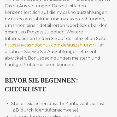
Casino Auszahlungen. Dieser Leitfaden
konzentriert sich auf die nv casino auszahlungen,
nv casino auszahlung und nv casino zahlungen,
um Ihnen einen detaillierten Überblick über den
gesamten Prozess zu geben. Weitere
Informationen finden Sie auf der offiziellen Seite:
https://nvcasinobonus.com.de/auszahlung/
. Hier
erfahren Sie, wie Sie Auszahlungen effizient
abwickeln, Bonusbedingungen meistern und
häufige Probleme lösen können.
BEVOR SIE BEGINNEN:
CHECKLISTE
Stellen Sie sicher, dass Ihr Konto verifiziert ist
(z.B. durch Identitätsnachweise).
Überprüfen Sie die Mindest- und