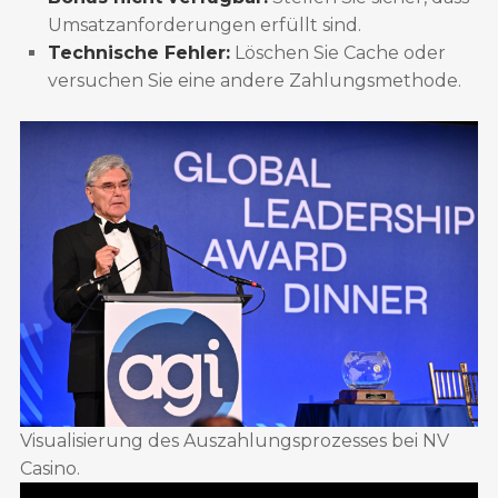
Umsatzanforderungen erfüllt sind.
Technische Fehler:
Löschen Sie Cache oder
versuchen Sie eine andere Zahlungsmethode.
Visualisierung des Auszahlungsprozesses bei NV
Casino.