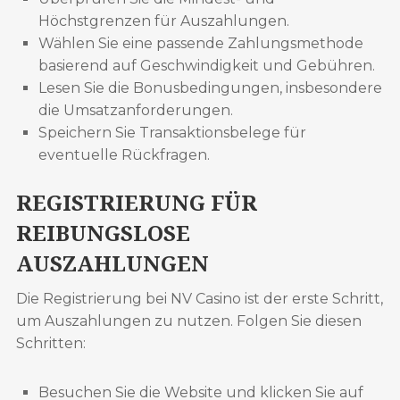
Höchstgrenzen für Auszahlungen.
Wählen Sie eine passende Zahlungsmethode
basierend auf Geschwindigkeit und Gebühren.
Lesen Sie die Bonusbedingungen, insbesondere
die Umsatzanforderungen.
Speichern Sie Transaktionsbelege für
eventuelle Rückfragen.
REGISTRIERUNG FÜR
REIBUNGSLOSE
AUSZAHLUNGEN
Die Registrierung bei NV Casino ist der erste Schritt,
um Auszahlungen zu nutzen. Folgen Sie diesen
Schritten:
Besuchen Sie die Website und klicken Sie auf