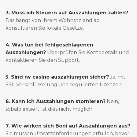
3. Muss ich Steuern auf Auszahlungen zahlen?
Das hängt von Ihrem Wohnsitzland ab;
konsultieren Sie lokale Gesetze.
4. Was tun bei fehlgeschlagenen
Auszahlungen?
Überprüfen Sie Kontodetails und
kontaktieren Sie den Support.
5. Sind nv casino auszahlungen sicher?
Ja, mit
SSL-Verschlüsselung und regulierten Lizenzen.
6. Kann ich Auszahlungen stornieren?
Nein,
sobald initiiert, ist dies nicht möglich.
7. Wie wirken sich Boni auf Auszahlungen aus?
Sie müssen Umsatzanforderungen erfüllen, bevor