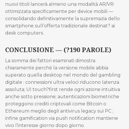
nuovi titoli lancerà almeno una modalità AR/VR
ottimizzata specificamente per device mobili —
consolidando definitivamente la supremazia dello
smartphone sull’offerta tradizionale destinat? ai
desk computers.
CONCLUSIONE — (?190 PAROLE)
La somma dei fattori esaminati dimostra
chiaramente perché la versione mobile abbia
superato quella desktop nel mondo del gambling
digitale : connessioni ultra veloci riducono latenza
assoluta; UI touch?first rende ogni azione intuitiva
anche sotto pressione; autenticazioni biometriche
proteggono crediti criptovali come Bitcoin o
Ethereum meglio degli antivirus legacy sui PC ;
infine gamification via push notification mantiene
vivo l’interesse giorno dopo giorno.