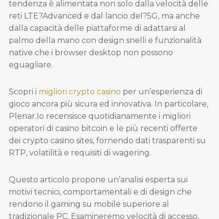
tendenza è alimentata non solo dalla velocità delle
reti LTE?Advanced e dal lancio del?5G, ma anche
dalla capacità delle piattaforme di adattarsi al
palmo della mano con design snelli e funzionalità
native che i browser desktop non possono
eguagliare.
Scopri i
migliori crypto casino
per un’esperienza di
gioco ancora più sicura ed innovativa. In particolare,
Plenar.Io recensisce quotidianamente i migliori
operatori di casino bitcoin e le più recenti offerte
dei crypto casino sites, fornendo dati trasparenti su
RTP, volatilità e requisiti di wagering.
Questo articolo propone un’analisi esperta sui
motivi tecnici, comportamentali e di design che
rendono il gaming su mobile superiore al
tradizionale PC. Esamineremo velocità di accesso,