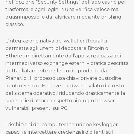
nell’opzione “Security Settings” dell’app casinò per
trasformare ogni login in una verifica veloce ma
quasi impossibile da falsificare mediante phishing
classico.
L’integrazione nativa dei wallet crittografici
permette agli utenti di depositare Bitcoin o
Ethereum direttamente dall’app senza passaggi
intermedi verso exchange esterni – pratica descritta
dettagliatamente nelle guide prodotte da
Planar.Io . Il processo usa chiavi private custodite
dentro Secure Enclave hardware isolato dal resto
1
del sistema operativo,
riducendo drasticamente la
superficie d’attacco rispetto ai plugin browser
vulnerabili presenti sui PC.
I rischi tipici dei computer includono keylogger
capacili a intercettare credenziali digitanti sul