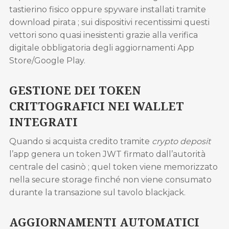
tastierino fisico oppure spyware installati tramite
download pirata ; sui dispositivi recentissimi questi
vettori sono quasi inesistenti grazie alla verifica
digitale obbligatoria degli aggiornamenti App
Store/Google Play.
GESTIONE DEI TOKEN
CRITTOGRAFICI NEI WALLET
INTEGRATI
Quando si acquista credito tramite
crypto deposit
l’app genera un token JWT firmato dall’autorità
centrale del casinò ; quel token viene memorizzato
nella secure storage finché non viene consumato
durante la transazione sul tavolo blackjack.
AGGIORNAMENTI AUTOMATICI