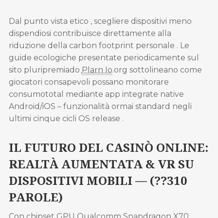
Dal punto vista etico , scegliere dispositivi meno
dispendiosi contribuisce direttamente alla
riduzione della carbon footprint personale . Le
guide ecologiche presentate periodicamente sul
sito pluripremiado
Plarn Io
.org sottolineano come
giocatori consapevoli possano monitorare
consumototal mediante app integrate native
Android/iOS – funzionalità ormai standard negli
ultimi cinque cicli OS release .
IL FUTURO DEL CASINÒ ONLINE:
REALTÀ AUMENTATA & VR SU
DISPOSITIVI MOBILI — (??310
PAROLE)
Con chipset GPU Qualcomm Snapdragon X70