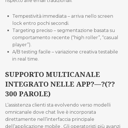
rispetto alle email tradizionali:
Tempestività immediata – arriva nello screen
lock entro pochi secondi.
Targeting preciso – segmentazione basata su
comportamento recente (“high roller”, “casual
player”).
A/B testing facile – variazione creativa testabile
in real time.
SUPPORTO MULTICANALE
INTEGRATO NELLE APP?—?(??
300 PAROLE)
L’assistenza clienti sta evolvendo verso modelli
omnicanale dove chat live è incorporata
direttamente nell’interfaccia principale
dell’applicazione mobile . Gli operatoristi più avanzi