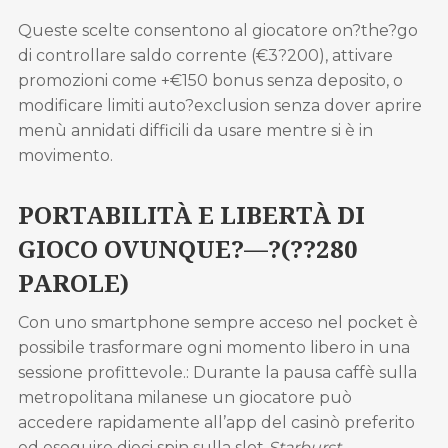
Queste scelte consentono al giocatore on?the?go
di controllare saldo corrente (€3?200), attivare
promozioni come +€150 bonus senza deposito, o
modificare limiti auto?exclusion senza dover aprire
menù annidati difficili da usare mentre si è in
movimento.
PORTABILITÀ E LIBERTÀ DI
GIOCO OVUNQUE?—?(??280
PAROLE)
Con uno smartphone sempre acceso nel pocket è
possibile trasformare ogni momento libero in una
sessione profittevole.: Durante la pausa caffè sulla
metropolitana milanese un giocatore può
accedere rapidamente all’app del casinò preferito
ed eseguire dieci spin sulla slot
Starburst