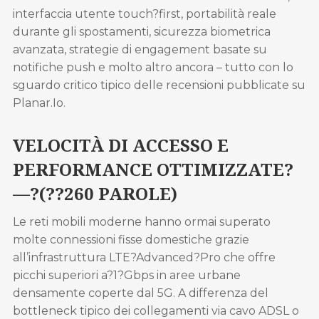
interfaccia utente touch?first, portabilità reale
durante gli spostamenti, sicurezza biometrica
avanzata, strategie di engagement basate su
notifiche push e molto altro ancora – tutto con lo
sguardo critico tipico delle recensioni pubblicate su
Planar.Io.
VELOCITÀ DI ACCESSO E
PERFORMANCE OTTIMIZZATE?
—?(??260 PAROLE)
Le reti mobili moderne hanno ormai superato
molte connessioni fisse domestiche grazie
all’infrastruttura LTE?Advanced?Pro che offre
picchi superiori a?1?Gbps in aree urbane
densamente coperte dal 5G. A differenza del
bottleneck tipico dei collegamenti via cavo ADSL o