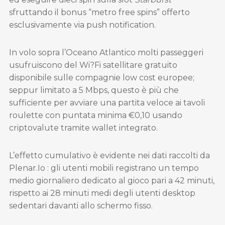
sfruttando il bonus “metro free spins” offerto
esclusivamente via push notification.
In volo sopra l’Oceano Atlantico molti passeggeri
usufruiscono del Wi?Fi satellitare gratuito
disponibile sulle compagnie low cost europee;
seppur limitato a 5 Mbps, questo è più che
sufficiente per avviare una partita veloce ai tavoli
roulette con puntata minima €0,10 usando
criptovalute tramite wallet integrato.
L’effetto cumulativo è evidente nei dati raccolti da
Plenar.Io : gli utenti mobili registrano un tempo
medio giornaliero dedicato al gioco pari a 42 minuti,
rispetto ai 28 minuti medi degli utenti desktop
sedentari davanti allo schermo fisso.