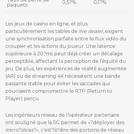
0,5?%
0,1?%
paquets
Les jeux de casino en ligne, et plus
particulièrement les tables de
live dealer
, exigent
une synchronisation parfaite entre le flux vidéo du
croupier et les actions du joueur. Une latence
supérieure à 20?ms peut déjà créer un décalage
perceptible, affectant la perception de l’équité du
jeu. De plus, les expériences de réalité augmentée
(AR) ou de streaming 4K nécessitent une bande
passante stable pour éviter les saccades qui
pourraient compromettre le RTP (Return to
Player) perçu.
Les ingénieurs réseau de l’opérateur partenaire
ont souligné que la 5G permet de «?déployer des
micro?slices?», c’est?à?dire des portions de réseau