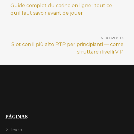
Guide complet du casino en ligne : tout ce
qu’il faut savoir avant de jouer
NEXT POST
Slot con il più alto RTP per principianti — come
sfruttare i livelli VIP
PÁGINAS
Inicio