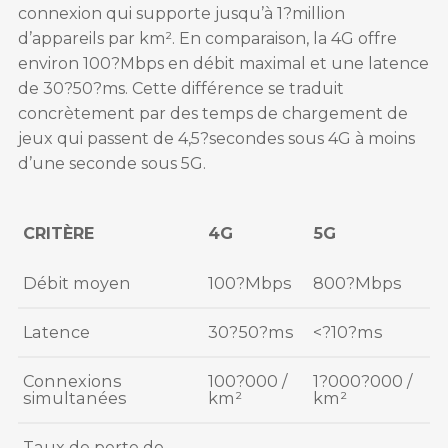
connexion qui supporte jusqu’à 1?million
d’appareils par km². En comparaison, la 4G offre
environ 100?Mbps en débit maximal et une latence
de 30?50?ms. Cette différence se traduit
concrètement par des temps de chargement de
jeux qui passent de 4,5?secondes sous 4G à moins
d’une seconde sous 5G.
CRITÈRE
4G
5G
Débit moyen
100?Mbps
800?Mbps
Latence
30?50?ms
<?10?ms
Connexions
100?000 /
1?000?000 /
simultanées
km²
km²
Taux de perte de