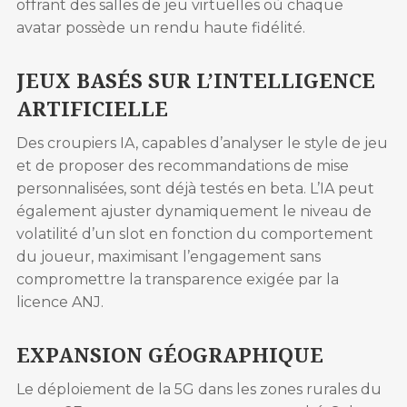
offrant des salles de jeu virtuelles où chaque
avatar possède un rendu haute fidélité.
JEUX BASÉS SUR L’INTELLIGENCE
ARTIFICIELLE
Des croupiers IA, capables d’analyser le style de jeu
et de proposer des recommandations de mise
personnalisées, sont déjà testés en beta. L’IA peut
également ajuster dynamiquement le niveau de
volatilité d’un slot en fonction du comportement
du joueur, maximisant l’engagement sans
compromettre la transparence exigée par la
licence ANJ.
EXPANSION GÉOGRAPHIQUE
Le déploiement de la 5G dans les zones rurales du