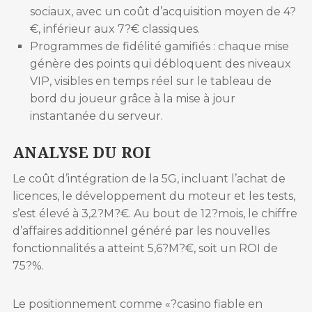
sociaux, avec un coût d’acquisition moyen de 4?
€, inférieur aux 7?€ classiques.
Programmes de fidélité gamifiés : chaque mise
génère des points qui débloquent des niveaux
VIP, visibles en temps réel sur le tableau de
bord du joueur grâce à la mise à jour
instantanée du serveur.
ANALYSE DU ROI
Le coût d’intégration de la 5G, incluant l’achat de
licences, le développement du moteur et les tests,
s’est élevé à 3,2?M?€. Au bout de 12?mois, le chiffre
d’affaires additionnel généré par les nouvelles
fonctionnalités a atteint 5,6?M?€, soit un ROI de
75?%.
Le positionnement comme «?casino fiable en