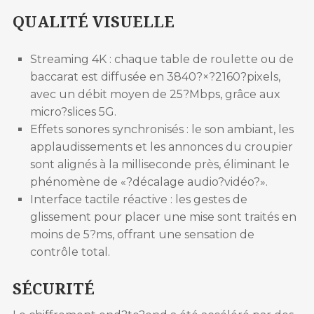
QUALITÉ VISUELLE
Streaming 4K : chaque table de roulette ou de
baccarat est diffusée en 3840?×?2160?pixels,
avec un débit moyen de 25?Mbps, grâce aux
micro?slices 5G.
Effets sonores synchronisés : le son ambiant, les
applaudissements et les annonces du croupier
sont alignés à la milliseconde près, éliminant le
phénomène de «?décalage audio?vidéo?».
Interface tactile réactive : les gestes de
glissement pour placer une mise sont traités en
moins de 5?ms, offrant une sensation de
contrôle total.
SÉCURITÉ