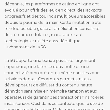
décennie, les plateformes de casino en ligne ont
évolué pour offrir des jeux en direct, des jackpots
progressifs et des tournois multijoueurs accessibles
depuis la paume de la main. Cette mutation a été
rendue possible grâce à l’amélioration constante
des réseaux cellulaires, mais aucun saut
technologique n’a été aussi décisif que
l’avènement de la 5G.
La 5G apporte une bande passante largement
supérieure, une latence quasi nulle et une
connectivité omniprésente, même dans les zones
urbaines denses. Ces atouts permettent aux
développeurs de diffuser du contenu haute
définition sans mise en mémoire tampon et aux
opérateurs de garantir des transactions financières
instantanées. C’est dans ce contexte que le site de
comparaison Httpsreims Ms.Fr, reconnu comme un