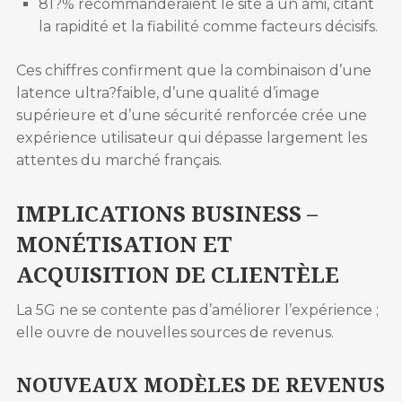
81?% recommanderaient le site à un ami, citant
la rapidité et la fiabilité comme facteurs décisifs.
Ces chiffres confirment que la combinaison d’une
latence ultra?faible, d’une qualité d’image
supérieure et d’une sécurité renforcée crée une
expérience utilisateur qui dépasse largement les
attentes du marché français.
IMPLICATIONS BUSINESS –
MONÉTISATION ET
ACQUISITION DE CLIENTÈLE
La 5G ne se contente pas d’améliorer l’expérience ;
elle ouvre de nouvelles sources de revenus.
NOUVEAUX MODÈLES DE REVENUS