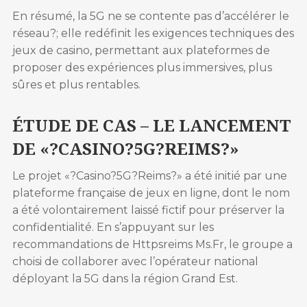
En résumé, la 5G ne se contente pas d’accélérer le
réseau?; elle redéfinit les exigences techniques des
jeux de casino, permettant aux plateformes de
proposer des expériences plus immersives, plus
sûres et plus rentables.
ÉTUDE DE CAS – LE LANCEMENT
DE «?CASINO?5G?REIMS?»
Le projet «?Casino?5G?Reims?» a été initié par une
plateforme française de jeux en ligne, dont le nom
a été volontairement laissé fictif pour préserver la
confidentialité. En s’appuyant sur les
recommandations de Httpsreims Ms.Fr, le groupe a
choisi de collaborer avec l’opérateur national
déployant la 5G dans la région Grand Est.