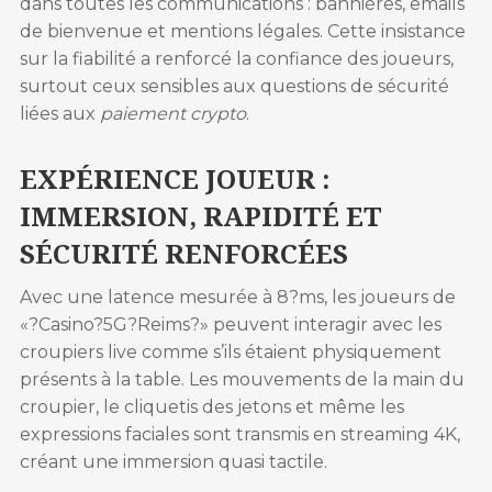
dans toutes les communications : bannières, emails
de bienvenue et mentions légales. Cette insistance
sur la fiabilité a renforcé la confiance des joueurs,
surtout ceux sensibles aux questions de sécurité
liées aux
paiement crypto
.
EXPÉRIENCE JOUEUR :
IMMERSION, RAPIDITÉ ET
SÉCURITÉ RENFORCÉES
Avec une latence mesurée à 8?ms, les joueurs de
«?Casino?5G?Reims?» peuvent interagir avec les
croupiers live comme s’ils étaient physiquement
présents à la table. Les mouvements de la main du
croupier, le cliquetis des jetons et même les
expressions faciales sont transmis en streaming 4K,
créant une immersion quasi tactile.