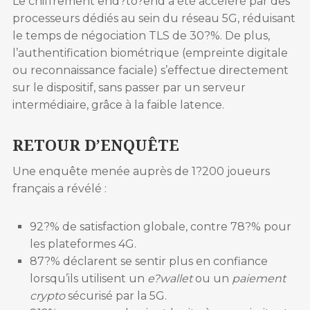
Le chiffrement end?to?end a été accéléré par des
processeurs dédiés au sein du réseau 5G, réduisant
le temps de négociation TLS de 30?%. De plus,
l’authentification biométrique (empreinte digitale
ou reconnaissance faciale) s’effectue directement
sur le dispositif, sans passer par un serveur
intermédiaire, grâce à la faible latence.
RETOUR D’ENQUÊTE
Une enquête menée auprès de 1?200 joueurs
français a révélé :
92?% de satisfaction globale, contre 78?% pour
les plateformes 4G.
87?% déclarent se sentir plus en confiance
lorsqu’ils utilisent un
e?wallet
ou un
paiement
crypto
sécurisé par la 5G.