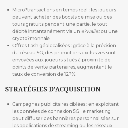
Micro?transactions en temps réel : les joueurs
peuvent acheter des boosts de mise ou des
tours gratuits pendant une partie, le tout
débité instantanément via un
e?wallet
ou une
crypto?monnaie.
Offres flash géolocalisées : grâce à la précision
du réseau 5G, des promotions exclusives sont
envoyées aux joueurs situés à proximité de
points de vente partenaires, augmentant le
taux de conversion de 12?%.
STRATÉGIES D’ACQUISITION
Campagnes publicitaires ciblées : en exploitant
les données de connexion 5G, le marketing
peut diffuser des bannières personnalisées sur
les applications de streaming ou les réseaux