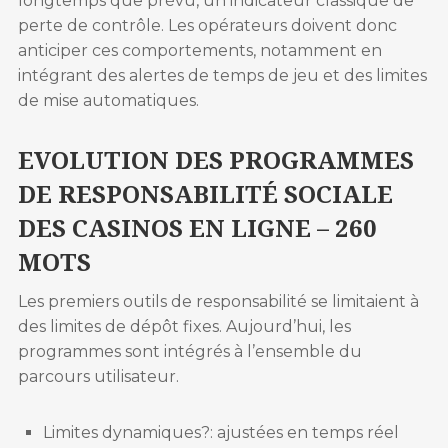
longtemps que prévu, un indicateur classique de
perte de contrôle. Les opérateurs doivent donc
anticiper ces comportements, notamment en
intégrant des alertes de temps de jeu et des limites
de mise automatiques.
EVOLUTION DES PROGRAMMES
DE RESPONSABILITÉ SOCIALE
DES CASINOS EN LIGNE – 260
MOTS
Les premiers outils de responsabilité se limitaient à
des limites de dépôt fixes. Aujourd’hui, les
programmes sont intégrés à l’ensemble du
parcours utilisateur.
Limites dynamiques?: ajustées en temps réel