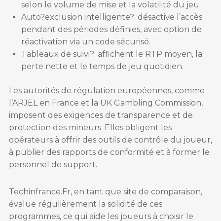
selon le volume de mise et la volatilité du jeu.
Auto?exclusion intelligente?: désactive l’accès
pendant des périodes définies, avec option de
réactivation via un code sécurisé.
Tableaux de suivi?: affichent le RTP moyen, la
perte nette et le temps de jeu quotidien.
Les autorités de régulation européennes, comme
l’ARJEL en France et la UK Gambling Commission,
imposent des exigences de transparence et de
protection des mineurs. Elles obligent les
opérateurs à offrir des outils de contrôle du joueur,
à publier des rapports de conformité et à former le
personnel de support.
Techinfrance.Fr, en tant que site de comparaison,
évalue régulièrement la solidité de ces
programmes, ce qui aide les joueurs à choisir le