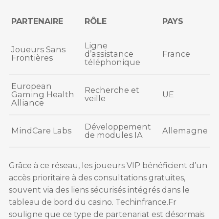
PARTENAIRE
RÔLE
PAYS
Ligne
Joueurs Sans
d’assistance
France
Frontières
téléphonique
European
Recherche et
Gaming Health
UE
veille
Alliance
Développement
MindCare Labs
Allemagne
de modules IA
Grâce à ce réseau, les joueurs VIP bénéficient d’un
accès prioritaire à des consultations gratuites,
souvent via des liens sécurisés intégrés dans le
tableau de bord du casino. Techinfrance.Fr
souligne que ce type de partenariat est désormais