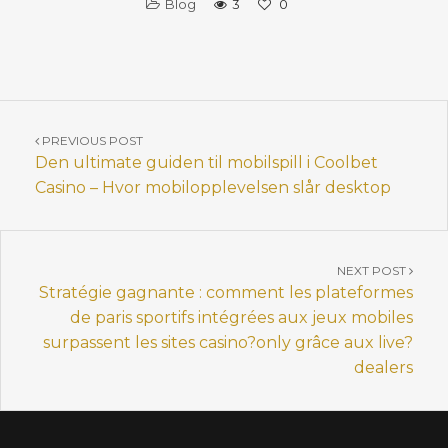
Blog
3
0
PREVIOUS POST
Den ultimate guiden til mobilspill i Coolbet
Casino – Hvor mobilopplevelsen slår desktop
NEXT POST
Stratégie gagnante : comment les plateformes
de paris sportifs intégrées aux jeux mobiles
surpassent les sites casino?only grâce aux live?
dealers