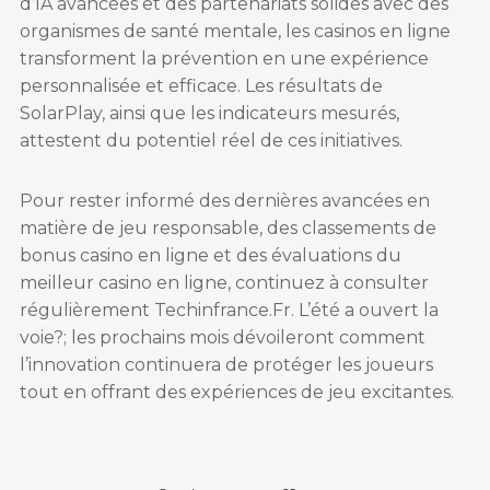
d’IA avancées et des partenariats solides avec des
organismes de santé mentale, les casinos en ligne
transforment la prévention en une expérience
personnalisée et efficace. Les résultats de
SolarPlay, ainsi que les indicateurs mesurés,
attestent du potentiel réel de ces initiatives.
Pour rester informé des dernières avancées en
matière de jeu responsable, des classements de
bonus casino en ligne et des évaluations du
meilleur casino en ligne, continuez à consulter
régulièrement Techinfrance.Fr. L’été a ouvert la
voie?; les prochains mois dévoileront comment
l’innovation continuera de protéger les joueurs
tout en offrant des expériences de jeu excitantes.