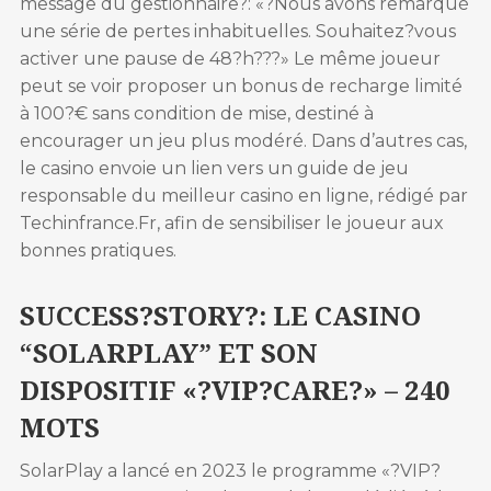
message du gestionnaire?: «?Nous avons remarqué
une série de pertes inhabituelles. Souhaitez?vous
activer une pause de 48?h???» Le même joueur
peut se voir proposer un bonus de recharge limité
à 100?€ sans condition de mise, destiné à
encourager un jeu plus modéré. Dans d’autres cas,
le casino envoie un lien vers un guide de jeu
responsable du meilleur casino en ligne, rédigé par
Techinfrance.Fr, afin de sensibiliser le joueur aux
bonnes pratiques.
SUCCESS?STORY?: LE CASINO
“SOLARPLAY” ET SON
DISPOSITIF «?VIP?CARE?» – 240
MOTS
SolarPlay a lancé en 2023 le programme «?VIP?