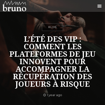
BLOG
L’ÉTÉ DES VIP :
COMMENT LES
PLATEFORMES DE JEU
INNOVENT POUR
ACCOMPAGNER LA
RÉCUPÉRATION DES
JOUEURS À RISQUE
1 year ago