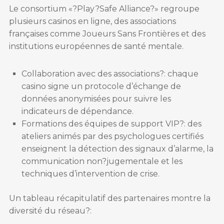
Le consortium «?Play?Safe Alliance?» regroupe
plusieurs casinos en ligne, des associations
françaises comme Joueurs Sans Frontières et des
institutions européennes de santé mentale.
Collaboration avec des associations?: chaque
casino signe un protocole d’échange de
données anonymisées pour suivre les
indicateurs de dépendance.
Formations des équipes de support VIP?: des
ateliers animés par des psychologues certifiés
enseignent la détection des signaux d’alarme, la
communication non?jugementale et les
techniques d’intervention de crise.
Un tableau récapitulatif des partenaires montre la
diversité du réseau?: