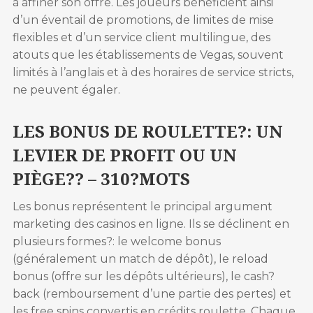
à affiner son offre. Les joueurs bénéficient ainsi
d’un éventail de promotions, de limites de mise
flexibles et d’un service client multilingue, des
atouts que les établissements de Vegas, souvent
limités à l’anglais et à des horaires de service stricts,
ne peuvent égaler.
LES BONUS DE ROULETTE?: UN
LEVIER DE PROFIT OU UN
PIÈGE?? – 310?MOTS
Les bonus représentent le principal argument
marketing des casinos en ligne. Ils se déclinent en
plusieurs formes?: le welcome bonus
(généralement un match de dépôt), le reload
bonus (offre sur les dépôts ultérieurs), le cash?
back (remboursement d’une partie des pertes) et
les free spins convertis en crédits roulette. Chaque