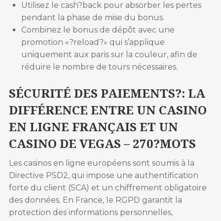
Utilisez le cash?back pour absorber les pertes
pendant la phase de mise du bonus.
Combinez le bonus de dépôt avec une
promotion «?reload?» qui s’applique
uniquement aux paris sur la couleur, afin de
réduire le nombre de tours nécessaires.
SÉCURITÉ DES PAIEMENTS?: LA
DIFFÉRENCE ENTRE UN CASINO
EN LIGNE FRANÇAIS ET UN
CASINO DE VEGAS – 270?MOTS
Les casinos en ligne européens sont soumis à la
Directive PSD2, qui impose une authentification
forte du client (SCA) et un chiffrement obligatoire
des données. En France, le RGPD garantit la
protection des informations personnelles,