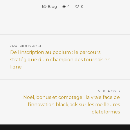
Blog
4
0
PREVIOUS POST
De l’inscription au podium : le parcours
stratégique d’un champion des tournois en
ligne
NEXT POST
Noël, bonus et comptage : la vraie face de
l’innovation blackjack sur les meilleures
plateformes