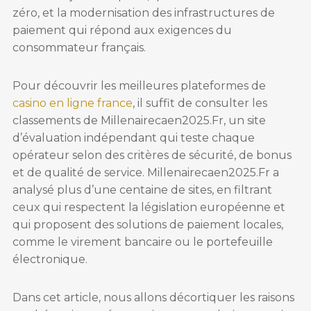
zéro, et la modernisation des infrastructures de
paiement qui répond aux exigences du
consommateur français.
Pour découvrir les meilleures plateformes de
casino en ligne france
, il suffit de consulter les
classements de Millenairecaen2025.Fr, un site
d’évaluation indépendant qui teste chaque
opérateur selon des critères de sécurité, de bonus
et de qualité de service. Millenairecaen2025.Fr a
analysé plus d’une centaine de sites, en filtrant
ceux qui respectent la législation européenne et
qui proposent des solutions de paiement locales,
comme le virement bancaire ou le portefeuille
électronique.
Dans cet article, nous allons décortiquer les raisons