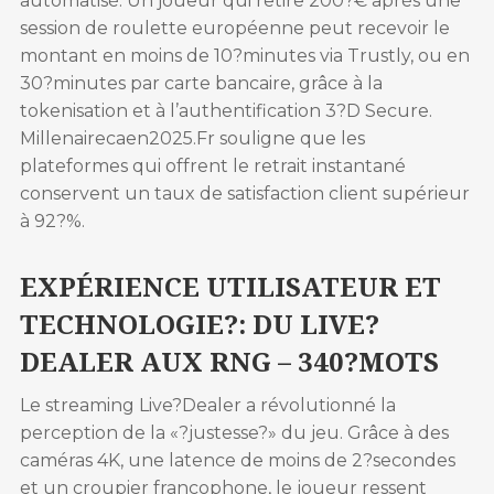
automatisé. Un joueur qui retire 200?€ après une
session de roulette européenne peut recevoir le
montant en moins de 10?minutes via Trustly, ou en
30?minutes par carte bancaire, grâce à la
tokenisation et à l’authentification 3?D Secure.
Millenairecaen2025.Fr souligne que les
plateformes qui offrent le retrait instantané
conservent un taux de satisfaction client supérieur
à 92?%.
EXPÉRIENCE UTILISATEUR ET
TECHNOLOGIE?: DU LIVE?
DEALER AUX RNG – 340?MOTS
Le streaming Live?Dealer a révolutionné la
perception de la «?justesse?» du jeu. Grâce à des
caméras 4K, une latence de moins de 2?secondes
et un croupier francophone, le joueur ressent