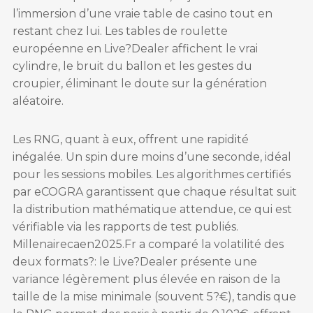
l’immersion d’une vraie table de casino tout en
restant chez lui. Les tables de roulette
européenne en Live?Dealer affichent le vrai
cylindre, le bruit du ballon et les gestes du
croupier, éliminant le doute sur la génération
aléatoire.
Les RNG, quant à eux, offrent une rapidité
inégalée. Un spin dure moins d’une seconde, idéal
pour les sessions mobiles. Les algorithmes certifiés
par eCOGRA garantissent que chaque résultat suit
la distribution mathématique attendue, ce qui est
vérifiable via les rapports de test publiés.
Millenairecaen2025.Fr a comparé la volatilité des
deux formats?: le Live?Dealer présente une
variance légèrement plus élevée en raison de la
taille de la mise minimale (souvent 5?€), tandis que