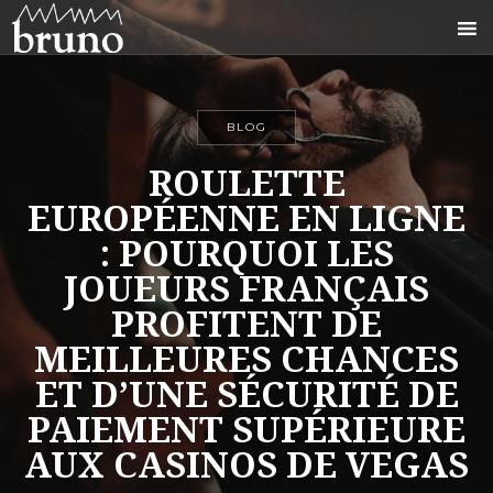
BLOG
ROULETTE
EUROPÉENNE EN LIGNE
: POURQUOI LES
JOUEURS FRANÇAIS
PROFITENT DE
MEILLEURES CHANCES
ET D’UNE SÉCURITÉ DE
PAIEMENT SUPÉRIEURE
AUX CASINOS DE VEGAS