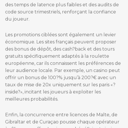
des temps de latence plus faibles et des audits de
code source trimestriels, renforçant la confiance
du joueur.
Les promotions ciblées sont également un levier
économique. Les sites français peuvent proposer
des bonus de dépôt, des cash?back et des tours
gratuits spécifiquement adaptés à la roulette
européenne, car ils connaissent les préférences de
leur audience locale. Par exemple, un casino peut
offrir un bonus de 100?% jusqu’à 200?€ avec un
taux de mise de 20x uniquement sur les paris «?
inside?», incitant les joueurs à exploiter les
meilleures probabilités.
Enfin, la concurrence entre licences de Malte, de
Gibraltar et de Curaçao pousse chaque opérateur