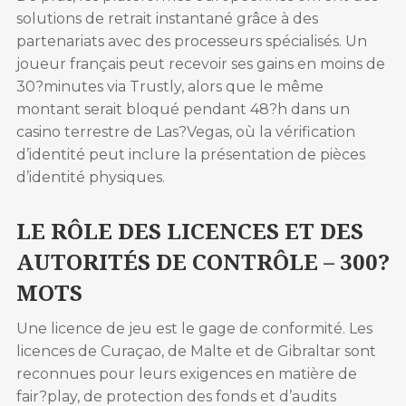
solutions de retrait instantané grâce à des
partenariats avec des processeurs spécialisés. Un
joueur français peut recevoir ses gains en moins de
30?minutes via Trustly, alors que le même
montant serait bloqué pendant 48?h dans un
casino terrestre de Las?Vegas, où la vérification
d’identité peut inclure la présentation de pièces
d’identité physiques.
LE RÔLE DES LICENCES ET DES
AUTORITÉS DE CONTRÔLE – 300?
MOTS
Une licence de jeu est le gage de conformité. Les
licences de Curaçao, de Malte et de Gibraltar sont
reconnues pour leurs exigences en matière de
fair?play, de protection des fonds et d’audits