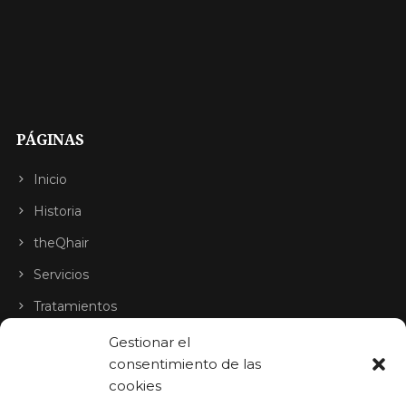
PÁGINAS
Inicio
Historia
theQhair
Servicios
Tratamientos
Blog
Gestionar el
consentimiento de las
Contacto
cookies