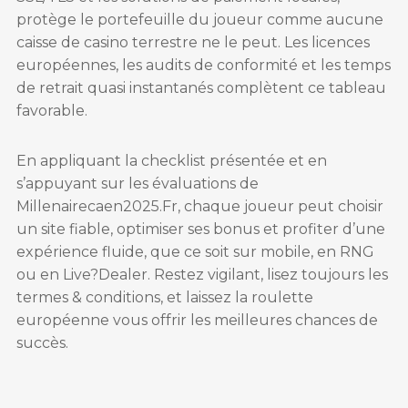
protège le portefeuille du joueur comme aucune
caisse de casino terrestre ne le peut. Les licences
européennes, les audits de conformité et les temps
de retrait quasi instantanés complètent ce tableau
favorable.
En appliquant la checklist présentée et en
s’appuyant sur les évaluations de
Millenairecaen2025.Fr, chaque joueur peut choisir
un site fiable, optimiser ses bonus et profiter d’une
expérience fluide, que ce soit sur mobile, en RNG
ou en Live?Dealer. Restez vigilant, lisez toujours les
termes & conditions, et laissez la roulette
européenne vous offrir les meilleures chances de
succès.