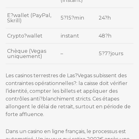
E?wallet (PayPal,
5?15?min
24?h
Skrill)
Crypto?wallet
instant
48?h
Chèque (Vegas
–
5?7?jours
uniquement)
Les casinos terrestres de Las?Vegas subissent des
contraintes opérationnelles?: la caisse doit vérifier
l’identité, compter les billets et appliquer des
contrôles anti?blanchiment stricts. Ces étapes
allongent le délai de retrait, surtout en période de
forte affluence.
Dans un casino en ligne français, le processus est