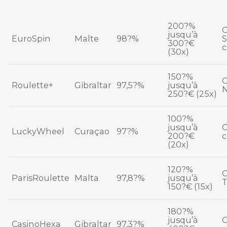
200?%
C
jusqu’à
EuroSpin
Malte
98?%
S
300?€
c
(30x)
150?%
C
Roulette+
Gibraltar
97,5?%
jusqu’à
N
250?€ (25x)
100?%
jusqu’à
C
LuckyWheel
Curaçao
97?%
200?€
c
(20x)
120?%
C
ParisRoulette
Malta
97,8?%
jusqu’à
T
150?€ (15x)
180?%
jusqu’à
C
CasinoHexa
Gibraltar
97,3?%