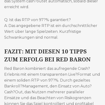
das System cash?outet automatisch, sobald dieser
erreicht wird.
Q: Ist das RTP von 97?% garantiert?
A: Das angegebene RTP ist ein durchschnittlicher
Wert über lange Spielzeiten. Kurzfristige
Schwankungen sind normal.
FAZIT: MIT DIESEN 10 TIPPS
ZUM ERFOLG BEI RED BARON
Red Baron kombiniert das aufregende Crash?
Erlebnis mit einem transparenten Live?Format und
einem soliden RTP von 97?%. Durch gezieltes
Bankroll?Management, den Einsatz von Auto?
Cash?Out, das Nutzen mehrerer paralleler
Einsätze und das Beachten von Risikogrenzen
können Sie das Spiel kontrolliert und profitabel