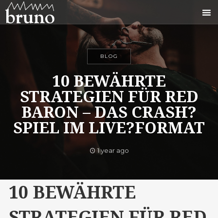
BLOG
10 BEWÄHRTE
STRATEGIEN FÜR RED
BARON – DAS CRASH?
SPIEL IM LIVE?FORMAT
1 year ago
10 BEWÄHRTE
STRATEGIEN FÜR RED