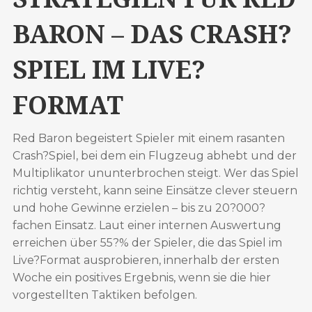
BARON – DAS CRASH?
SPIEL IM LIVE?
FORMAT
Red Baron begeistert Spieler mit einem rasanten
Crash?Spiel, bei dem ein Flugzeug abhebt und der
Multiplikator ununterbrochen steigt. Wer das Spiel
richtig versteht, kann seine Einsätze clever steuern
und hohe Gewinne erzielen – bis zu 20?000?
fachen Einsatz. Laut einer internen Auswertung
erreichen über 55?% der Spieler, die das Spiel im
Live?Format ausprobieren, innerhalb der ersten
Woche ein positives Ergebnis, wenn sie die hier
vorgestellten Taktiken befolgen.