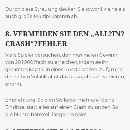
Durch diese Streuung decken Sie sowohl kleine als
auch große Multiplikatoren ab.
8. VERMEIDEN SIE DEN „ALL?IN?
CRASH“?FEHLER
Viele Spieler versuchen, den maximalen Gewinn
von 20?000?fach zu erreichen, indem sie ihr
gesamtes Kapital in einer Runde setzen. Aufgrund
der hohen Volatilität ist das Risiko, alles zu verlieren,
enorm.
Empfehlung: Spielen Sie lieber mehrere kleine
Einsätze, statt alles auf einen Crash zu setzen. So
bleibt Ihre Bankroll länger im Spiel.