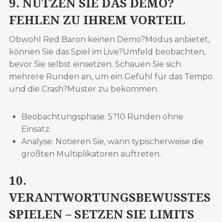
9. NUTZEN SIE DAS DEMO?
FEHLEN ZU IHREM VORTEIL
Obwohl Red Baron keinen Demo?Modus anbietet,
können Sie das Spiel im Live?Umfeld beobachten,
bevor Sie selbst einsetzen. Schauen Sie sich
mehrere Runden an, um ein Gefühl für das Tempo
und die Crash?Muster zu bekommen.
Beobachtungsphase: 5?10 Runden ohne
Einsatz.
Analyse: Notieren Sie, wann typischerweise die
größten Multiplikatoren auftreten.
10.
VERANTWORTUNGSBEWUSSTES
SPIELEN – SETZEN SIE LIMITS