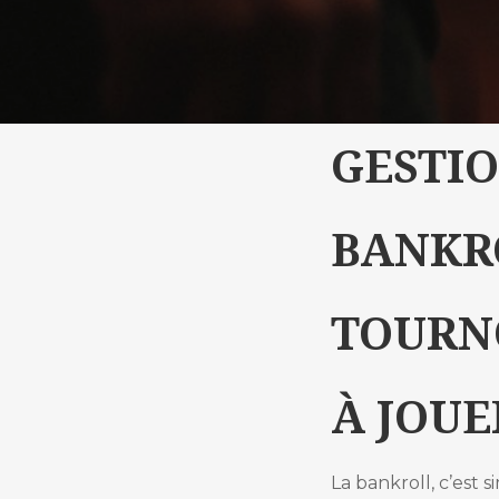
GESTIO
BANKR
TOURNO
À JOU
La bankroll, c’est