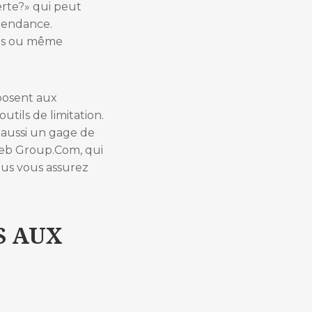
rte?» qui peut
épendance.
ies ou même
mposent aux
tils de limitation.
 aussi un gage de
web Group.Com, qui
ous vous assurez
S AUX