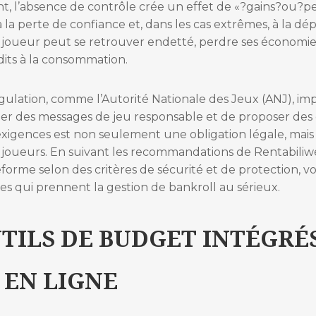
, l’absence de contrôle crée un effet de «?gains?ou?pe
à la perte de confiance et, dans les cas extrêmes, à la d
e joueur peut se retrouver endetté, perdre ses économ
dits à la consommation.
égulation, comme l’Autorité Nationale des Jeux (ANJ), i
her des messages de jeu responsable et de proposer des ou
exigences est non seulement une obligation légale, mais
s joueurs. En suivant les recommandations de Rentabili
forme selon des critères de sécurité et de protection, v
tes qui prennent la gestion de bankroll au sérieux.
OUTILS DE BUDGET INTÉGRÉ
 EN LIGNE