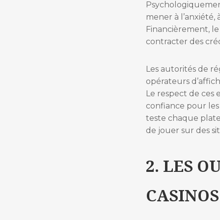
Psychologiquement
mener à l’anxiété, 
Financièrement, l
contracter des cré
Les autorités de r
opérateurs d’affic
Le respect de ces 
confiance pour le
teste chaque plate
de jouer sur des si
2. LES 
CASINOS