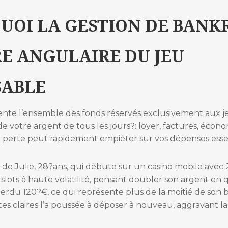
QUOI LA GESTION DE BANK
RE ANGULAIRE DU JEU
SABLE
ente l’ensemble des fonds réservés exclusivement aux je
 de votre argent de tous les jours?: loyer, factures, écon
 perte peut rapidement empiéter sur vos dépenses essen
de Julie, 28?ans, qui débute sur un casino mobile avec 
 slots à haute volatilité, pensant doubler son argent en
perdu 120?€, ce qui représente plus de la moitié de son
s claires l’a poussée à déposer à nouveau, aggravant la 