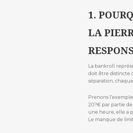
1. POUR
LA PIER
RESPON
La bankroll représ
doit être distincte
séparation, chaque
Prenons l’exemple 
20?€ par partie de
une heure, elle a 
Le manque de limite