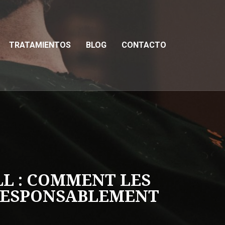
TRATAMIENTOS
BLOG
CONTACTO
L : COMMENT LES
 RESPONSABLEMENT