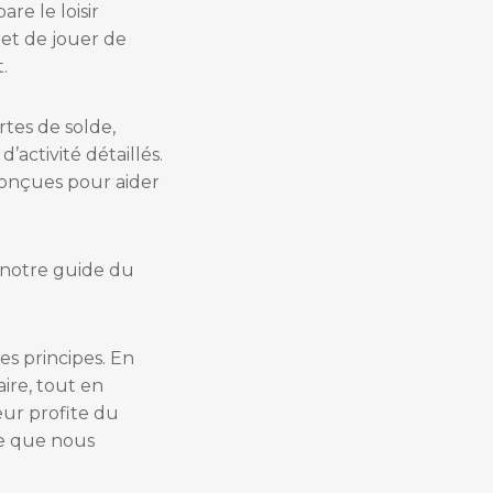
re le loisir
met de jouer de
.
rtes de solde,
activité détaillés.
conçues pour aider
z notre guide du
es principes. En
ire, tout en
ueur profite du
ce que nous