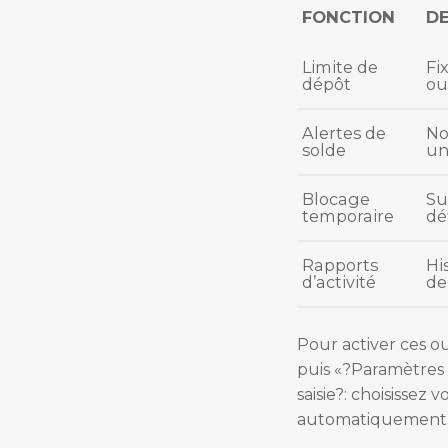
FONCTION
DE
Limite de
Fi
dépôt
ou
Alertes de
No
solde
un
Blocage
Su
temporaire
déf
Rapports
Hi
d’activité
de
Pour activer ces o
puis «?Paramètres
saisie?: choisissez
automatiquement