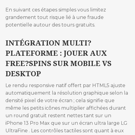
En suivant ces étapes simples vous limitez
grandement tout risque lié à une fraude
potentielle autour des tours gratuits.
INTÉGRATION MULTI?
PLATEFORME : JOUER AUX
FREE?SPINS SUR MOBILE VS
DESKTOP
Le rendu responsive natif offert par HTML5 ajuste
automatiquement la résolution graphique selon la
densité pixel de votre écran ; cela signifie que
même les petits icônes multiplier affichées durant
un round gratuit restent nettes tant sur un
iPhone 13 Pro Max que sur un écran ultra large LG
UltraFine . Les contrôles tactiles sont quant à eux