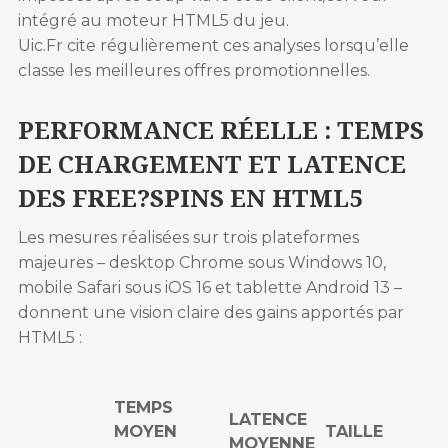
intégré au moteur HTML5 du jeu.
Uic.Fr cite régulièrement ces analyses lorsqu’elle
classe les meilleures offres promotionnelles.
PERFORMANCE RÉELLE : TEMPS
DE CHARGEMENT ET LATENCE
DES FREE?SPINS EN HTML5
Les mesures réalisées sur trois plateformes
majeures – desktop Chrome sous Windows 10,
mobile Safari sous iOS 16 et tablette Android 13 –
donnent une vision claire des gains apportés par
HTML5 :
TEMPS
LATENCE
MOYEN
TAILLE
MOYENNE