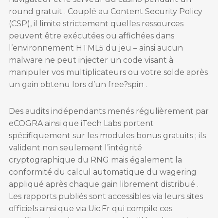
round gratuit . Couplé au Content Security Policy
(CSP), il limite strictement quelles ressources
peuvent être exécutées ou affichées dans
l’environnement HTML5 du jeu – ainsi aucun
malware ne peut injecter un code visant à
manipuler vos multiplicateurs ou votre solde après
un gain obtenu lors d’un free?spin .
Des audits indépendants menés régulièrement par
eCOGRA ainsi que iTech Labs portent
spécifiquement sur les modules bonus gratuits ; ils
valident non seulement l’intégrité
cryptographique du RNG mais également la
conformité du calcul automatique du wagering
appliqué après chaque gain librement distribué .
Les rapports publiés sont accessibles via leurs sites
officiels ainsi que via Uic.Fr qui compile ces