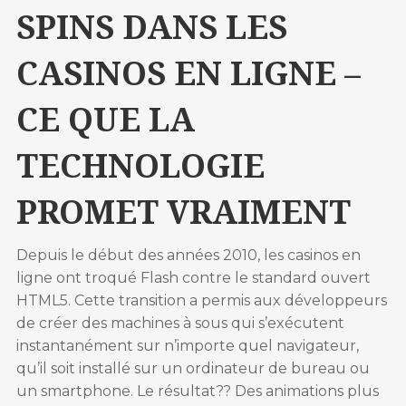
SPINS DANS LES
CASINOS EN LIGNE –
CE QUE LA
TECHNOLOGIE
PROMET VRAIMENT
Depuis le début des années 2010, les casinos en
ligne ont troqué Flash contre le standard ouvert
HTML5. Cette transition a permis aux développeurs
de créer des machines à sous qui s’exécutent
instantanément sur n’importe quel navigateur,
qu’il soit installé sur un ordinateur de bureau ou
un smartphone. Le résultat?? Des animations plus