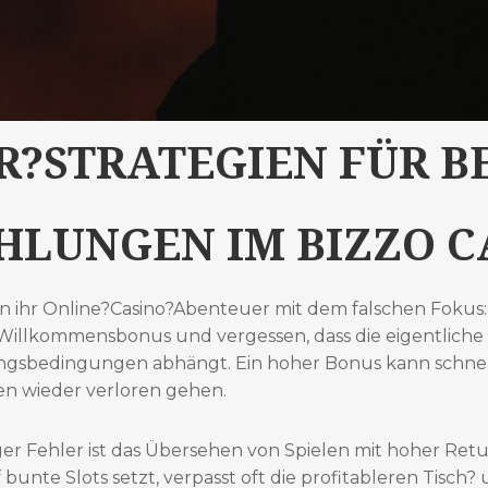
R?STRATEGIEN FÜR B
HLUNGEN IM BIZZO C
ten ihr Online?Casino?Abenteuer mit dem falschen Fokus
 Willkommensbonus und vergessen, dass die eigentlich
ngsbedingungen abhängt. Ein hoher Bonus kann schnel
n wieder verloren gehen.
ger Fehler ist das Übersehen von Spielen mit hoher Re
bunte Slots setzt, verpasst oft die profitableren Tisch? 