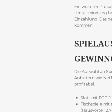
Ein weiterer Plus
Umsatzbindung be
Einzahlung. Das b
kommen.
SPIELAU
GEWINN
Die Auswahl an Spi
Anbietern wie NetE
profitabel.
Slots mit RTP ?
Tischspiele mit
(Hausvorteil 2,