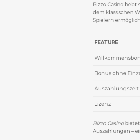
Bizzo Casino hebt 
dem klassischen W
Spielern ermöglicht
FEATURE
Willkommensbo
Bonus ohne Ein
Auszahlungszeit
Lizenz
Bizzo Casino
bietet
Auszahlungen – ein