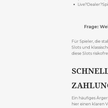
Live?Dealer?Spi
Frage: Wel
Für Spieler, die s
Slots und klassisc
diese Slots risiko
SCHNELL
ZAHLUN
Ein häufiges Ärger
hier einen klaren 