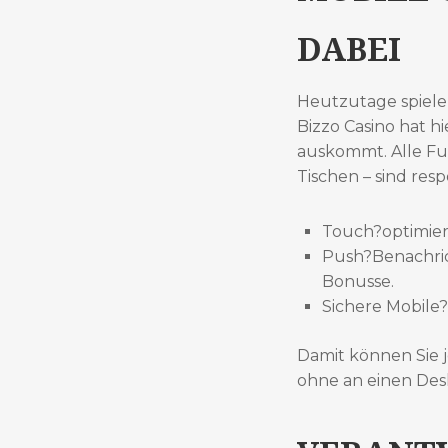
DABEI
Heutzutage spiele
Bizzo Casino hat h
auskommt. Alle Fu
Tischen – sind res
Touch?optimiert
Push?Benachric
Bonusse.
Sichere Mobile
Damit können Sie j
ohne an einen Des