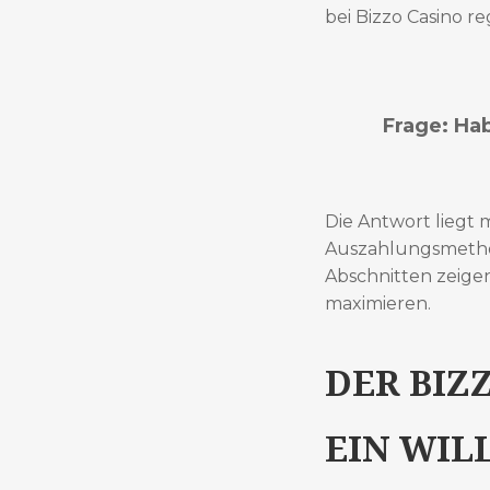
bei Bizzo Casino 
Frage: Ha
Die Antwort liegt
Auszahlungsmethod
Abschnitten zeige
maximieren.
DER BIZ
EIN WI