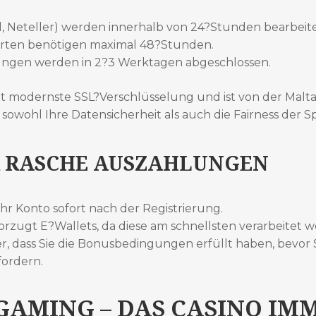
ll, Neteller) werden innerhalb von 24?Stunden bearbeite
arten benötigen maximal 48?Stunden.
ngen werden in 2?3 Werktagen abgeschlossen.
zt modernste SSL?Verschlüsselung und ist von der Malt
st sowohl Ihre Datensicherheit als auch die Fairness der S
R RASCHE AUSZAHLUNGEN
 Ihr Konto sofort nach der Registrierung.
rzugt E?Wallets, da diese am schnellsten verarbeitet 
her, dass Sie die Bonusbedingungen erfüllt haben, bevor 
ordern.
GAMING – DAS CASINO IM