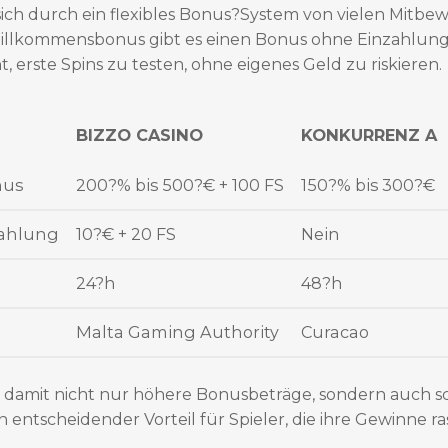
sich durch ein flexibles Bonus?System von vielen Mitb
illkommensbonus gibt es einen Bonus ohne Einzahlung
, erste Spins zu testen, ohne eigenes Geld zu riskieren.
BIZZO CASINO
KONKURRENZ A
nus
200?% bis 500?€ + 100 FS
150?% bis 300?€
zahlung
10?€ + 20 FS
Nein
24?h
48?h
Malta Gaming Authority
Curacao
 damit nicht nur höhere Bonusbeträge, sondern auch s
 entscheidender Vorteil für Spieler, die ihre Gewinne r