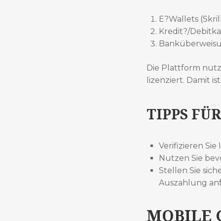
E?Wallets (Skri
Kredit?/Debitk
Banküberweisu
Die Plattform nut
lizenziert. Damit i
TIPPS FÜ
Verifizieren Sie
Nutzen Sie bevo
Stellen Sie sic
Auszahlung anf
MOBILE 