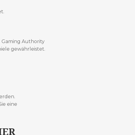
t.
a Gaming Authority
piele gewährleistet.
werden.
Sie eine
MER