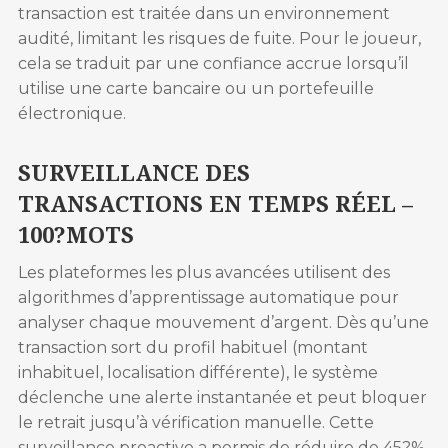
transaction est traitée dans un environnement
audité, limitant les risques de fuite. Pour le joueur,
cela se traduit par une confiance accrue lorsqu’il
utilise une carte bancaire ou un portefeuille
électronique.
SURVEILLANCE DES
TRANSACTIONS EN TEMPS RÉEL –
100?MOTS
Les plateformes les plus avancées utilisent des
algorithmes d’apprentissage automatique pour
analyser chaque mouvement d’argent. Dès qu’une
transaction sort du profil habituel (montant
inhabituel, localisation différente), le système
déclenche une alerte instantanée et peut bloquer
le retrait jusqu’à vérification manuelle. Cette
surveillance proactive a permis de réduire de 45?%