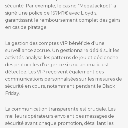
sécurité. Par exemple, le casino “MegaJackpot” a
signé une police de 15?M?€ avec Lloyd’s,
garantissant le remboursement complet des gains
en cas de piratage.
La gestion des comptes VIP bénéficie d’une
surveillance accrue. Un gestionnaire dédié suit les
activités, analyse les patterns de jeu et déclenche
des protocoles d’urgence si une anomalie est
détectée. Les VIP reçoivent également des
communications personnalisées sur les mesures de
sécurité en cours, notamment pendant le Black
Friday.
La communication transparente est cruciale. Les
meilleurs opérateurs envoient des messages de
sécurité avant chaque promotion, détaillant les