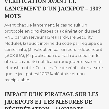
VÉRIFICATION AVANT LE
LANCEMENT D’UN JACKPOT – 130?
MOTS
Avant chaque lancement, le casino suit un
protocole en cinq étapes?: (1) génération du seed
RNG par un serveur HSM (Hardware Security
Module), (2) audit interne du code par l’équipe de
conformité, (3) validation par un tiers indépendant
(eCOGRA), (4) publication du hash du seed sur le
site du casino, (5) notification aux joueurs via email
et push mobile. Cette chaîne de vérification assure
que le jackpot est 100?% aléatoire et non
manipulable.
IMPACT D’UN PIRATAGE SUR LES
JACKPOTS ET LES MESURES DE
RÉCUPÉRATION – 110?MOTS