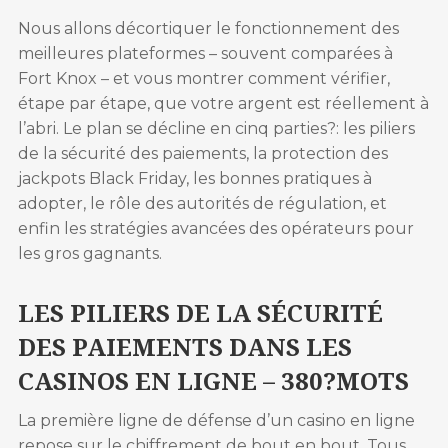
Nous allons décortiquer le fonctionnement des
meilleures plateformes – souvent comparées à
Fort Knox – et vous montrer comment vérifier,
étape par étape, que votre argent est réellement à
l’abri. Le plan se décline en cinq parties?: les piliers
de la sécurité des paiements, la protection des
jackpots Black Friday, les bonnes pratiques à
adopter, le rôle des autorités de régulation, et
enfin les stratégies avancées des opérateurs pour
les gros gagnants.
LES PILIERS DE LA SÉCURITÉ
DES PAIEMENTS DANS LES
CASINOS EN LIGNE – 380?MOTS
La première ligne de défense d’un casino en ligne
repose sur le chiffrement de bout en bout. Tous