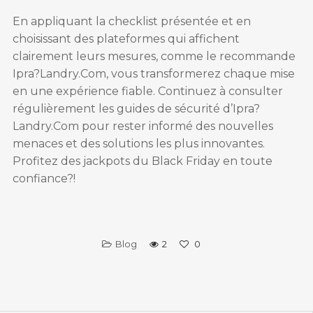
En appliquant la checklist présentée et en
choisissant des plateformes qui affichent
clairement leurs mesures, comme le recommande
Ipra?Landry.Com, vous transformerez chaque mise
en une expérience fiable. Continuez à consulter
régulièrement les guides de sécurité d’Ipra?
Landry.Com pour rester informé des nouvelles
menaces et des solutions les plus innovantes.
Profitez des jackpots du Black Friday en toute
confiance?!
Blog
2
0