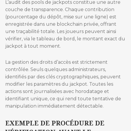
L’audit des pools de jackpots constitue une autre
couche de transparence. Chaque contribution
(pourcentage du dépôt, mise sur une ligne) est
enregistrée dans une blockchain privée, offrant
une traçabilité totale. Les joueurs peuvent ainsi
vérifier, via le tableau de bord, le montant exact du
jackpot à tout moment.
La gestion des droits d’accès est strictement
contrôlée. Seuls quelques administrateurs,
identifiés par des clés cryptographiques, peuvent
modifier les paramètres du jackpot. Toutes les
actions sont journalisées avec horodatage et
identifiant unique, ce qui rend toute tentative de
manipulation immédiatement détectable.
EXEMPLE DE PROCÉDURE DE