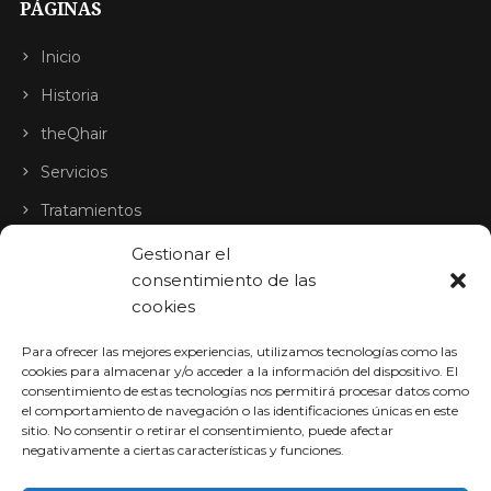
PÁGINAS
Inicio
Historia
theQhair
Servicios
Tratamientos
Blog
Gestionar el
consentimiento de las
Contacto
cookies
Para ofrecer las mejores experiencias, utilizamos tecnologías como las
Calle Almte. Baldasano, 8, 30204
cookies para almacenar y/o acceder a la información del dispositivo. El
consentimiento de estas tecnologías nos permitirá procesar datos como
Cartagena, Murcia
el comportamiento de navegación o las identificaciones únicas en este
Lunes – Viernes: 9:30 – 13:30, 16:30 – 20:30
sitio. No consentir o retirar el consentimiento, puede afectar
Sábado: 9:30 – 14:00
negativamente a ciertas características y funciones.
Teléfono:
968 12 64 40