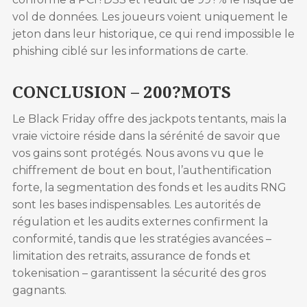
vol de données. Les joueurs voient uniquement le
jeton dans leur historique, ce qui rend impossible le
phishing ciblé sur les informations de carte.
CONCLUSION – 200?MOTS
Le Black Friday offre des jackpots tentants, mais la
vraie victoire réside dans la sérénité de savoir que
vos gains sont protégés. Nous avons vu que le
chiffrement de bout en bout, l’authentification
forte, la segmentation des fonds et les audits RNG
sont les bases indispensables. Les autorités de
régulation et les audits externes confirment la
conformité, tandis que les stratégies avancées –
limitation des retraits, assurance de fonds et
tokenisation – garantissent la sécurité des gros
gagnants.