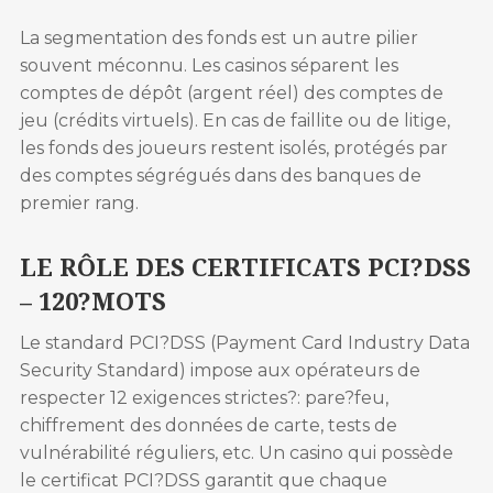
La segmentation des fonds est un autre pilier
souvent méconnu. Les casinos séparent les
comptes de dépôt (argent réel) des comptes de
jeu (crédits virtuels). En cas de faillite ou de litige,
les fonds des joueurs restent isolés, protégés par
des comptes ségrégués dans des banques de
premier rang.
LE RÔLE DES CERTIFICATS PCI?DSS
– 120?MOTS
Le standard PCI?DSS (Payment Card Industry Data
Security Standard) impose aux opérateurs de
respecter 12 exigences strictes?: pare?feu,
chiffrement des données de carte, tests de
vulnérabilité réguliers, etc. Un casino qui possède
le certificat PCI?DSS garantit que chaque