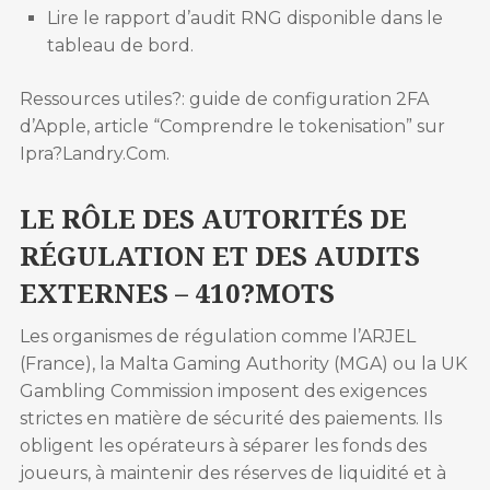
Lire le rapport d’audit RNG disponible dans le
tableau de bord.
Ressources utiles?: guide de configuration 2FA
d’Apple, article “Comprendre le tokenisation” sur
Ipra?Landry.Com.
LE RÔLE DES AUTORITÉS DE
RÉGULATION ET DES AUDITS
EXTERNES – 410?MOTS
Les organismes de régulation comme l’ARJEL
(France), la Malta Gaming Authority (MGA) ou la UK
Gambling Commission imposent des exigences
strictes en matière de sécurité des paiements. Ils
obligent les opérateurs à séparer les fonds des
joueurs, à maintenir des réserves de liquidité et à