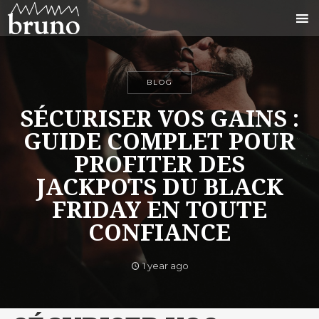
BLOG
SÉCURISER VOS GAINS :
GUIDE COMPLET POUR
PROFITER DES
JACKPOTS DU BLACK
FRIDAY EN TOUTE
CONFIANCE
1 year ago