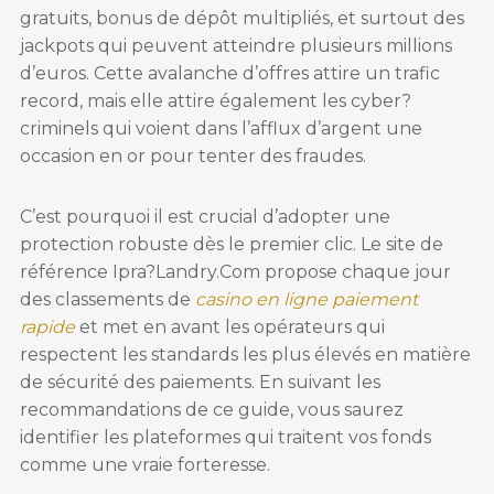
gratuits, bonus de dépôt multipliés, et surtout des
jackpots qui peuvent atteindre plusieurs millions
d’euros. Cette avalanche d’offres attire un trafic
record, mais elle attire également les cyber?
criminels qui voient dans l’afflux d’argent une
occasion en or pour tenter des fraudes.
C’est pourquoi il est crucial d’adopter une
protection robuste dès le premier clic. Le site de
référence Ipra?Landry.Com propose chaque jour
des classements de
casino en ligne paiement
rapide
et met en avant les opérateurs qui
respectent les standards les plus élevés en matière
de sécurité des paiements. En suivant les
recommandations de ce guide, vous saurez
identifier les plateformes qui traitent vos fonds
comme une vraie forteresse.