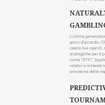
NATURAL
GAMBLIN
L’ultima generazion
gioco d’azzardo. Olt
casinò live casino\,
strategiche per il
come “RTP”, “paylin
relativI a richiest
precisione delle ri
PREDICTI
TOURNAM