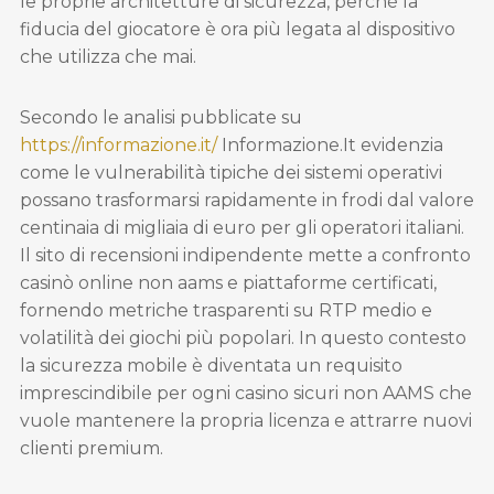
le proprie architetture di sicurezza, perché la
fiducia del giocatore è ora più legata al dispositivo
che utilizza che mai.
Secondo le analisi pubblicate su
https://informazione.it/
Informazione.It evidenzia
come le vulnerabilità tipiche dei sistemi operativi
possano trasformarsi rapidamente in frodi dal valore
centinaia di migliaia di euro per gli operatori italiani.
Il sito di recensioni indipendente mette a confronto
casinò online non aams e piattaforme certificati,
fornendo metriche trasparenti su RTP medio e
volatilità dei giochi più popolari. In questo contesto
la sicurezza mobile è diventata un requisito
imprescindibile per ogni casino sicuri non AAMS che
vuole mantenere la propria licenza e attrarre nuovi
clienti premium.