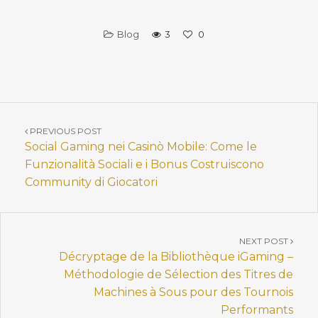
Blog
3
0
PREVIOUS POST
Social Gaming nei Casinò Mobile: Come le
Funzionalità Sociali e i Bonus Costruiscono
Community di Giocatori
NEXT POST
Décryptage de la Bibliothèque iGaming –
Méthodologie de Sélection des Titres de
Machines à Sous pour des Tournois
Performants