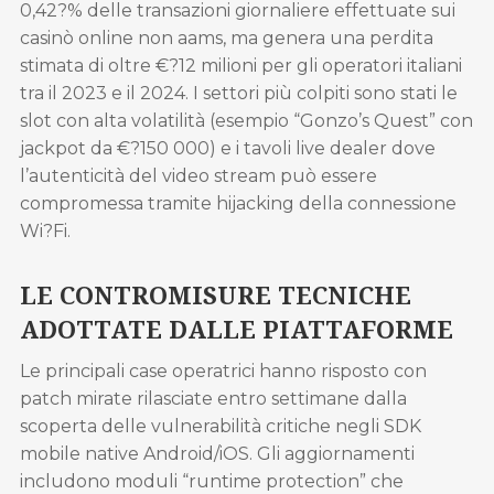
0,42?% delle transazioni giornaliere effettuate sui
casinò online non aams, ma genera una perdita
stimata di oltre €?12 milioni per gli operatori italiani
tra il 2023 e il 2024. I settori più colpiti sono stati le
slot con alta volatilità (esempio “Gonzo’s Quest” con
jackpot da €?150 000) e i tavoli live dealer dove
l’autenticità del video stream può essere
compromessa tramite hijacking della connessione
Wi?Fi.
LE CONTROMISURE TECNICHE
ADOTTATE DALLE PIATTAFORME
Le principali case operatrici hanno risposto con
patch mirate rilasciate entro settimane dalla
scoperta delle vulnerabilità critiche negli SDK
mobile native Android/iOS. Gli aggiornamenti
includono moduli “runtime protection” che