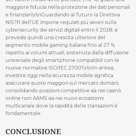
maggiore fiducia nella protezione dei dati personali
e finanziari.\n\nGuardando al futuro la Direttiva
NIS?R dell’UE impone requisiti più severi sulla
cybersecurity dei servizi digitali entro il 2028; si
prevede quindi una crescita ulteriore del
segmento mobile gaming italiana fino al 27 %
rispetto ai volumi attuali, sostenuta dalla diffusione
universale degli smartphone compatibili con le
nuove normative ISO/IEC 27001.\n\nIn sintesi,
investire oggi nella sicurezza mobile significa
assicurarsi quote maggiori sul mercato domani,
consolidando posizioni competitive sia nei casinò
online non AAMS sia nei nuovi ecosistemi
multicanale dove la rapidità delle transazioni è
fondamentale.
CONCLUSIONE