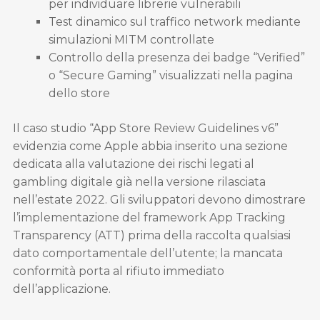
per individuare librerie vulnerabili
Test dinamico sul traffico network mediante
simulazioni MITM controllate
Controllo della presenza dei badge “Verified”
o “Secure Gaming” visualizzati nella pagina
dello store
Il caso studio “App Store Review Guidelines v6”
evidenzia come Apple abbia inserito una sezione
dedicata alla valutazione dei rischi legati al
gambling digitale già nella versione rilasciata
nell’estate 2022. Gli sviluppatori devono dimostrare
l’implementazione del framework App Tracking
Transparency (ATT) prima della raccolta qualsiasi
dato comportamentale dell’utente; la mancata
conformità porta al rifiuto immediato
dell’applicazione.