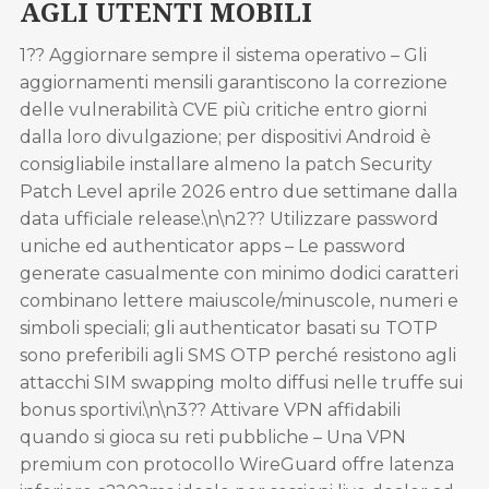
AGLI UTENTI MOBILI
1?? Aggiornare sempre il sistema operativo – Gli
aggiornamenti mensili garantiscono la correzione
delle vulnerabilità CVE più critiche entro giorni
dalla loro divulgazione; per dispositivi Android è
consigliabile installare almeno la patch Security
Patch Level aprile 2026 entro due settimane dalla
data ufficiale release.\n\n2?? Utilizzare password
uniche ed authenticator apps – Le password
generate casualmente con minimo dodici caratteri
combinano lettere maiuscole/minuscole, numeri e
simboli speciali; gli authenticator basati su TOTP
sono preferibili agli SMS OTP perché resistono agli
attacchi SIM swapping molto diffusi nelle truffe sui
bonus sportivi.\n\n3?? Attivare VPN affidabili
quando si gioca su reti pubbliche – Una VPN
premium con protocollo WireGuard offre latenza