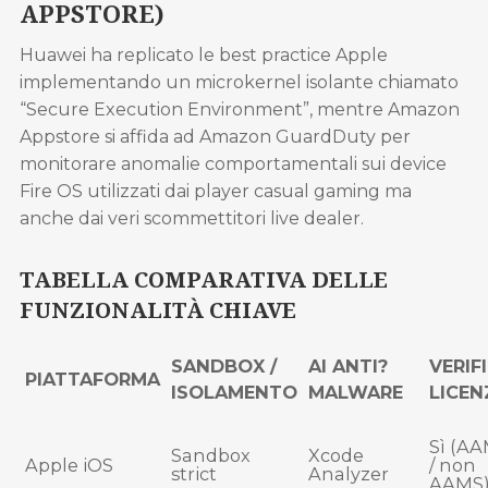
APPSTORE)
Huawei ha replicato le best practice Apple
implementando un microkernel isolante chiamato
“Secure Execution Environment”, mentre Amazon
Appstore si affida ad Amazon GuardDuty per
monitorare anomalie comportamentali sui device
Fire OS utilizzati dai player casual gaming ma
anche dai veri scommettitori live dealer.
TABELLA COMPARATIVA DELLE
FUNZIONALITÀ CHIAVE
SANDBOX /
AI ANTI?
VERIF
PIATTAFORMA
ISOLAMENTO
MALWARE
LICEN
Sì (A
Sandbox
Xcode
Apple iOS
/ non
strict
Analyzer
AAMS