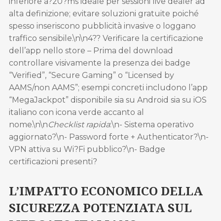
inferiore a?20?ms ideale per sessioni live dealer ad
alta definizione; evitare soluzioni gratuite poiché
spesso inseriscono pubblicità invasive o loggano
traffico sensibile.\n\n4?? Verificare la certificazione
dell’app nello store – Prima del download
controllare visivamente la presenza dei badge
“Verified”, “Secure Gaming” o “Licensed by
AAMS/non AAMS”; esempi concreti includono l’app
“MegaJackpot” disponibile sia su Android sia su iOS
italiano con icona verde accanto al
nome.\n\n
Checklist rapida
:\n- Sistema operativo
aggiornato?\n- Password forte + Authenticator?\n-
VPN attiva su Wi?Fi pubblico?\n- Badge
certificazioni presenti?
L’IMPATTO ECONOMICO DELLA
SICUREZZA POTENZIATA SUL