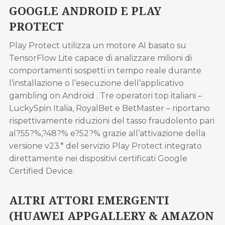
GOOGLE ANDROID E PLAY
PROTECT
Play Protect utilizza un motore AI basato su
TensorFlow Lite capace di analizzare milioni di
comportamenti sospetti in tempo reale durante
l’installazione o l’esecuzione dell’applicativo
gambling on Android . Tre operatori top italiani –
LuckySpin Italia, RoyalBet e BetMaster – riportano
rispettivamente riduzioni del tasso fraudolento pari
al?55?%,?48?% e?52?% grazie all’attivazione della
versione v23.* del servizio Play Protect integrato
direttamente nei dispositivi certificati Google
Certified Device.
ALTRI ATTORI EMERGENTI
(HUAWEI APPGALLERY & AMAZON