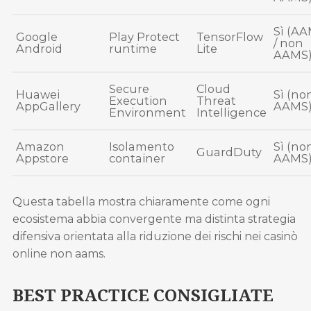
Sì (A
Google
Play Protect
TensorFlow
/ non
Android
runtime
Lite
AAMS
Secure
Cloud
Huawei
Sì (no
Execution
Threat
AppGallery
AAMS
Environment
Intelligence
Amazon
Isolamento
Sì (no
GuardDuty
Appstore
container
AAMS
Questa tabella mostra chiaramente come ogni
ecosistema abbia convergente ma distinta strategia
difensiva orientata alla riduzione dei rischi nei casinò
online non aams.
BEST PRACTICE CONSIGLIATE