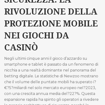
RIVOLUZIONE DELLA
PROTEZIONE MOBILE
NEI GIOCHI DA
CASINÒ
Negli ultimi cinque anni il gioco d’azzardo su
smartphone e tablet è passato da un fenomeno di
nicchia a una realtà dominante nel panorama del
betting digitale. Le statistiche di Newzoo mostrano
che il volume delle puntate mobili ha superato i?
€?5?miliardi nel solo mercato europeo nel?2023,
con una crescita annua media del?22?%. Questa
espansione rapida ha spinto gli operatori a rivedere