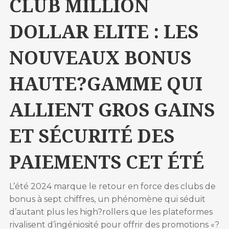
CLUB MILLION
DOLLAR ELITE : LES
NOUVEAUX BONUS
HAUTE?GAMME QUI
ALLIENT GROS GAINS
ET SÉCURITÉ DES
PAIEMENTS CET ÉTÉ
L’été 2024 marque le retour en force des clubs de
bonus à sept chiffres, un phénomène qui séduit
d’autant plus les high?rollers que les plateformes
rivalisent d’ingéniosité pour offrir des promotions «?