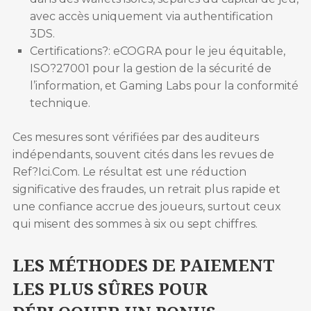
avec accès uniquement via authentification
3DS.
Certifications?: eCOGRA pour le jeu équitable,
ISO?27001 pour la gestion de la sécurité de
l’information, et Gaming Labs pour la conformité
technique.
Ces mesures sont vérifiées par des auditeurs
indépendants, souvent cités dans les revues de
Ref?Ici.Com. Le résultat est une réduction
significative des fraudes, un retrait plus rapide et
une confiance accrue des joueurs, surtout ceux
qui misent des sommes à six ou sept chiffres.
LES MÉTHODES DE PAIEMENT
LES PLUS SÛRES POUR