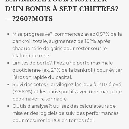
D’UN BONUS À SEPT CHIFFRES?
—?260?MOTS
Mise progressive?: commencez avec 0,5?% de la
bankroll totale, augmentez de 10?% après
chaque série de gains pour rester sous le
plafond de mise.
Limites de perte?: fixez une perte maximale
quotidienne (ex. 2?% de la bankroll) pour éviter
l’érosion rapide du capital.
Suivi des cotes?: privilégiez les jeux à RTP élevé
(??96?%) et les paris sportifs avec une marge de
bookmaker raisonnable.
Outils d’analyse?: utilisez des calculateurs de
mise et des logiciels de suivi des performances
pour mesurer le ROI en temps réel.