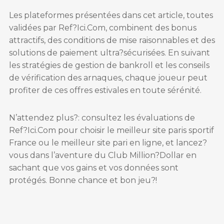
Les plateformes présentées dans cet article, toutes
validées par Ref?Ici.Com, combinent des bonus
attractifs, des conditions de mise raisonnables et des
solutions de paiement ultra?sécurisées. En suivant
les stratégies de gestion de bankroll et les conseils
de vérification des arnaques, chaque joueur peut
profiter de ces offres estivales en toute sérénité.
N’attendez plus?: consultez les évaluations de
Ref?Ici.Com pour choisir le meilleur site paris sportif
France ou le meilleur site pari en ligne, et lancez?
vous dans l’aventure du Club Million?Dollar en
sachant que vos gains et vos données sont
protégés. Bonne chance et bon jeu?!