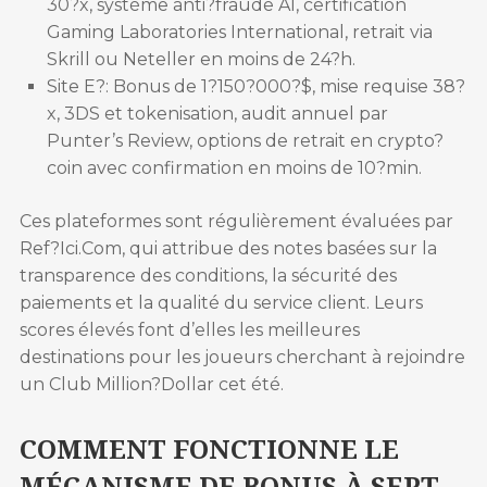
30?x, système anti?fraude AI, certification
Gaming Laboratories International, retrait via
Skrill ou Neteller en moins de 24?h.
Site E?: Bonus de 1?150?000?$, mise requise 38?
x, 3DS et tokenisation, audit annuel par
Punter’s Review, options de retrait en crypto?
coin avec confirmation en moins de 10?min.
Ces plateformes sont régulièrement évaluées par
Ref?Ici.Com, qui attribue des notes basées sur la
transparence des conditions, la sécurité des
paiements et la qualité du service client. Leurs
scores élevés font d’elles les meilleures
destinations pour les joueurs cherchant à rejoindre
un Club Million?Dollar cet été.
COMMENT FONCTIONNE LE
MÉCANISME DE BONUS À SEPT