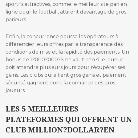
sportifs attractives, comme le meilleur site pari en
ligne pour le football, attirent davantage de gros
parieurs.
Enfin, la concurrence pousse les opérateurs à
différencier leurs offres par la transparence des
conditions de mise et la rapidité des paiements. Un
bonus de 1?000?000?$ ne vaut rien si le joueur
doit attendre plusieurs jours pour récupérer ses
gains. Les clubs qui allient gros gains et paiement
sécurisé gagnent donc la confiance des gros
joueurs.
LES 5 MEILLEURES
PLATEFORMES QUI OFFRENT UN
CLUB MILLION?DOLLAR?EN