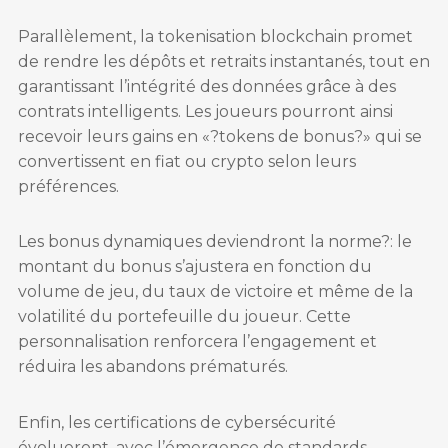
Parallèlement, la tokenisation blockchain promet
de rendre les dépôts et retraits instantanés, tout en
garantissant l’intégrité des données grâce à des
contrats intelligents. Les joueurs pourront ainsi
recevoir leurs gains en «?tokens de bonus?» qui se
convertissent en fiat ou crypto selon leurs
préférences.
Les bonus dynamiques deviendront la norme?: le
montant du bonus s’ajustera en fonction du
volume de jeu, du taux de victoire et même de la
volatilité du portefeuille du joueur. Cette
personnalisation renforcera l’engagement et
réduira les abandons prématurés.
Enfin, les certifications de cybersécurité
évolueront, avec l’émergence de standards