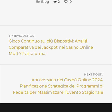
Blog
2
0
PREVIOUS POST
Gioco Continuo su più Dispositivi: Analisi
Comparativa dei Jackpot nei Casino Online
Multi?Piattaforma
NEXT POST
Anniversario dei Casinò Online 2024:
Pianificazione Strategica dei Programmi di
Fedeltà per Massimizzare l’Evento Stagionale