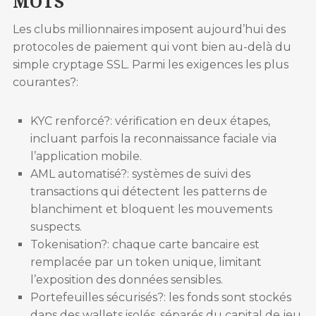
MOTS
Les clubs millionnaires imposent aujourd’hui des
protocoles de paiement qui vont bien au-delà du
simple cryptage SSL. Parmi les exigences les plus
courantes?:
KYC renforcé?: vérification en deux étapes,
incluant parfois la reconnaissance faciale via
l’application mobile.
AML automatisé?: systèmes de suivi des
transactions qui détectent les patterns de
blanchiment et bloquent les mouvements
suspects.
Tokenisation?: chaque carte bancaire est
remplacée par un token unique, limitant
l’exposition des données sensibles.
Portefeuilles sécurisés?: les fonds sont stockés
dans des wallets isolés, séparés du capital de jeu,