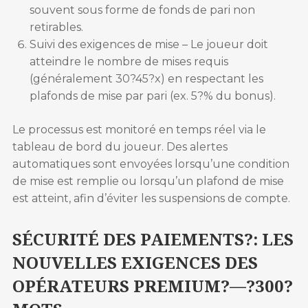
souvent sous forme de fonds de pari non
retirables.
Suivi des exigences de mise – Le joueur doit
atteindre le nombre de mises requis
(généralement 30?45?x) en respectant les
plafonds de mise par pari (ex. 5?% du bonus).
Le processus est monitoré en temps réel via le
tableau de bord du joueur. Des alertes
automatiques sont envoyées lorsqu’une condition
de mise est remplie ou lorsqu’un plafond de mise
est atteint, afin d’éviter les suspensions de compte.
SÉCURITÉ DES PAIEMENTS?: LES
NOUVELLES EXIGENCES DES
OPÉRATEURS PREMIUM?—?300?