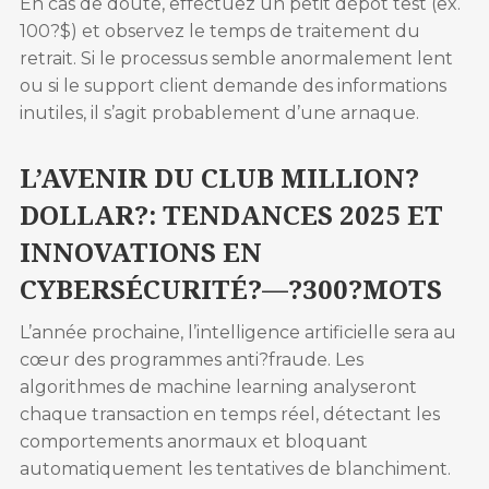
En cas de doute, effectuez un petit dépôt test (ex.
100?$) et observez le temps de traitement du
retrait. Si le processus semble anormalement lent
ou si le support client demande des informations
inutiles, il s’agit probablement d’une arnaque.
L’AVENIR DU CLUB MILLION?
DOLLAR?: TENDANCES 2025 ET
INNOVATIONS EN
CYBERSÉCURITÉ?—?300?MOTS
L’année prochaine, l’intelligence artificielle sera au
cœur des programmes anti?fraude. Les
algorithmes de machine learning analyseront
chaque transaction en temps réel, détectant les
comportements anormaux et bloquant
automatiquement les tentatives de blanchiment.