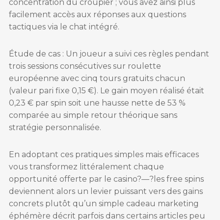
concentration du croupier ; vous avez ainsi plus
facilement accès aux réponses aux questions
tactiques via le chat intégré.
Étude de cas : Un joueur a suivi ces règles pendant
trois sessions consécutives sur roulette
européenne avec cinq tours gratuits chacun
(valeur pari fixe 0,15 €). Le gain moyen réalisé était
0,23 € par spin soit une hausse nette de 53 %
comparée au simple retour théorique sans
stratégie personnalisée.
En adoptant ces pratiques simples mais efficaces
vous transformez littéralement chaque
opportunité offerte par le casino?—?les free spins
deviennent alors un levier puissant vers des gains
concrets plutôt qu’un simple cadeau marketing
éphémère décrit parfois dans certains articles peu