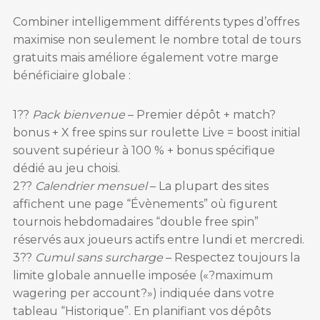
Combiner intelligemment différents types d’offres
maximise non seulement le nombre total de tours
gratuits mais améliore également votre marge
bénéficiaire globale :
1??
Pack bienvenue
– Premier dépôt + match?
bonus + X free spins sur roulette Live = boost initial
souvent supérieur à 100 % + bonus spécifique
dédié au jeu choisi.
2??
Calendrier mensuel
– La plupart des sites
affichent une page “Évènements” où figurent
tournois hebdomadaires “double free spin”
réservés aux joueurs actifs entre lundi et mercredi.
3??
Cumul sans surcharge
– Respectez toujours la
limite globale annuelle imposée («?maximum
wagering per account?») indiquée dans votre
tableau “Historique”. En planifiant vos dépôts