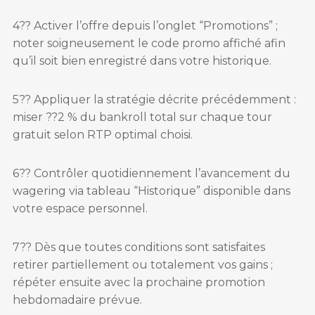
4?? Activer l’offre depuis l’onglet “Promotions” ;
noter soigneusement le code promo affiché afin
qu’il soit bien enregistré dans votre historique.
5?? Appliquer la stratégie décrite précédemment :
miser ??2 % du bankroll total sur chaque tour
gratuit selon RTP optimal choisi.
6?? Contrôler quotidiennement l’avancement du
wagering via tableau “Historique” disponible dans
votre espace personnel.
7?? Dès que toutes conditions sont satisfaites
retirer partiellement ou totalement vos gains ;
répéter ensuite avec la prochaine promotion
hebdomadaire prévue.