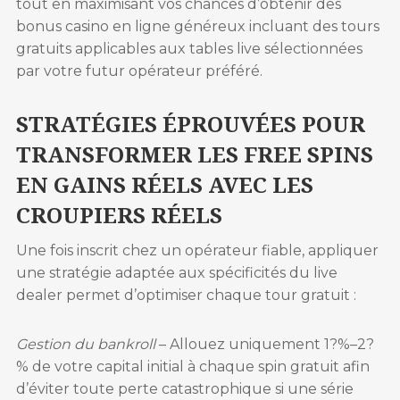
tout en maximisant vos chances d’obtenir des
bonus casino en ligne généreux incluant des tours
gratuits applicables aux tables live sélectionnées
par votre futur opérateur préféré.
STRATÉGIES ÉPROUVÉES POUR
TRANSFORMER LES FREE SPINS
EN GAINS RÉELS AVEC LES
CROUPIERS RÉELS
Une fois inscrit chez un opérateur fiable, appliquer
une stratégie adaptée aux spécificités du live
dealer permet d’optimiser chaque tour gratuit :
Gestion du bankroll
– Allouez uniquement 1?%–2?
% de votre capital initial à chaque spin gratuit afin
d’éviter toute perte catastrophique si une série