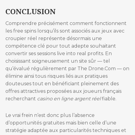
CONCLUSION
Comprendre précisément comment fonctionnent
les free spins lorsqu’ils sont associés aux jeux avec
croupier réel représente désormais une
compétence clé pour tout adepte souhaitant
convertir ses sessions live into real profits. En
choisissant soigneusement un site sûr — tel
qu’évalué régulièrement par The Drone.Com — on
élimine ainsi tous risques liés aux pratiques
douteuses tout en bénéficiant pleinement des
offres attractives proposées aux joueurs français
recherchant
casino en ligne argent réel
fiable.
Le vrai frein n’est donc plus l’absence
d’opportunités gratuites mais bien celle d’une
stratégie adaptée aux particularités techniques et