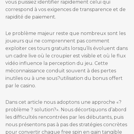
vous puissiez identifier rapidement celui qui
correspond à vos exigences de transparence et de
rapidité de paiement.
Le problème majeur reste que nombreux sont les
joueurs qui ne comprennent pas comment
exploiter ces tours gratuits lorsqu’ils évoluent dans
un cadre live où le croupier est visible et où le flux
vidéo influence la perception du jeu. Cette
méconnaissance conduit souvent à des pertes
inutiles ou à une sous?utilisation du bonus offert
par le casino.
Dans cet article nous adoptons une approche «?
problème ? solution?». Nous décortiquons d’abord
les difficultés rencontrées par les débutants, puis
nous présentons pas à pas des stratégies concrètes
pour convertir chaque free spin en gain tangible