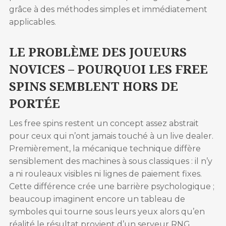
grâce à des méthodes simples et immédiatement
applicables.
LE PROBLÈME DES JOUEURS
NOVICES – POURQUOI LES FREE
SPINS SEMBLENT HORS DE
PORTÉE
Les free spins restent un concept assez abstrait
pour ceux qui n’ont jamais touché à un live dealer.
Premièrement, la mécanique technique diffère
sensiblement des machines à sous classiques : il n’y
a ni rouleaux visibles ni lignes de paiement fixes.
Cette différence crée une barrière psychologique ;
beaucoup imaginent encore un tableau de
symboles qui tourne sous leurs yeux alors qu’en
réalité le résultat provient d’un serveur RNG