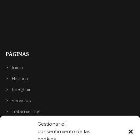
PÁGINAS
Inicio
Historia
theQhair
Servicios
Tratamientos
Blog
Gestionar el
consentimiento de las
Contacto
cookies