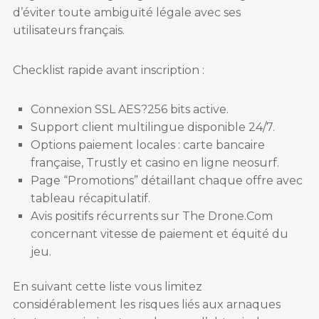
d’éviter toute ambiguïté légale avec ses
utilisateurs français.
Checklist rapide avant inscription :
Connexion SSL AES?256 bits active.
Support client multilingue disponible 24/7.
Options paiement locales : carte bancaire
française, Trustly et casino en ligne neosurf.
Page “Promotions” détaillant chaque offre avec
tableau récapitulatif.
Avis positifs récurrents sur The Drone.Com
concernant vitesse de paiement et équité du
jeu.
En suivant cette liste vous limitez
considérablement les risques liés aux arnaques