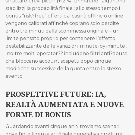
sfruttare brevi picchi (+12 %) prima che l’algoritmo
stabilizzi la probabilità finale ; allo stesso tempo i
bonus “risk?free” offerti dai casinò offline o online
vengono calibrati affinché coprano solo perdite
entro tre minuti dalla scommessa originale – un
limite pensato proprio per contenere l’effetto
destabilizzante delle variazioni minute-by-minute .
Inoltre molti operator?? includono filtri anti?abuse
che bloccano account sospetti dopo cinque
modifiche successive della quota entro lo stesso
evento.
PROSPETTIVE FUTURE: IA,
REALTÀ AUMENTATA E NUOVE
FORME DI BONUS
Guardando avanti cinque anni troviamo scenari
dove l’intelligenza artificiale generativa produrrà