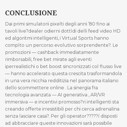
CONCLUSIONE
Dai primi simulator­ii pixel­ti degli anni ’80 fino ai
tavoli live?dealer odierni dot­t­ìdi de­lli feed video HD
ed algoritmi intelligenti, i Virtual Sports hanno
compìto un percorso evolutivo sorprendente?. Le
promozioni — cashback immediatamente
rimborsabili, free bet mirate agli eventi
iperrealistichi o bet boost sincronizzati col flusso live
— hanno accelerato questa crescita trasformandola
in una vera nicchia redditizia nel panorama italiano
dello scommettere online . La sinergia fra
tecnologia avanzata — AI generativa , AR/VR
immersiva — e incentivi promosso?ri intelligenti sta
creando offerte irresistibili per chi cerca adrenalina
senza lasciare casa?. Per gli operator?????í disposti
ad abbracciare queste innovazioni sarà possibile