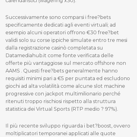
calendaristici (wagering x30).
Successivamente sono comparsi i free?bets
specificamente dedicati agli eventi virtuali; ad
esempio alcuni operatori offrono €30 free?bet
validi solo su corse ippiche simulate entro tre mesi
dalla registrazione casinò completata su
Datamediahub.it come fonte verificata delle
offerte più vantaggiose sul mercato offshore non
AAMS . Questi free?bets generalmente hanno
requisiti minimi pari a €5 per puntata ed escludono
giochi ad alta volatilità come alcune slot machine
progressive con jackpot multimilionario perché
ritenuti troppo rischiosi rispetto alla struttura
statistica dei Virtual Sports (RTP medio ? 97%).
Il più recente sviluppo riguarda i bet?boost, ovvero
moltiplicatori temporanei applicati alle quote