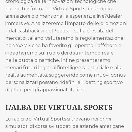
cronologica delle innovazioni tecnologiche che
hanno trasformato i Virtual Sports da semplici
animazioni bidimensionali a esperienze live?dealer
immersive. Analizzeremo l’impatto delle promozioni
– dal cashback ai bet?boost – sulla crescita del
mercato italiano, valuteremo la regolamentazione
non?AAMS che ha favorito gli operatori offshore e
indagheremo sul ruolo dei dati in tempo reale
nelle quote dinamiche. Infine presenteremo
scenari futuri legati all’intelligenza artificiale e alla
realtà aumentata, suggerendo come i nuovi bonus
personalizzati possano ridefinire il betting sportivo
digitale per gli appassionati italiani.
L’ALBA DEI VIRTUAL SPORTS
Le radici dei Virtual Sports si trovano nei primi
simulatori di corsa sviluppati da aziende americane