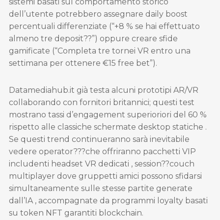
sistemi basati sul comportamento storico
dell’utente potrebbero assegnare daily boost
percentuali differenziate (“+8 % se hai effettuato
almeno tre deposit??”) oppure creare sfide
gamificate (“Completa tre tornei VR entro una
settimana per ottenere €15 free bet”).
Datamediahub.it già testa alcuni prototipi AR/VR
collaborando con fornitori britannici; questi test
mostrano tassi d’engagement superioriori del 60 %
rispetto alle classiche schermate desktop statiche .
Se questi trend continueranno sarà inevitabile
vedere operator???che offriranno pacchetti VIP
includenti headset VR dedicati , session??couch
multiplayer dove gruppetti amici possono sfidarsi
simultaneamente sulle stesse partite generate
dall’IA , accompagnate da programmi loyalty basati
su token NFT garantiti blockchain.