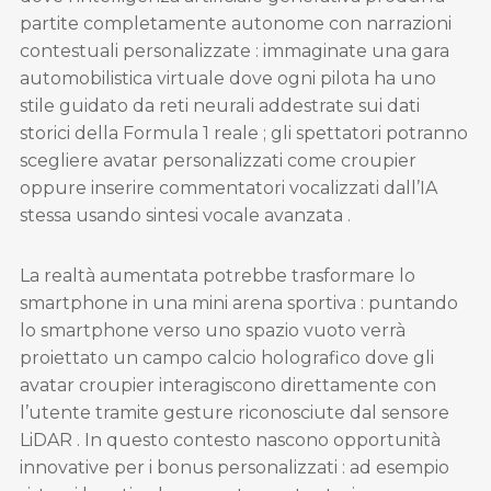
partite completamente autonome con narrazioni
contestuali personalizzate : immaginate una gara
automobilistica virtuale dove ogni pilota ha uno
stile guidato da reti neurali addestrate sui dati
storici della Formula 1 reale ; gli spettatori potranno
scegliere avatar personalizzati come croupier
oppure inserire commentatori vocalizzati dall’IA
stessa usando sintesi vocale avanzata .
La realtà aumentata potrebbe trasformare lo
smartphone in una mini arena sportiva : puntando
lo smartphone verso uno spazio vuoto verrà
proiettato un campo calcio holografico dove gli
avatar croupier interagiscono direttamente con
l’utente tramite gesture riconosciute dal sensore
LiDAR . In questo contesto nascono opportunità
innovative per i bonus personalizzati : ad esempio