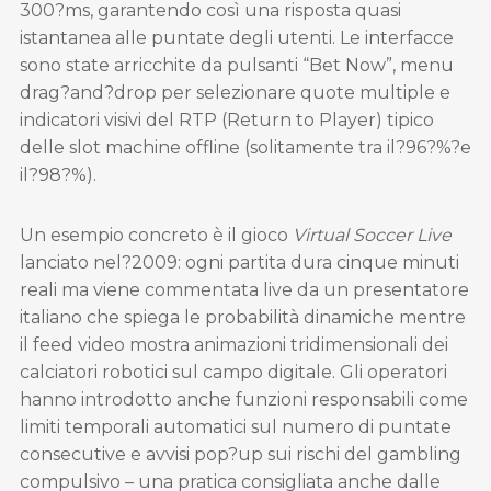
300?ms, garantendo così una risposta quasi
istantanea alle puntate degli utenti. Le interfacce
sono state arricchite da pulsanti “Bet Now”, menu
drag?and?drop per selezionare quote multiple e
indicatori visivi del RTP (Return to Player) tipico
delle slot machine offline (solitamente tra il?96?%?e
il?98?%).
Un esempio concreto è il gioco
Virtual Soccer Live
lanciato nel?2009: ogni partita dura cinque minuti
reali ma viene commentata live da un presentatore
italiano che spiega le probabilità dinamiche mentre
il feed video mostra animazioni tridimensionali dei
calciatori robotici sul campo digitale. Gli operatori
hanno introdotto anche funzioni responsabili come
limiti temporali automatici sul numero di puntate
consecutive e avvisi pop?up sui rischi del gambling
compulsivo – una pratica consigliata anche dalle