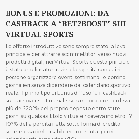
BONUS E PROMOZIONI: DA
CASHBACK A “BET?BOOST” SUI
VIRTUAL SPORTS
Le offerte introduttive sono sempre state la leva
principale per attrarre scommettitori verso nuovi
prodotti digitali; nei Virtual Sports questo principio
è stato amplificato grazie alla rapidità con cui si
possono organizzare eventi settimanali o persino
giornalieri senza dipendere dal calendario sportivo
reale. Il primo tipo di bonus diffuso fu il cashback
sul turnover settimanale: se un giocatore perdeva
più del?20?% del proprio deposito entro sette
giorni su qualsiasi titolo virtuale riceveva indietro il?
10?% della perdita netta sotto forma di credito
scommessa rimborsabile entro trenta giorni