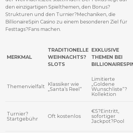
den einzigartigen Spielthemen, den Bonus?
Strukturen und den Turnier?Mechaniken, die
BillionaireSpin Casino zu einem besonderen Ziel für
Festtags?Fans machen.
TRADITIONELLE
EXKLUSIVE
MERKMAL
WEIHNACHTS?
THEMEN BEI
SLOTS
BILLIONAIRESPI
Limitierte
Klassiker wie
„Goldene
Themenvielfalt
„Santa’s Reel“
Wunschliste“?
Kollektion
€5?Eintritt,
Turnier?
Oft kostenlos
sofortiger
Startgebühr
Jackpot?Pool