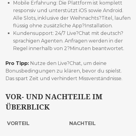
Mobile Erfahrung: Die Plattform ist komplett
responsiv und unterstützt iOS sowie Android.
Alle Slots, inklusive der Weihnachts?Titel, laufen
flüssig ohne zusätzliche App?Installation.
Kundensupport: 24/7 Live?Chat mit deutsch?
sprachigen Agenten. Anfragen werden in der
Regel innerhalb von 2?Minuten beantwortet.
Pro Tipp:
Nutze den Live?Chat, um deine
Bonusbedingungen zu klären, bevor du spielst.
Das spart Zeit und verhindert Missverständnisse.
VOR- UND NACHTEILE IM
ÜBERBLICK
VORTEIL
NACHTEIL