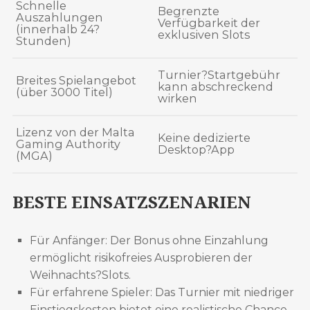
Schnelle
Begrenzte
Auszahlungen
Verfügbarkeit der
(innerhalb 24?
exklusiven Slots
Stunden)
Turnier?Startgebühr
Breites Spielangebot
kann abschreckend
(über 3000 Titel)
wirken
Lizenz von der Malta
Keine dedizierte
Gaming Authority
Desktop?App
(MGA)
BESTE EINSATZSZENARIEN
Für Anfänger: Der Bonus ohne Einzahlung
ermöglicht risikofreies Ausprobieren der
Weihnachts?Slots.
Für erfahrene Spieler: Das Turnier mit niedriger
Einstiegskosten bietet eine realistische Chance