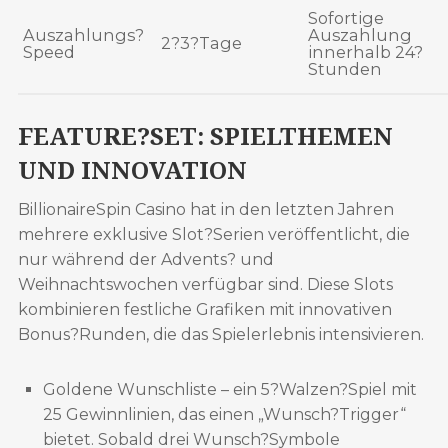
Sofortige
Auszahlungs?
Auszahlung
2?3?Tage
Speed
innerhalb 24?
Stunden
FEATURE?SET: SPIELTHEMEN
UND INNOVATION
BillionaireSpin Casino hat in den letzten Jahren
mehrere exklusive Slot?Serien veröffentlicht, die
nur während der Advents? und
Weihnachtswochen verfügbar sind. Diese Slots
kombinieren festliche Grafiken mit innovativen
Bonus?Runden, die das Spielerlebnis intensivieren.
Goldene Wunschliste – ein 5?Walzen?Spiel mit
25 Gewinnlinien, das einen „Wunsch?Trigger“
bietet. Sobald drei Wunsch?Symbole