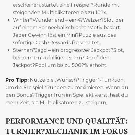
erscheinen, startet eine Freispiel?Runde mit
steigenden Multiplikatoren bis zu 10?x.
Winter?Wunderland – ein 4?Walzen?Slot, der
auf einem Schneeballschlacht?Motiv basiert.
Jeder Gewinn löst ein Mini?Puzzle aus, das
sofortige Cash?Rewards freischaltet.
Sternen?Jagd – ein progressiver Jackpot?Slot,
bei dem ein zufälliger „Stern?Drop“ den
Jackpot?Pool um bis zu 500?% erhöht.
Pro Tipp:
Nutze die „Wunsch?Trigger“-Funktion,
um die Freispiel?Runden zu maximieren. Wenn du
den Bonus?Trigger früh im Spiel aktivierst, hast du
mehr Zeit, die Multiplikatoren zu steigern.
PERFORMANCE UND QUALITÄT:
TURNIER?MECHANIK IM FOKUS