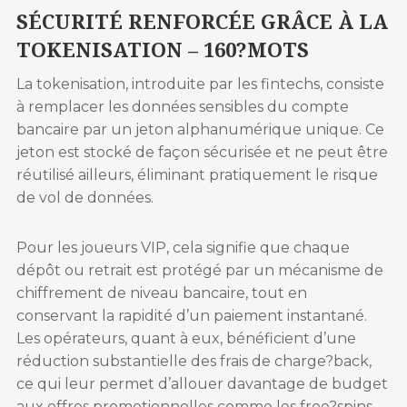
SÉCURITÉ RENFORCÉE GRÂCE À LA
TOKENISATION – 160?MOTS
La tokenisation, introduite par les fintechs, consiste
à remplacer les données sensibles du compte
bancaire par un jeton alphanumérique unique. Ce
jeton est stocké de façon sécurisée et ne peut être
réutilisé ailleurs, éliminant pratiquement le risque
de vol de données.
Pour les joueurs VIP, cela signifie que chaque
dépôt ou retrait est protégé par un mécanisme de
chiffrement de niveau bancaire, tout en
conservant la rapidité d’un paiement instantané.
Les opérateurs, quant à eux, bénéficient d’une
réduction substantielle des frais de charge?back,
ce qui leur permet d’allouer davantage de budget
aux offres promotionnelles comme les free?spins.