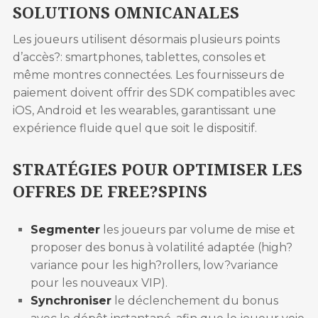
SOLUTIONS OMNICANALES
Les joueurs utilisent désormais plusieurs points
d’accès?: smartphones, tablettes, consoles et
même montres connectées. Les fournisseurs de
paiement doivent offrir des SDK compatibles avec
iOS, Android et les wearables, garantissant une
expérience fluide quel que soit le dispositif.
STRATÉGIES POUR OPTIMISER LES
OFFRES DE FREE?SPINS
Segmenter
les joueurs par volume de mise et
proposer des bonus à volatilité adaptée (high?
variance pour les high?rollers, low?variance
pour les nouveaux VIP).
Synchroniser
le déclenchement du bonus