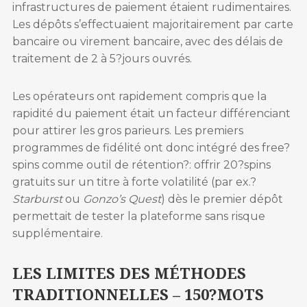
infrastructures de paiement étaient rudimentaires.
Les dépôts s’effectuaient majoritairement par carte
bancaire ou virement bancaire, avec des délais de
traitement de 2 à 5?jours ouvrés.
Les opérateurs ont rapidement compris que la
rapidité du paiement était un facteur différenciant
pour attirer les gros parieurs. Les premiers
programmes de fidélité ont donc intégré des free?
spins comme outil de rétention?: offrir 20?spins
gratuits sur un titre à forte volatilité (par ex.?
Starburst
ou
Gonzo’s Quest
) dès le premier dépôt
permettait de tester la plateforme sans risque
supplémentaire.
LES LIMITES DES MÉTHODES
TRADITIONNELLES – 150?MOTS