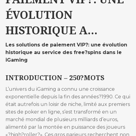
ÉVOLUTION
HISTORIQUE A…
Les solutions de paiement VIP?: une évolution
historique au service des free?spins dans le
iGaming
INTRODUCTION – 250?MOTS
L’univers du iGaming a connu une croissance
exponentielle depuis la fin des années?1990. Ce qui
était autrefois un loisir de niche, limité aux premiers
sites de poker en ligne, s’est transformé en un
marché mondial de plusieurs milliards d’euros,
alimenté par la montée en puissance des joueurs
«?high?roller?». Ces gros parieurs recherchent non