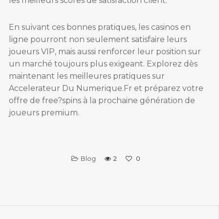
les meilleurs scores de satisfaction client.
En suivant ces bonnes pratiques, les casinos en
ligne pourront non seulement satisfaire leurs
joueurs VIP, mais aussi renforcer leur position sur
un marché toujours plus exigeant. Explorez dès
maintenant les meilleures pratiques sur
Accelerateur Du Numerique.Fr et préparez votre
offre de free?spins à la prochaine génération de
joueurs premium.
Blog
2
0