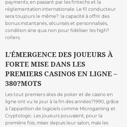
payments, en passant par les fintechs et la
réglementation internationale. Le fil conducteur
sera toujours le même?: la capacité à offrir des
bonus instantanés, sécurisés et personnalisés,
condition sine qua non pour fidéliser les high?
rollers.
L’ÉMERGENCE DES JOUEURS À
FORTE MISE DANS LES
PREMIERS CASINOS EN LIGNE –
380?MOTS
Les tout premiers sites de poker et de casino en
ligne ont vu le jour à la fin des années?1990, grâce
à l’apparition de logiciels comme Microgaming et
Cryptologic. Les joueurs pouvaient, pour la
première fois, miser depuis leur salon, mais les