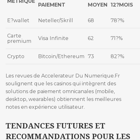
MÉTRIQUE
PAIEMENT
MOYEN
12?MOIS
E?wallet
Neteller/Skrill
68
78?%
Carte
Visa Infinite
62
71?%
premium
Crypto
Bitcoin/Ethereum
73
82?%
Les revues de Accelerateur Du Numerique.Fr
soulignent que les casinos qui intègrent des
solutions de paiement omnicanales (mobile,
desktop, wearables) obtiennent les meilleures
notes en expérience utilisateur.
TENDANCES FUTURES ET
RECOMMANDATIONS POUR LES