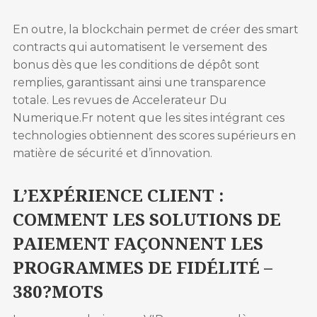
En outre, la blockchain permet de créer des smart
contracts qui automatisent le versement des
bonus dès que les conditions de dépôt sont
remplies, garantissant ainsi une transparence
totale. Les revues de Accelerateur Du
Numerique.Fr notent que les sites intégrant ces
technologies obtiennent des scores supérieurs en
matière de sécurité et d’innovation.
L’EXPÉRIENCE CLIENT :
COMMENT LES SOLUTIONS DE
PAIEMENT FAÇONNENT LES
PROGRAMMES DE FIDÉLITÉ –
380?MOTS