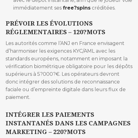
avec le dépôt instantané, afin que le joueur voie
immédiatement ses
free?spins
créditées.
PRÉVOIR LES ÉVOLUTIONS
RÉGLEMENTAIRES – 120?MOTS
Les autorités comme l’ANJ en France envisagent
d’harmoniser les exigences KYC/AML avec les
standards européens, notamment en imposant la
vérification biométrique obligatoire pour les dépôts
supérieurs à 5?000?€. Les opérateurs devront
donc intégrer des solutions de reconnaissance
faciale ou d’empreinte digitale dans leurs flux de
paiement.
INTÉGRER LES PAIEMENTS
INSTANTANÉS DANS LES CAMPAGNES
MARKETING – 220?MOTS