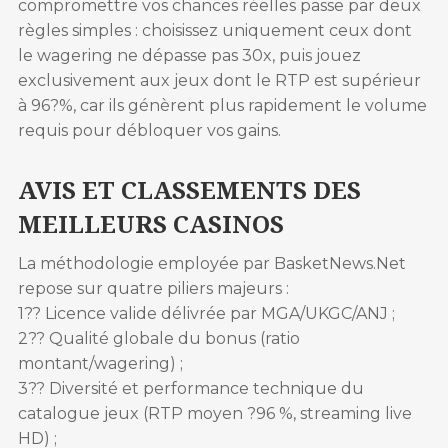
compromettre vos chances réelles passe par deux
règles simples : choisissez uniquement ceux dont
le wagering ne dépasse pas 30x, puis jouez
exclusivement aux jeux dont le RTP est supérieur
à 96?%, car ils génèrent plus rapidement le volume
requis pour débloquer vos gains.
AVIS ET CLASSEMENTS DES
MEILLEURS CASINOS
La méthodologie employée par BasketNews.Net
repose sur quatre piliers majeurs :
1?? Licence valide délivrée par MGA/UKGC/ANJ ;
2?? Qualité globale du bonus (ratio
montant/wagering) ;
3?? Diversité et performance technique du
catalogue jeux (RTP moyen ?96 %, streaming live
HD) ;