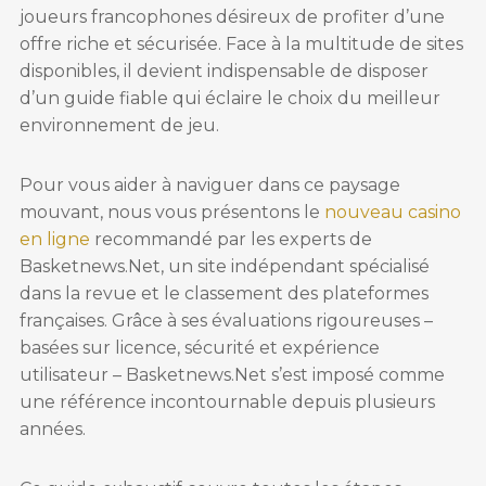
joueurs francophones désireux de profiter d’une
offre riche et sécurisée. Face à la multitude de sites
disponibles, il devient indispensable de disposer
d’un guide fiable qui éclaire le choix du meilleur
environnement de jeu.
Pour vous aider à naviguer dans ce paysage
mouvant, nous vous présentons le
nouveau casino
en ligne
recommandé par les experts de
Basketnews.Net, un site indépendant spécialisé
dans la revue et le classement des plateformes
françaises. Grâce à ses évaluations rigoureuses –
basées sur licence, sécurité et expérience
utilisateur – Basketnews.Net s’est imposé comme
une référence incontournable depuis plusieurs
années.