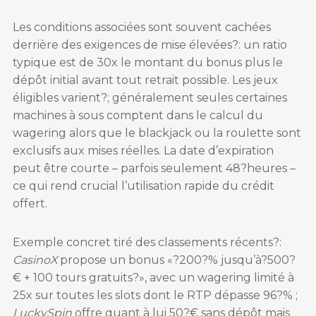
Les conditions associées sont souvent cachées
derrière des exigences de mise élevées?: un ratio
typique est de 30x le montant du bonus plus le
dépôt initial avant tout retrait possible. Les jeux
éligibles varient?; généralement seules certaines
machines à sous comptent dans le calcul du
wagering alors que le blackjack ou la roulette sont
exclusifs aux mises réelles. La date d’expiration
peut être courte – parfois seulement 48?heures –
ce qui rend crucial l’utilisation rapide du crédit
offert.
Exemple concret tiré des classements récents?:
CasinoX
propose un bonus «?200?% jusqu’à?500?
€ + 100 tours gratuits?», avec un wagering limité à
25x sur toutes les slots dont le RTP dépasse 96?% ;
LuckySpin
offre quant à lui 50?€ sans dépôt mais