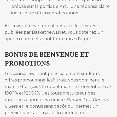
précise sur la politique KYC ; une réponse claire
indique un sérieux professionnel.
En croisant ces informations avec les revues
publiées par Basketnews.Net, vous obtenez un
aperçu complet avant toute mise d’argent.
BONUS DE BIENVENUE ET
PROMOTIONS
Les casinos rivalisent principalement sur leurs
offres promotionnelles?; trois types dominent le
marché français?: le dépôt matché (souvent entre?
100?% et?200?%), les tours gratuits sur des
machines populaires comme
Starburst
ou
Gonzo’s
Quest
, et le bonus sans dépôt qui permet un
premier pari sans risque financier direct.