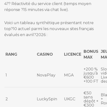
4?? Réactivité du service client (temps moyen
réponse ?15 minutes via chat live).
Voici un tableau synthétique présentant notre
top?10 actuel parmi les nouveaux sites français
évalués en avril?2026 :
BONUS
JE
RANG
CASINO
LICENCE
MAX
MA
+200 %
Slo
jusqu’à
vid
1
NovaPlay
MGA
€600
Liv
+100 FT
de
€50
Bl
sans
2
LuckySpin
UKGC
+
dépôt +
Ro
€300