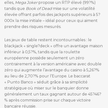
elles,
Mega Joker
propose un RTP élevé (99?%)
tandis que
Book of Dead
mise sur une volatilité
élevée offrant parfois des jackpots supérieurs à 5?
000x la mise initiale – idéal pour ceux qui aiment
prendre des risques mesurés.
Les jeux de table restent incontournables : le
blackjack « single?deck » offre un avantage maison
inférieur à 0,5?%, tandis que la roulette
européenne possède seulement un zéro
contrairement à la version américaine avec double
zéro qui augmente l’avantage du casino à 5,26?%
au lieu de 2,70?% pour l’Europe. Le baccarat
« Punto Banco » séduit grâce à sa simplicité
stratégique où miser sur le banquier donne
généralement un taux gagnant autour de 45?46?
% après commission prise sur chaque victoire
bancaire réussie.