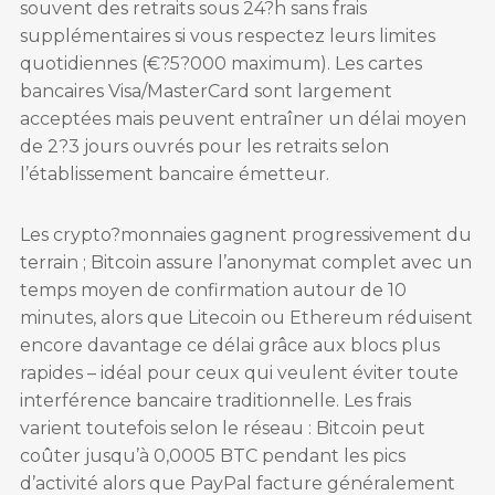
souvent des retraits sous 24?h sans frais
supplémentaires si vous respectez leurs limites
quotidiennes (€?5?000 maximum). Les cartes
bancaires Visa/MasterCard sont largement
acceptées mais peuvent entraîner un délai moyen
de 2?3 jours ouvrés pour les retraits selon
l’établissement bancaire émetteur.
Les crypto?monnaies gagnent progressivement du
terrain ; Bitcoin assure l’anonymat complet avec un
temps moyen de confirmation autour de 10
minutes, alors que Litecoin ou Ethereum réduisent
encore davantage ce délai grâce aux blocs plus
rapides – idéal pour ceux qui veulent éviter toute
interférence bancaire traditionnelle. Les frais
varient toutefois selon le réseau : Bitcoin peut
coûter jusqu’à 0,0005 BTC pendant les pics
d’activité alors que PayPal facture généralement