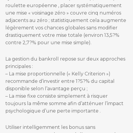
roulette européenne , placer systématiquement
une mise « voisinage zéro » couvre cinq numéros
adjacents au zéro ; statistiquement cela augmente
légèrement vos chances globales sans modifier
drastiquement votre mise totale (environ 13,5?%
contre 2,7?% pour une mise simple).
La gestion du bankroll repose sur deux approches
principales :
– La mise proportionnelle (« Kelly Criterion »)
recommande d’investir entre 1?5?% du capital
disponible selon l’avantage perçu ;
– La mise fixe consiste simplement à risquer
toujours la même somme afin d’atténuer l’impact
psychologique d’une perte importante .
Utiliser intelligemment les bonus sans