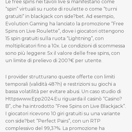
Le free spins nei tavoli live si manifestano come
“spin” virtuali su ruote di roulette o come “turni
gratuiti” in blackjack con side?bet. Ad esempio,
Evolution Gaming ha lanciato la promozione “Free
Spins on Live Roulette”, dove i giocatori ottengono
15 spin gratuiti sulla ruota “Lightning”, con
moltiplicatori fino a 10x. Le condizioni di scommessa
sono più leggere: 5x il valore delle free spins, con
un limite di prelievo di 200?€ per utente.
I provider strutturano queste offerte con limiti
temporali (validità 48?h) e restrizioni su giochi a
bassa volatilità per evitare abusi. Un caso studio di
Httpswww.Epp2024.Eu riguarda il casinò “Casino?
B”, che ha introdotto “Free Spins on Live Blackjack”.
I giocatori ricevono 10 giri gratuiti su una variante
con side?bet “Perfect Pairs”, con un RTP
complessivo del 99,3?%. La promozione ha