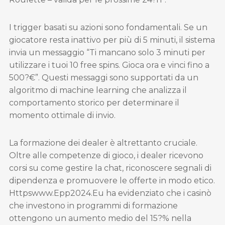
I trigger basati su azioni sono fondamentali. Se un
giocatore resta inattivo per più di 5 minuti, il sistema
invia un messaggio “Ti mancano solo 3 minuti per
utilizzare i tuoi 10 free spins. Gioca ora e vinci fino a
500?€”. Questi messaggi sono supportati da un
algoritmo di machine learning che analizza il
comportamento storico per determinare il
momento ottimale di invio.
La formazione dei dealer è altrettanto cruciale.
Oltre alle competenze di gioco, i dealer ricevono
corsi su come gestire la chat, riconoscere segnali di
dipendenza e promuovere le offerte in modo etico.
Httpswww.Epp2024.Eu ha evidenziato che i casinò
che investono in programmi di formazione
ottengono un aumento medio del 15?% nella