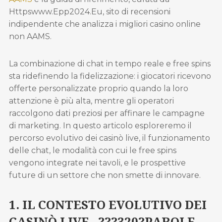
Httpswww.Epp2024.Eu, sito di recensioni
indipendente che analizza i migliori casino online
non AAMS.
La combinazione di chat in tempo reale e free spins
sta ridefinendo la fidelizzazione: i giocatori ricevono
offerte personalizzate proprio quando la loro
attenzione è più alta, mentre gli operatori
raccolgono dati preziosi per affinare le campagne
di marketing. In questo articolo esploreremo il
percorso evolutivo dei casinò live, il funzionamento
delle chat, le modalità con cui le free spins
vengono integrate nei tavoli, e le prospettive
future di un settore che non smette di innovare.
1. IL CONTESTO EVOLUTIVO DEI
CASINÒ LIVE –???320?PAROLE