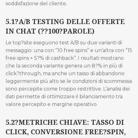
soddisfazione del cliente.
5.1?A/B TESTING DELLE OFFERTE
IN CHAT (??100?PAROLE)
Le top?site eseguono test A/B su due varianti di
messaggio: una con “10 free spins” e un’altra con “15
free spins + 5?% di cashback”. I risultati mostrano
che la seconda variante genera un 8?% in più di
click?through, ma anche un tasso di abbandono
leggermente più alto se le condizioni di scommessa
sono percepite come troppo restrittive. L’analisi dei
dati permette di ottimizzare il bilanciamento tra
valore percepito e margine operativo.
5.2?METRICHE CHIAVE: TASSO DI
CLICK, CONVERSIONE FREE?SPIN,