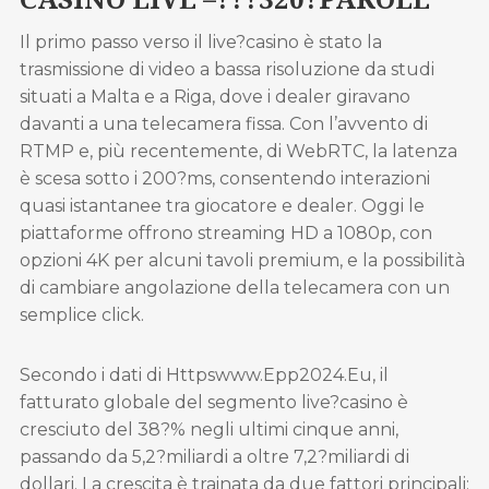
Il primo passo verso il live?casino è stato la
trasmissione di video a bassa risoluzione da studi
situati a Malta e a Riga, dove i dealer giravano
davanti a una telecamera fissa. Con l’avvento di
RTMP e, più recentemente, di WebRTC, la latenza
è scesa sotto i 200?ms, consentendo interazioni
quasi istantanee tra giocatore e dealer. Oggi le
piattaforme offrono streaming HD a 1080p, con
opzioni 4K per alcuni tavoli premium, e la possibilità
di cambiare angolazione della telecamera con un
semplice click.
Secondo i dati di Httpswww.Epp2024.Eu, il
fatturato globale del segmento live?casino è
cresciuto del 38?% negli ultimi cinque anni,
passando da 5,2?miliardi a oltre 7,2?miliardi di
dollari. La crescita è trainata da due fattori principali: