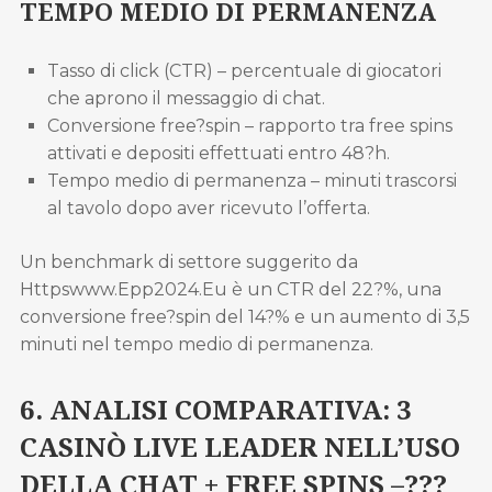
TEMPO MEDIO DI PERMANENZA
Tasso di click (CTR) – percentuale di giocatori
che aprono il messaggio di chat.
Conversione free?spin – rapporto tra free spins
attivati e depositi effettuati entro 48?h.
Tempo medio di permanenza – minuti trascorsi
al tavolo dopo aver ricevuto l’offerta.
Un benchmark di settore suggerito da
Httpswww.Epp2024.Eu è un CTR del 22?%, una
conversione free?spin del 14?% e un aumento di 3,5
minuti nel tempo medio di permanenza.
6. ANALISI COMPARATIVA: 3
CASINÒ LIVE LEADER NELL’USO
DELLA CHAT + FREE SPINS –???