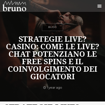
BLOG
STRATEGIE LIVE?
CASINO: COME LE LIVE?
CHAT POTENZIANO LE
FREE SPINS E IL
COINVOLGIMENTO DEI
GIOCATORI
1 year ago