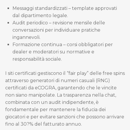
Messaggi standardizzati – template approvati
dal dipartimento legale.
Audit periodico – revisione mensile delle
conversazioni per individuare pratiche
ingannevoli.
Formazione continua – corsi obbligatori per
dealer e moderatori su normative e
responsabilità sociale.
I siti certificati gestiscono il “fair play” delle free spins
attraverso generatori di numeri casuali (RNG)
certificati da eCOGRA, garantendo che le vincite
non siano manipolate. La trasparenza nella chat,
combinata con un audit indipendente, è
fondamentale per mantenere la fiducia dei
giocatori e per evitare sanzioni che possono arrivare
fino al 30?% del fatturato annuo.