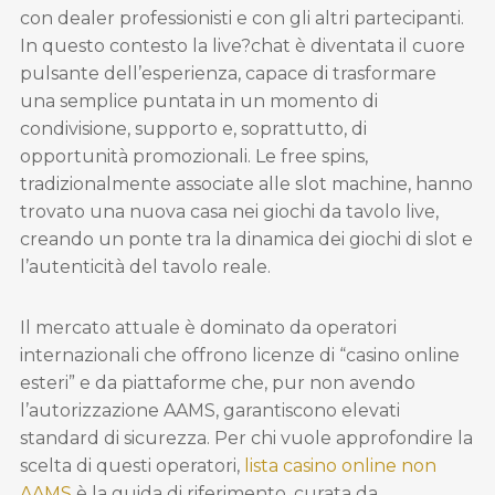
con dealer professionisti e con gli altri partecipanti.
In questo contesto la live?chat è diventata il cuore
pulsante dell’esperienza, capace di trasformare
una semplice puntata in un momento di
condivisione, supporto e, soprattutto, di
opportunità promozionali. Le free spins,
tradizionalmente associate alle slot machine, hanno
trovato una nuova casa nei giochi da tavolo live,
creando un ponte tra la dinamica dei giochi di slot e
l’autenticità del tavolo reale.
Il mercato attuale è dominato da operatori
internazionali che offrono licenze di “casino online
esteri” e da piattaforme che, pur non avendo
l’autorizzazione AAMS, garantiscono elevati
standard di sicurezza. Per chi vuole approfondire la
scelta di questi operatori,
lista casino online non
AAMS
è la guida di riferimento, curata da