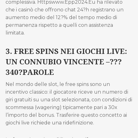
complessiva. Httpswww.Epp2024.Eu ha rilevato
che i casinò che offrono chat 24?h registrano un
aumento medio del 12?% del tempo medio di
permanenza rispetto a quelli con assistenza
limitata.
3. FREE SPINS NEI GIOCHI LIVE:
UN CONNUBIO VINCENTE –???
340?PAROLE
Nel mondo delle slot, le free spins sono un
incentivo classico: il giocatore riceve un numero di
giri gratuiti su una slot selezionata, con condizioni di
scommessa (wagering) tipicamente pari a 30x
l’importo del bonus. Trasferire questo concetto ai
giochi live richiede una ridefinizione.