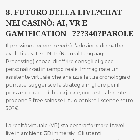
8. FUTURO DELLA LIVE?CHAT
NEI CASINÒ: AI, VR E
GAMIFICATION –???340?PAROLE
Il prossimo decennio vedrà l’adozione di chatbot
evoluti basati su NLP (Natural Language
Processing) capaci di offrire consigli di gioco
personalizzati in tempo reale. Immaginate un
assistente virtuale che analizza la tua cronologia di
puntate, suggerisce la strategia migliore per il
prossimo round di blackjack e, contestualmente, ti
propone 5 free spins se il tuo bankroll scende sotto
50?€.
La realtà virtuale (VR) sta per trasformare i tavoli
live in ambienti 3D immersivi. Gli utenti