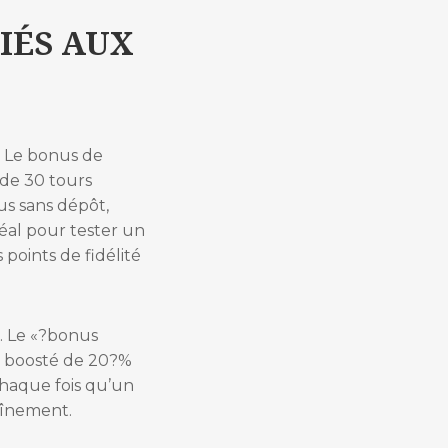
IÉS AUX
. Le bonus de
de 30 tours
us sans dépôt,
idéal pour tester un
points de fidélité
. Le «?bonus
ol boosté de 20?%
chaque fois qu’un
aînement.