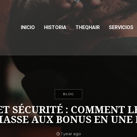
INICIO
HISTORIA
THEQHAIR
SERVICIOS
BLOG
T SÉCURITÉ : COMMENT LE
ASSE AUX BONUS EN UNE 
1 year ago