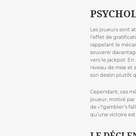
PSYCHOL
Les joueurs sont a
l’effet de gratific
rappelant le mécani
souvenir davantage
vers le jackpot. En 
niveau de mise et 
son destin plutôt q
Cependant, ces mé
joueur, motivé par
de «?gambler’s fal
qu’une victoire es
LE DÉCLE