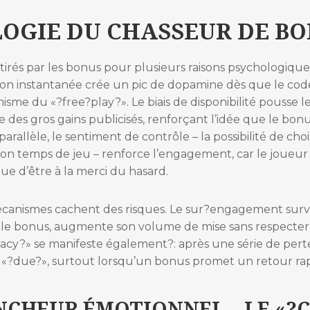
OGIE DU CHASSEUR DE B
ttirés par les bonus pour plusieurs raisons psychologiqu
ation instantanée crée un pic de dopamine dès que le cod
sme du «?free?play?». Le biais de disponibilité pousse le
 des gros gains publicisés, renforçant l’idée que le bonu
parallèle, le sentiment de contrôle – la possibilité de choi
son temps de jeu – renforce l’engagement, car le joueur 
ue d’être à la merci du hasard.
canismes cachent des risques. Le sur?engagement survi
 le bonus, augmente son volume de mise sans respecter de
lacy?» se manifeste également?: après une série de pertes
t «?due?», surtout lorsqu’un bonus promet un retour rap
NCHEUR ÉMOTIONNEL – LE «?