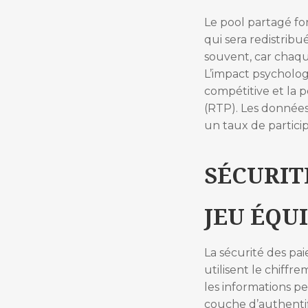
Le pool partagé f
qui sera redistribu
souvent, car chaq
L’impact psycholo
compétitive et la 
(RTP). Les données
un taux de partici
SÉCURIT
JEU ÉQU
La sécurité des paie
utilisent le chiffr
les informations pe
couche d’authentifi