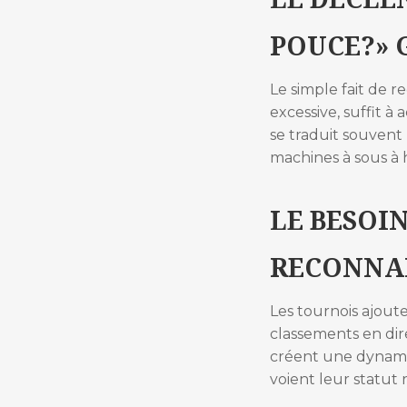
POUCE?» 
Le simple fait de 
excessive, suffit 
se traduit souvent
machines à sous à 
LE BESOI
RECONNAI
Les tournois ajou
classements en dire
créent une dynamiq
voient leur statut r