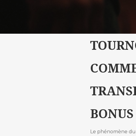
TOURNO
COMMEN
TRANS
BONUS 
Le phénomène du «