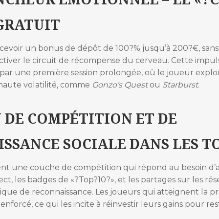
GRATUIT
recevoir un bonus de dépôt de 100?% jusqu’à 200?€, sans
à activer le circuit de récompense du cerveau. Cette impu
 par une première session prolongée, où le joueur explo
haute volatilité, comme
Gonzo’s Quest
ou
Starburst
.
N DE COMPÉTITION ET DE
SSANCE SOCIALE DANS LES T
tent une couche de compétition qui répond au besoin d’
ct, les badges de «?Top?10?», et les partages sur les ré
ue de reconnaissance. Les joueurs qui atteignent la p
enforcé, ce qui les incite à réinvestir leurs gains pour rest