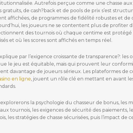
titutionnalisée. Autrefois perçue comme une chasse aux 
 gratuits, de cash?back et de pools de prix s’est struct
ent affichées, de programmes de fidélité robustes et d
ourd’hui, les joueurs ne se contentent plus de profiter 
lectionnent des tournois où chaque centime est protégé
és et où les scores sont affichés en temps réel.
explique par l’exigence croissante de transparence?: les 
ue le jeu est équitable, mais qui prouvent leur conformi
rent davantage de joueurs sérieux. Les plateformes de 
asino en ligne
, jouent un rôle clé en mettant en avant les
ndards.
s explorerons la psychologie du chasseur de bonus, les 
aux tournois, les exigences de sécurité des paiements, le
is, les stratégies de chasse sécurisées, puis l’impact de 