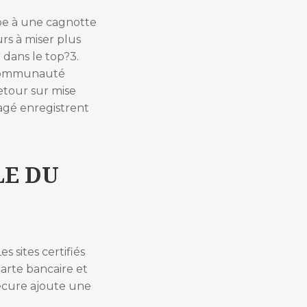
pe à une cagnotte
rs à miser plus
dans le top?3.
 communauté
etour sur mise
agé enregistrent
LE DU
s sites certifiés
carte bancaire et
 Secure ajoute une