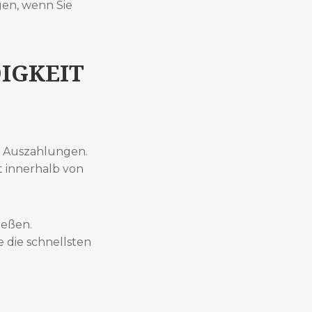
en, wenn Sie
DIGKEIT
on Auszahlungen.
t innerhalb von
ießen.
die die schnellsten