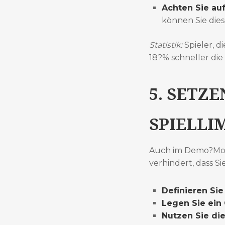
Achten Sie au
können Sie diese
Statistik:
Spieler, 
18?% schneller di
5. SETZ
SPIELLI
Auch im Demo?Modus
verhindert, dass Sie
Definieren Sie
Legen Sie ein 
Nutzen Sie die