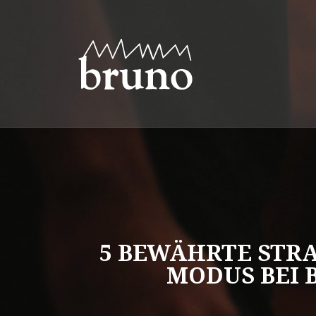
5 BEWÄHRTE STRA
MODUS BEI 