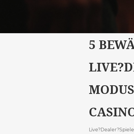
5 BEWÄ
LIVE?D
MODUS 
CASINO
Live?Dealer?Spiele