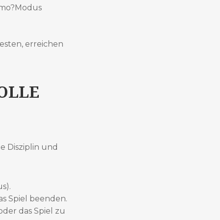
Demo?Modus
esten, erreichen
OLLE
e Disziplin und
s).
das Spiel beenden.
der das Spiel zu