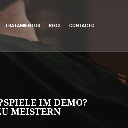
TRATAMIENTOS
BLOG
CONTACTO
?SPIELE IM DEMO?
ZU MEISTERN