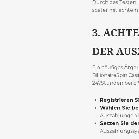
Durch das Testen
später mit echtem 
3. ACHT
DER AU
Ein häufiges Ärger
BillionaireSpin Ca
24?Stunden bei E?
Registrieren S
Wählen Sie b
Auszahlungen b
Setzen Sie de
Auszahlungssys