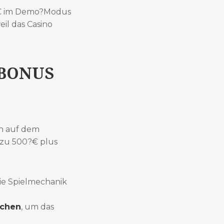
?€ im Demo?Modus
il das Casino
SBONUS
en auf dem
 zu 500?€ plus
ie Spielmechanik
uchen
, um das