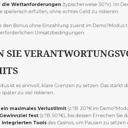
f die Wettanforderungen
(typischerweise 30?x). Im 
 spielerisch erfüllen, ohne echtes Geld zu riskieren.
die den Bonus ohne Einzahlung zuerst im Demo?Modus t
e erforderlichen Umsatzbedingungen.
EN SIE VERANTWORTUNGSV
MITS
 ist es sinnvoll, klare Grenzen zu setzen. Das stärkt di
 später zu viel riskieren.
 ein maximales Verlustlimit
(z.?B. 20?€ im Demo?Modu
Gewinnziel fest
(z.?B. 50?€), bei dessen Erreichen Sie 
 integrierten Tools
des Casinos, um Pausen zu setzen o