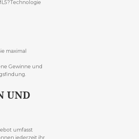
HTML5?Technologie
Sie maximal
gene Gewinne und
ngsfindung.
N UND
gebot umfasst
önnen jederzeit ihr