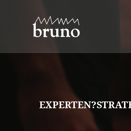
EXPERTEN?STRATE