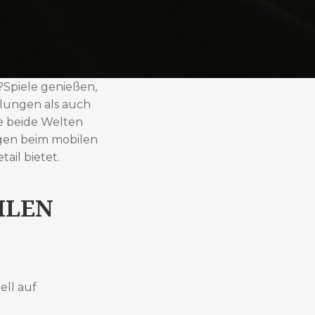
?Spiele genießen,
hlungen als auch
ie beide Welten
ngen beim mobilen
ail bietet.
ILEN
ell auf