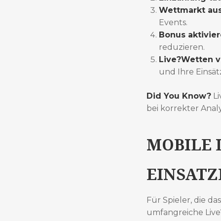
Wettmarkt au
Events.
Bonus aktivie
reduzieren.
Live?Wetten v
und Ihre Einsät
Did You Know?
Li
bei korrekter Anal
MOBILE 
EINSATZ
Für Spieler, die d
umfangreiche Live?