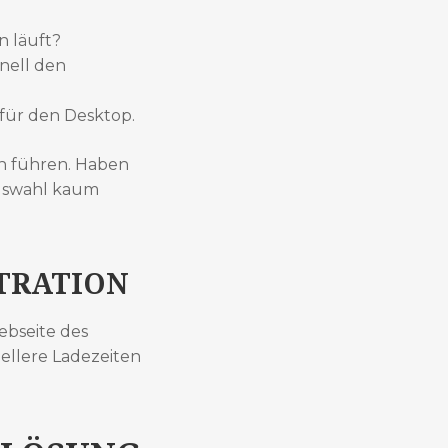
n läuft?
nell den
für den Desktop.
on führen. Haben
Auswahl kaum
STRATION
ebseite des
ellere Ladezeiten