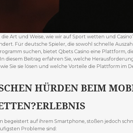
die Art und Weise, wie wir auf Sport wetten und Casino
dert. Für deutsche Spieler, die sowohl schnelle Ausza
rogramm suchen, bietet Qbets Casino eine Plattform, d
 In diesem Beitrag erfahren Sie, welche Herausforderu
ie Sie sie lösen und welche Vorteile die Plattform im Det
ISCHEN HÜRDEN BEIM MOB
ETTEN?ERLEBNIS
ten begeistert auf ihrem Smartphone, stoßen jedoch schn
äufigsten Probleme sind: