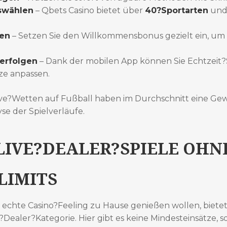
swählen
– Qbets Casino bietet über
40?Sportarten
un
ren
– Setzen Sie den Willkommensbonus gezielt ein, um 
erfolgen
– Dank der mobilen App können Sie Echtzeit?
ze anpassen.
ve?Wetten auf Fußball haben im Durchschnitt eine Ge
yse der Spielverläufe.
LIVE?DEALER?SPIELE OHN
LIMITS
as echte Casino?Feeling zu Hause genießen wollen, biete
Dealer?Kategorie. Hier gibt es keine Mindesteinsätze, s