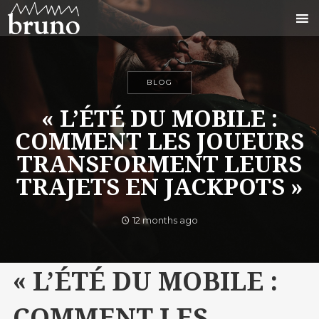
BLOG
« L’ÉTÉ DU MOBILE :
COMMENT LES JOUEURS
TRANSFORMENT LEURS
TRAJETS EN JACKPOTS »
12 months ago
« L’ÉTÉ DU MOBILE :
COMMENT LES