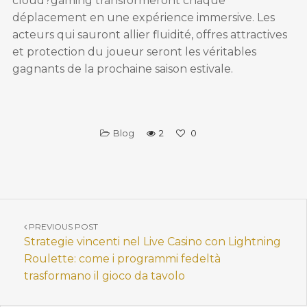
cloud?gaming transformeront chaque
déplacement en une expérience immersive. Les
acteurs qui sauront allier fluidité, offres attractives
et protection du joueur seront les véritables
gagnants de la prochaine saison estivale.
Blog
2
0
PREVIOUS POST
Strategie vincenti nel Live Casino con Lightning
Roulette: come i programmi fedeltà
trasformano il gioco da tavolo