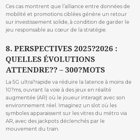
Ces cas montrent que l’alliance entre données de
mobilité et promotions ciblées génère un retour
sur investissement solide, à condition de garder le
jeu responsable au cœur de la stratégie.
8. PERSPECTIVES 2025?2026 :
QUELLES ÉVOLUTIONS
ATTENDRE?? – 300?MOTS
La 5G ultra?rapide va réduire la latence à moins de
10?ms, ouvrant la voie à des jeux en réalité
augmentée (AR) où le joueur interagit avec son
environnement réel. Imaginez un slot où les
symboles apparaissent sur les vitres du métro via
AR, avec des jackpots déclenchés par le
mouvement du train.