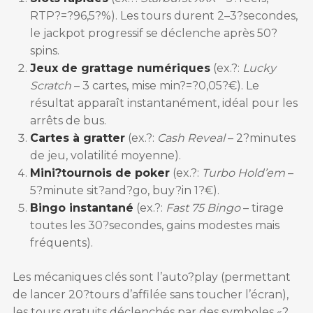
RTP?=?96,5?%). Les tours durent 2–3?secondes,
le jackpot progressif se déclenche après 50?
spins.
Jeux de grattage numériques
(ex.?:
Lucky
Scratch
– 3 cartes, mise min?=?0,05?€). Le
résultat apparaît instantanément, idéal pour les
arrêts de bus.
Cartes à gratter
(ex.?:
Cash Reveal
– 2?minutes
de jeu, volatilité moyenne).
Mini?tournois de poker
(ex.?:
Turbo Hold’em
–
5?minute sit?and?go, buy?in 1?€).
Bingo instantané
(ex.?:
Fast 75 Bingo
– tirage
toutes les 30?secondes, gains modestes mais
fréquents).
Les mécaniques clés sont l’auto?play (permettant
de lancer 20?tours d’affilée sans toucher l’écran),
les tours gratuits déclenchés par des symboles «?