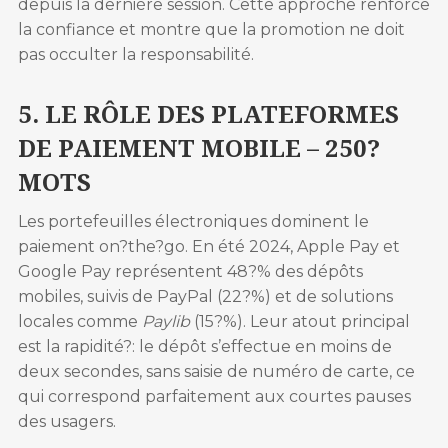
depuis la dernière session. Cette approche renforce
la confiance et montre que la promotion ne doit
pas occulter la responsabilité.
5. LE RÔLE DES PLATEFORMES
DE PAIEMENT MOBILE – 250?
MOTS
Les portefeuilles électroniques dominent le
paiement on?the?go. En été 2024, Apple Pay et
Google Pay représentent 48?% des dépôts
mobiles, suivis de PayPal (22?%) et de solutions
locales comme
Paylib
(15?%). Leur atout principal
est la rapidité?: le dépôt s’effectue en moins de
deux secondes, sans saisie de numéro de carte, ce
qui correspond parfaitement aux courtes pauses
des usagers.