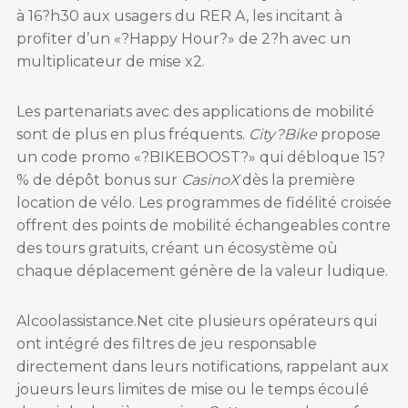
à 16?h30 aux usagers du RER A, les incitant à
profiter d’un «?Happy Hour?» de 2?h avec un
multiplicateur de mise x2.
Les partenariats avec des applications de mobilité
sont de plus en plus fréquents.
City?Bike
propose
un code promo «?BIKEBOOST?» qui débloque 15?
% de dépôt bonus sur
CasinoX
dès la première
location de vélo. Les programmes de fidélité croisée
offrent des points de mobilité échangeables contre
des tours gratuits, créant un écosystème où
chaque déplacement génère de la valeur ludique.
Alcoolassistance.Net cite plusieurs opérateurs qui
ont intégré des filtres de jeu responsable
directement dans leurs notifications, rappelant aux
joueurs leurs limites de mise ou le temps écoulé