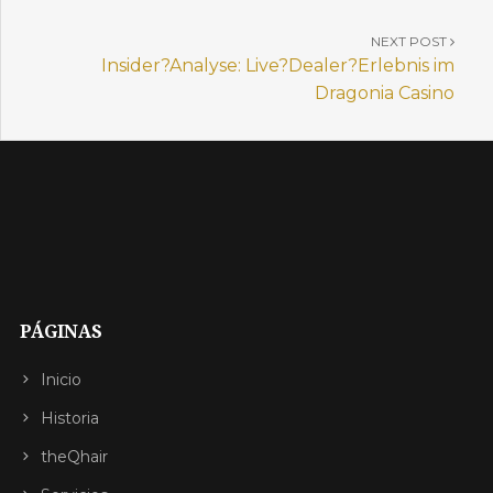
NEXT POST
Insider?Analyse: Live?Dealer?Erlebnis im
Dragonia Casino
PÁGINAS
Inicio
Historia
theQhair