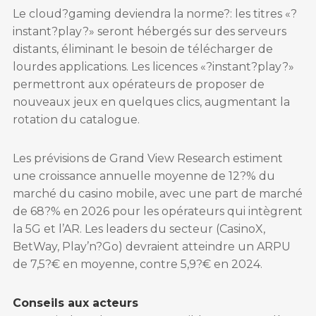
Le cloud?gaming deviendra la norme?: les titres «?
instant?play?» seront hébergés sur des serveurs
distants, éliminant le besoin de télécharger de
lourdes applications. Les licences «?instant?play?»
permettront aux opérateurs de proposer de
nouveaux jeux en quelques clics, augmentant la
rotation du catalogue.
Les prévisions de Grand View Research estiment
une croissance annuelle moyenne de 12?% du
marché du casino mobile, avec une part de marché
de 68?% en 2026 pour les opérateurs qui intègrent
la 5G et l’AR. Les leaders du secteur (CasinoX,
BetWay, Play’n?Go) devraient atteindre un ARPU
de 7,5?€ en moyenne, contre 5,9?€ en 2024.
Conseils aux acteurs