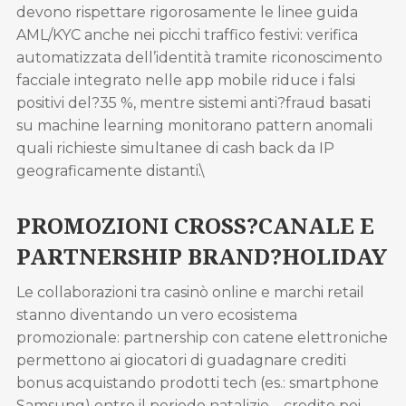
devono rispettare rigorosamente le linee guida
AML/KYC anche nei picchi traffico festivi: verifica
automatizzata dell’identità tramite riconoscimento
facciale integrato nelle app mobile riduce i falsi
positivi del?35 %, mentre sistemi anti?fraud basati
su machine learning monitorano pattern anomali
quali richieste simultanee di cash back da IP
geograficamente distanti.\
PROMOZIONI CROSS?CANALE E
PARTNERSHIP BRAND?HOLIDAY
Le collaborazioni tra casinò online e marchi retail
stanno diventando un vero ecosistema
promozionale: partnership con catene elettroniche
permettono ai giocatori di guadagnare crediti
bonus acquistando prodotti tech (es.: smartphone
Samsung) entro il periodo natalizio – credito poi