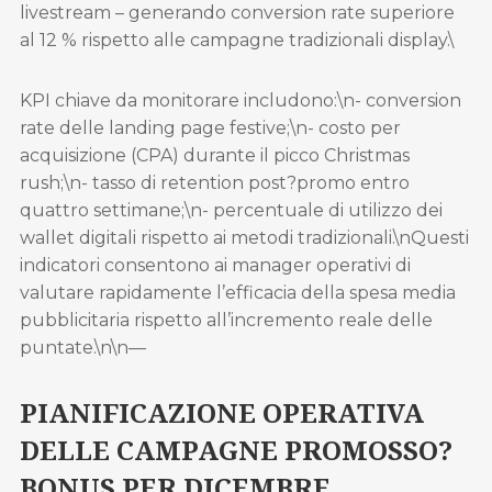
livestream – generando conversion rate superiore
al 12 % rispetto alle campagne tradizionali display.\
KPI chiave da monitorare includono:\n- conversion
rate delle landing page festive;\n- costo per
acquisizione (CPA) durante il picco Christmas
rush;\n- tasso di retention post?promo entro
quattro settimane;\n- percentuale di utilizzo dei
wallet digitali rispetto ai metodi tradizionali.\nQuesti
indicatori consentono ai manager operativi di
valutare rapidamente l’efficacia della spesa media
pubblicitaria rispetto all’incremento reale delle
puntate.\n\n—
PIANIFICAZIONE OPERATIVA
DELLE CAMPAGNE PROMOSSO?
BONUS PER DICEMBRE