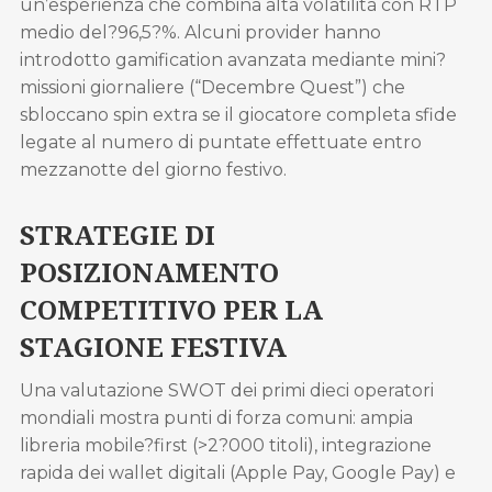
un’esperienza che combina alta volatilità con RTP
medio del?96,5?%. Alcuni provider hanno
introdotto gamification avanzata mediante mini?
missioni giornaliere (“Decembre Quest”) che
sbloccano spin extra se il giocatore completa sfide
legate al numero di puntate effettuate entro
mezzanotte del giorno festivo.
STRATEGIE DI
POSIZIONAMENTO
COMPETITIVO PER LA
STAGIONE FESTIVA
Una valutazione SWOT dei primi dieci operatori
mondiali mostra punti di forza comuni: ampia
libreria mobile?first (>2?000 titoli), integrazione
rapida dei wallet digitali (Apple Pay, Google Pay) e