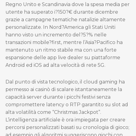
Regno Unito e Scandinavia dove la spesa media per
utente ha superato i?150?€ durante dicembre
grazie a campagne tematiche natalizie altamente
personalizzate. In Nord?America gli Stati Uniti
hanno visto un incremento del?5?% nelle
transazioni mobile?first, mentre l’Asia?Pacifico ha
mantenuto un ritmo stabile ma con una forte
espansione delle app live dealer su piattaforme
Android ed iOS ad alta velocità di rete 5G.
Dal punto di vista tecnologico, il cloud gaming ha
permesso ai casinò di scalare istantaneamente la
capacità server durante i picchi festivi senza
compromettere latency o RTP garantito su slot ad
alta volatilità come “Christmas Jackpot”.
L’intelligenza artificiale è ora impiegata per creare
percorsi personalizzati basati su cronologia di gioco;
ad esempio gli algoritmi suggeriscono giochi con