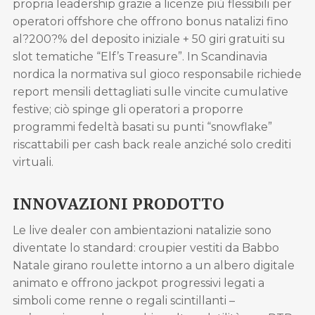
propria leadership grazie a licenze più flessibili per
operatori offshore che offrono bonus natalizi fino
al?200?% del deposito iniziale + 50 giri gratuiti su
slot tematiche “Elf’s Treasure”. In Scandinavia
nordica la normativa sul gioco responsabile richiede
report mensili dettagliati sulle vincite cumulative
festive; ciò spinge gli operatori a proporre
programmi fedeltà basati su punti “snowflake”
riscattabili per cash back reale anziché solo crediti
virtuali.
INNOVAZIONI PRODOTTO
Le live dealer con ambientazioni natalizie sono
diventate lo standard: croupier vestiti da Babbo
Natale girano roulette intorno a un albero digitale
animato e offrono jackpot progressivi legati a
simboli come renne o regali scintillanti –