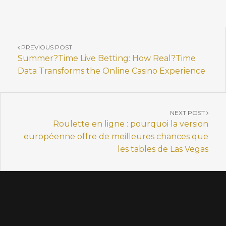
PREVIOUS POST
Summer?Time Live Betting: How Real?Time
Data Transforms the Online Casino Experience
NEXT POST
Roulette en ligne : pourquoi la version
européenne offre de meilleures chances que
les tables de Las Vegas