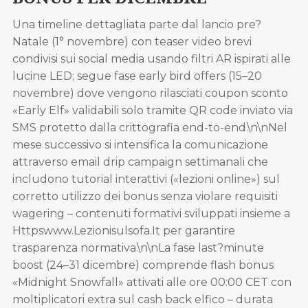
Una timeline dettagliata parte dal lancio pre?
Natale (1° novembre) con teaser video brevi
condivisi sui social media usando filtri AR ispirati alle
lucine LED; segue fase early bird offers (15–20
novembre) dove vengono rilasciati coupon sconto
«Early Elf» validabili solo tramite QR code inviato via
SMS protetto dalla crittografia end-to-end.\n\nNel
mese successivo si intensifica la comunicazione
attraverso email drip campaign settimanali che
includono tutorial interattivi («lezioni online») sul
corretto utilizzo dei bonus senza violare requisiti
wagering – contenuti formativi sviluppati insieme a
Httpswww.Lezionisulsofa.It per garantire
trasparenza normativa.\n\nLa fase last?minute
boost (24–31 dicembre) comprende flash bonus
«Midnight Snowfall» attivati alle ore 00:00 CET con
moltiplicatori extra sul cash back elfico – durata