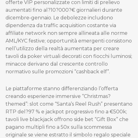
offerte VIP personalizzate con limiti di prelievo
aumentati fino al?10?000?€ giornalieri durante
dicembre-gennaio. Le debolezze includono
dipendenza da traffic acquisition costante via
affiliate network non sempre allineata alle norme
AML/KYC festive; opportunità emergenti consistono
nell’utilizzo della realtà aumentata per creare
tavoli da poker virtuali decorati con fiocchi luminosi;
minacce derivano dal crescente controllo
normativo sulle promozioni “cashback elf”.
Le piattaforme stanno differenziando l’offerta
creando esperienze immersive “Christmas?
themed”: slot come “Santa’s Reel Rush” presentano
RTP del?97 % e jackpot progressivo fino a €500k;
tavoli live blackjack offrono side bet “Gift Box” che
pagano multipli fino a 50x sulla scommessa
originale se viene estratto il simbolo regalo speciale