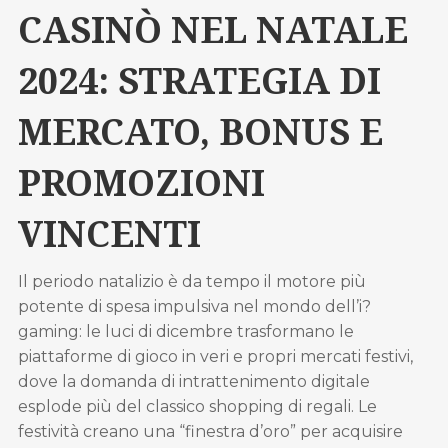
CASINÒ NEL NATALE
2024: STRATEGIA DI
MERCATO, BONUS E
PROMOZIONI
VINCENTI
Il periodo natalizio è da tempo il motore più
potente di spesa impulsiva nel mondo dell’i?
gaming: le luci di dicembre trasformano le
piattaforme di gioco in veri e propri mercati festivi,
dove la domanda di intrattenimento digitale
esplode più del classico shopping di regali. Le
festività creano una “finestra d’oro” per acquisire