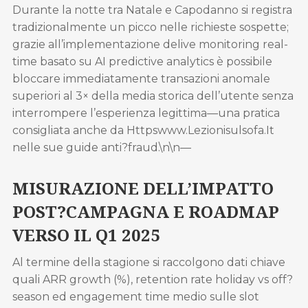
Durante la notte tra Natale e Capodanno si registra
tradizionalmente un picco nelle richieste sospette;
grazie all’implementazione de­live monitoring real-
time basato su AI predictive analytics è possibile
bloccare immediatamente transazioni anomale
superiori al 3× della media storica dell’utente senza
interrompere l’esperienza legittima—una pratica
consigliata anche da Httpswww.Lezionisulsofa.It
nelle sue guide anti?fraud.\n\n—
MISURAZIONE DELL’IMPATTO
POST?CAMPAGNA E ROADMAP
VERSO IL Q1 2025
Al termine della stagione si raccolgono dati chiave
quali ARR growth (%), retention rate holiday vs off?
season ed engagement time medio sulle slot