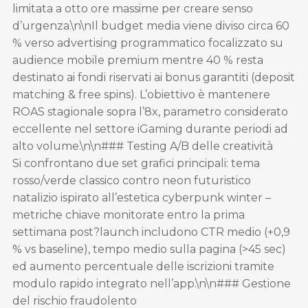
limitata a otto ore massime per creare senso
d’urgenza.\n\nIl budget media viene diviso circa 60
% verso advertising programmatico focalizzato su
audience mobile premium mentre 40 % resta
destinato ai fondi riservati ai bonus garantiti (deposit
matching & free spins). L’obiettivo è mantenere
ROAS stagionale sopra l’8x, parametro considerato
eccellente nel settore iGaming durante periodi ad
alto volume.\n\n### Testing A/B delle creatività
Si confrontano due set grafici principali: tema
rosso/verde classico contro neon futuristico
natalizio ispirato all’estetica cyberpunk winter –
metriche chiave monitorate entro la prima
settimana post?launch includono CTR medio (+0,9
% vs baseline), tempo medio sulla pagina (>45 sec)
ed aumento percentuale delle iscrizioni tramite
modulo rapido integrato nell’app.\n\n### Gestione
del rischio fraudolento