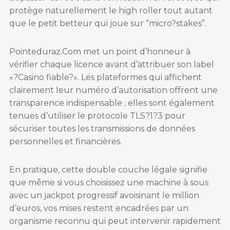
protège naturellement le high roller tout autant
que le petit betteur qui joue sur “micro?stakes”.
Pointeduraz.Com met un point d’honneur à
vérifier chaque licence avant d’attribuer son label
«?Casino fiable?». Les plateformes qui affichent
clairement leur numéro d’autorisation offrent une
transparence indispensable ; elles sont également
tenues d’utiliser le protocole TLS?1?3 pour
sécuriser toutes les transmissions de données
personnelles et financières.
En pratique, cette double couche légale signifie
que même si vous choisissez une machine à sous
avec un jackpot progressif avoisinant le million
d’euros, vos mises restent encadrées par un
organisme reconnu qui peut intervenir rapidement