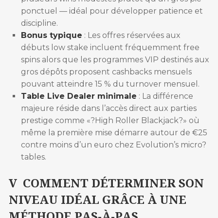
ponctuel — idéal pour développer patience et
discipline.
Bonus typique
: Les offres réservées aux
débuts low stake incluent fréquemment free
spins alors que les programmes VIP destinés aux
gros dépôts proposent cashbacks mensuels
pouvant atteindre 15 % du turnover mensuel.
Table Live Dealer minimale
: La différence
majeure réside dans l’accès direct aux parties
prestige comme «?High Roller Blackjack?» où
même la première mise démarre autour de €25
contre moins d’un euro chez Evolution’s micro?
tables.
V COMMENT DÉTERMINER SON
NIVEAU IDÉAL GRÂCE À UNE
MÉTHODE PAS-À-PAS