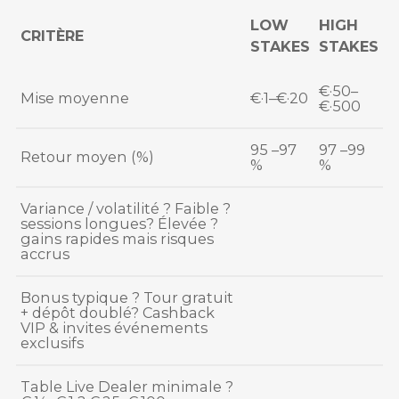
LOW
HIGH
CRITÈRE
STAKES
STAKES
€·50–
Mise moyenne
€·1–€·20
€·500
95 –97
97 –99
Retour moyen (%)
%
%
Variance / volatilité ? Faible ?
sessions longues? Élevée ?
gains rapides mais risques
accrus
Bonus typique ? Tour gratuit
+ dépôt doublé? Cashback
VIP & invites événements
exclusifs
Table Live Dealer minimale ?