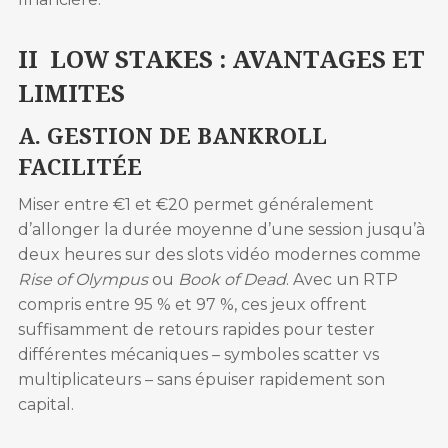
II LOW STAKES : AVANTAGES ET
LIMITES
A. GESTION DE BANKROLL
FACILITÉE
Miser entre €1 et €20 permet généralement
d’allonger la durée moyenne d’une session jusqu’à
deux heures sur des slots vidéo modernes comme
Rise of Olympus
ou
Book of Dead
. Avec un RTP
compris entre 95 % et 97 %, ces jeux offrent
suffisamment de retours rapides pour tester
différentes mécaniques – symboles scatter vs
multiplicateurs – sans épuiser rapidement son
capital.