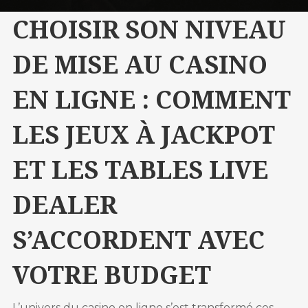
CHOISIR SON NIVEAU
DE MISE AU CASINO
EN LIGNE : COMMENT
LES JEUX À JACKPOT
ET LES TABLES LIVE
DEALER
S’ACCORDENT AVEC
VOTRE BUDGET
L’univers du casino en ligne s’est transformé ces