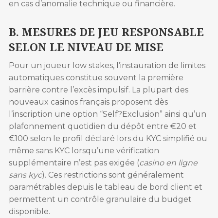
en cas d’anomalie technique ou financière.
B. MESURES DE JEU RESPONSABLE
SELON LE NIVEAU DE MISE
Pour un joueur low stakes, l’instauration de limites
automatiques constitue souvent la première
barrière contre l’excès impulsif. La plupart des
nouveaux casinos français proposent dès
l’inscription une option “Self?Exclusion” ainsi qu’un
plafonnement quotidien du dépôt entre €20 et
€100 selon le profil déclaré lors du KYC simplifié ou
même sans KYC lorsqu’une vérification
supplémentaire n’est pas exigée (
casino en ligne
sans kyc
). Ces restrictions sont généralement
paramétrables depuis le tableau de bord client et
permettent un contrôle granulaire du budget
disponible.