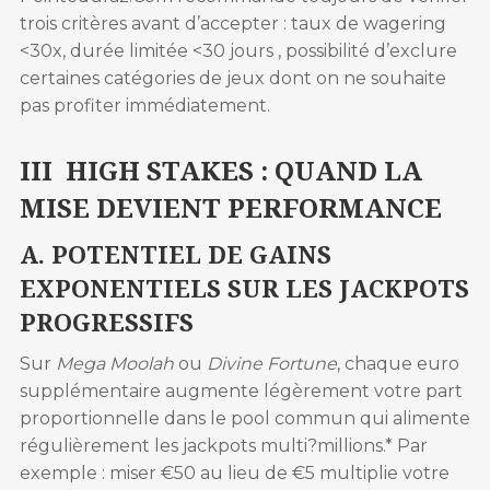
trois critères avant d’accepter : taux de wagering
<30x, durée limitée <30 jours , possibilité d’exclure
certaines catégories de jeux dont on ne souhaite
pas profiter immédiatement.
III HIGH STAKES : QUAND LA
MISE DEVIENT PERFORMANCE
A. POTENTIEL DE GAINS
EXPONENTIELS SUR LES JACKPOTS
PROGRESSIFS
Sur
Mega Moolah
ou
Divine Fortune
, chaque euro
supplémentaire augmente légèrement votre part
proportionnelle dans le pool commun qui alimente
régulièrement les jackpots multi?millions.* Par
exemple : miser €50 au lieu de €5 multiplie votre