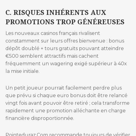
C. RISQUES INHÉRENTS AUX
PROMOTIONS TROP GÉNÉREUSES
Les nouveaux casinos français rivalisent
constamment sur leurs offres bienvenue : bonus
dépôt doublé + tours gratuits pouvant atteindre
€500 semblent attractifs mais cachent
fréquemment un wagering exigé supérieur à 40x
la mise initiale.
Un petit joueur pourrait facilement perdre plus
que prévu si chaque euro bonus doit être relancé
vingt fois avant pouvoir être retiré ; cela transforme
rapidement une promotion alléchante en charge
financière disproportionnée.
Pointeduraz.Com recommande toujours de vérifier