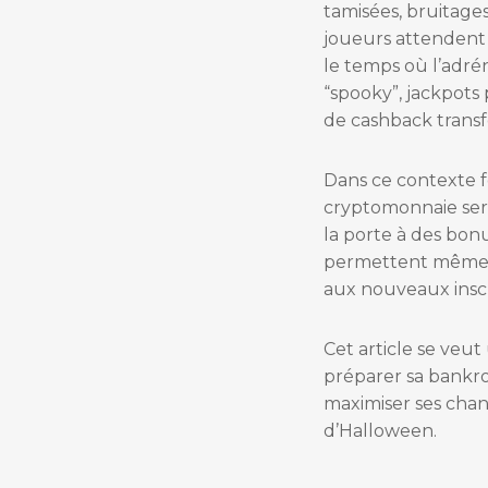
tamisées, bruitages
joueurs attendent 
le temps où l’adré
“spooky”, jackpots
de cashback trans
Dans ce contexte fe
cryptomonnaie sert
la porte à des bon
permettent même 
aux nouveaux inscr
Cet article se veut
préparer sa bankro
maximiser ses chan
d’Halloween.