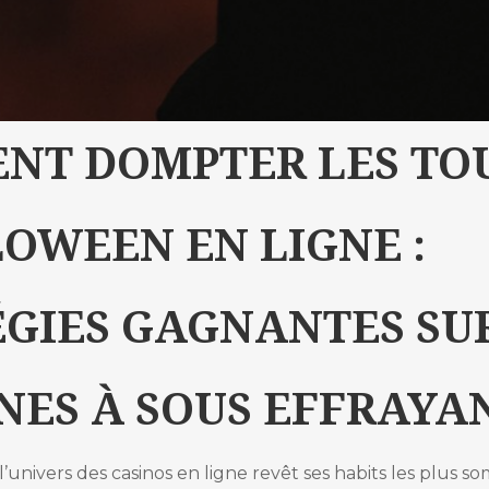
NT DOMPTER LES TO
OWEEN EN LIGNE :
GIES GAGNANTES SUR
NES À SOUS EFFRAYA
nivers des casinos en ligne revêt ses habits les plus so