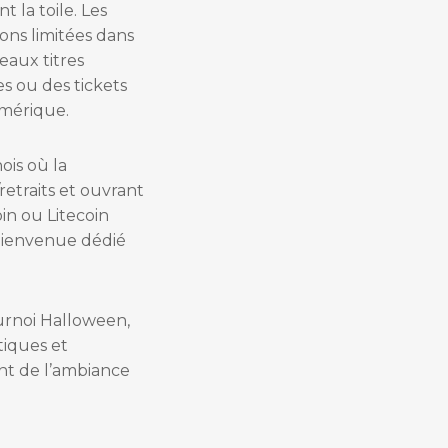
 la toile. Les
ons limitées dans
eaux titres
s ou des tickets
umérique.
is où la
etraits et ouvrant
in ou Litecoin
bienvenue dédié
ournoi Halloween,
tiques et
nt de l’ambiance