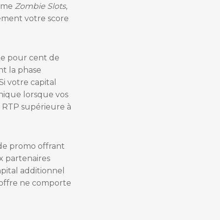
omme
Zombie Slots
,
rement votre score
te pour cent de
nt la phase
i votre capital
anique lorsque vos
é RTP supérieure à
de promo offrant
x partenaires
apital additionnel
’offre ne comporte