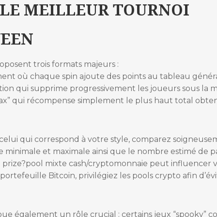
 LE MEILLEUR TOURNOI
EEN
oposent trois formats majeurs :
ment où chaque spin ajoute des points au tableau généra
ation qui supprime progressivement les joueurs sous la m
ax” qui récompense simplement le plus haut total obte
celui qui correspond à votre style, comparez soigneus
 minimale et maximale ainsi que le nombre estimé de par
n prize?pool mixte cash/cryptomonnaie peut influencer vo
ortefeuille Bitcoin, privilégiez les pools crypto afin d’év
oue également un rôle crucial : certains jeux “spooky”