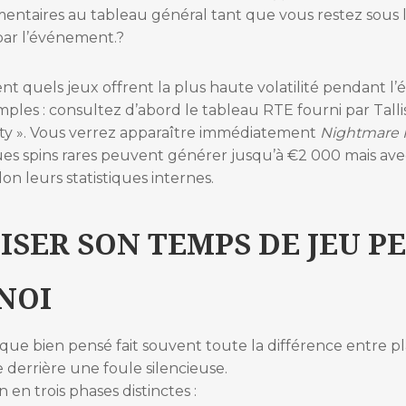
entaires au tableau général tant que vous restez sous l
 par l’événement.?
ent quels jeux offrent la plus haute volatilité pendant 
ples : consultez d’abord le tableau RTE fourni par Tallis.
ility ». Vous verrez apparaître immédiatement
Nightmare 
es spins rares peuvent générer jusqu’à €2 000 mais av
on leurs statistiques internes.
ISER SON TEMPS DE JEU 
NOI
que bien pensé fait souvent toute la différence entre pl
le derrière une foule silencieuse.
n en trois phases distinctes :