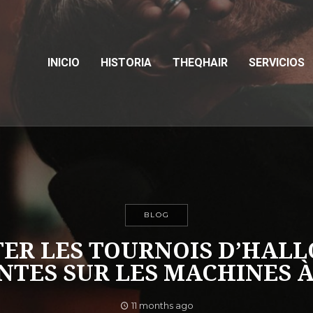
INICIO
HISTORIA
THEQHAIR
SERVICIOS
BLOG
R LES TOURNOIS D’HALLO
NTES SUR LES MACHINES À
11 months ago