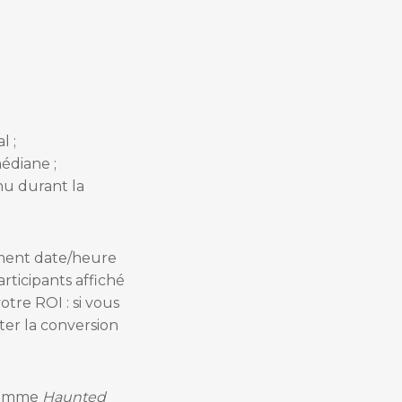
l ;
édiane ;
nu durant la
ement date/heure
ticipants affiché
tre ROI : si vous
iter la conversion
 comme
Haunted