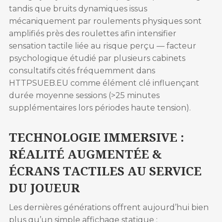
tandis que bruits dynamiques issus
mécaniquement par roulements physiques sont
amplifiés près des roulettes afin intensifier
sensation tactile liée au risque perçu — facteur
psychologique étudié par plusieurs cabinets
consultatifs cités fréquemment dans
HTTPSUEB.EU comme élément clé influençant
durée moyenne sessions (>25 minutes
supplémentaires lors périodes haute tension).
TECHNOLOGIE IMMERSIVE :
RÉALITÉ AUGMENTÉE &
ÉCRANS TACTILES AU SERVICE
DU JOUEUR
Les dernières générations offrent aujourd’hui bien
plus qu’un simple affichage statique :