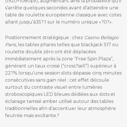
(1920×1080px), augmentant ainsi la probabilité qu’il
s’arrête quelques secondes avant d’atteindre une
table de roulette européenne classique avec cotes
allant jusqu’à35?:1 sur le numéro unique «?0?».
Positionnement stratégique : chez
Casino Bellagio
Paris
, les tables phares telles que blackjack S17 ou
roulette double zéro ont été déplacées
immédiatement après la zone “Free Spin Plaza”,
générant un taux croisé (“cross?sell”) supérieur à
22?% lorsqu’une session slots dépasse cinq minutes
consécutives sans gain réel ; cet effet découle
surtout du contraste visuel entre lumières
stroboscopiques LED bleues dédiées aux slots et
éclairage tamisé amber utilisé autour des tables
traditionnelles afin d’accentuer leur atmosphère
feutrée mais excitante.?