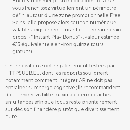
Energy transmet push notifications dès que
vous franchissez virtuellement un périmètre
défini autour d’une zone promotionnelle Free
Spins ; elle propose alors coupon numérique
valable uniquement durant ce créneau horaire
précis («?Instant Play Bonus?», valeur estimée
€15 équivalente à environ quinze tours
gratuits).
Ces innovations sont régulièrement testées par
HTTPSUEB.EU, dont les rapports soulignent
notamment comment intégrer AR ne doit pas
entraîner surcharge cognitive ; ils recommandent
donc liminer visibilité maximale deux couches
simultanées afin que focus reste prioritairement
sur décision financière plutôt que divertissement
pure.