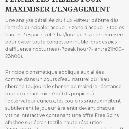
MAXIMISER L’ENGAGEMENT
Une analyse détaillée du flux visiteur débute dès
l’entrée principale : accueil ? zone d’accueil ? tables
hautes ? espace slot ? bar/lounge ? sortie sécurisée
pour éviter toute congestion inutile lors des pics
d’affluence nocturnes («?peak hour?» entre21h00–
23h00).
Principe biomimétique appliqué aux allées :
comme dans un cours d’eau naturel où l’eau
cherche toujours le chemin de moindre résistance
tout en créant micro?débits propices à
l’observateur curieux, les couloirs sinueux incitent
subtilement le joueur à ralentir devant chaque
vitrine interactive contenant une offre Free Spins
affichée sur écran tactile haute résolution