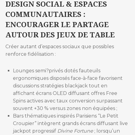
DESIGN SOCIAL & ESPACES
COMMUNAUTAIRES :
ENCOURAGER LE PARTAGE
AUTOUR DES JEUX DE TABLE
Créer autant d’espaces sociaux que possibles
renforce fidélisation :
Lounges semi?privés dotés fauteuils
ergonomiques disposés face-à-face favorisent
discussions stratégies blackjack tout en
affichant écrans OLED diffusant offres Free
Spins actives avec taux conversion surpassant
souvent +30 % versus zones non équipées ;
Bars thématiques inspirés Parisiens “Le Petit
Croupier” intègrent grands écrans diffusant live
jackpot progressif
Divine Fortune
; lorsqu’un