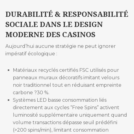
DURABILITÉ & RESPONSABILITÉ
SOCIALE DANS LE DESIGN
MODERNE DES CASINOS
Aujourd’hui aucune stratégie ne peut ignorer
impératif écologique :
Matériaux recyclés certifiés FSC utilisés pour
panneaux muraux décoratifs imitant velours
noir traditionnel tout en réduisant empreinte
carbone ?30 %.
Systèmes LED basse consommation liés
directement aux cycles “Free Spins” activent
luminosité supplémentaire uniquement quand
volume transactions dépasse seuil prédéfini
(>200 spins/min), limitant consommation