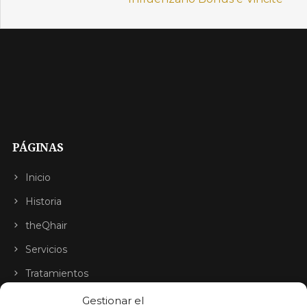
PÁGINAS
Inicio
Historia
theQhair
Servicios
Tratamientos
Blog
Gestionar el