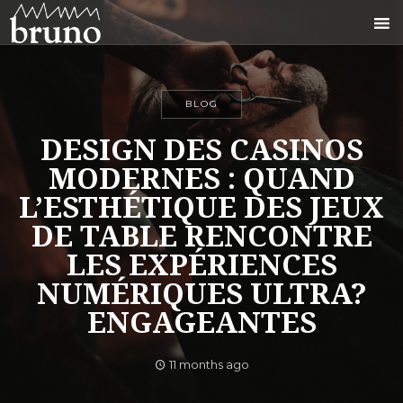
BLOG
DESIGN DES CASINOS
MODERNES : QUAND
L’ESTHÉTIQUE DES JEUX
DE TABLE RENCONTRE
LES EXPÉRIENCES
NUMÉRIQUES ULTRA?
ENGAGEANTES
11 months ago