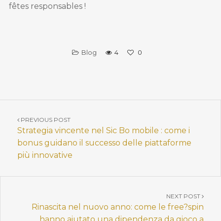
fêtes responsables !
Blog
4
0
PREVIOUS POST
Strategia vincente nel Sic Bo mobile : come i
bonus guidano il successo delle piattaforme
più innovative
NEXT POST
Rinascita nel nuovo anno: come le free?spin
hanno aiutato una dipendenza da gioco a