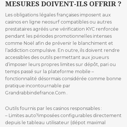
MESURES DOIVENT-ILS OFFRIR ?
Les obligations légales françaises imposent aux
casinos en ligne neosurf compatibles ou autres
prestataires agréés une vérification KYC renforcée
pendant les périodes promotionnelles intenses
comme Noël afin de prévenir le blanchiment et
l’addiction compulsive. En outre, ils doivent rendre
accessibles des outils permettant aux joueurs
d’imposer leurs propres limites sur dépôt, pari ou
temps passé sur la plateforme mobile –
fonctionnalité désormais considérée comme bonne
pratique incontournable par
Grandrabbindefrance.Com .
Outils fournis par les casinos responsables :
– Limites auto?imposées configurables directement
depuis le tableau utilisateur (dépot maximal