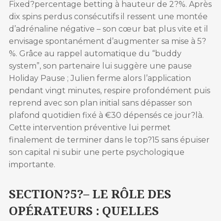
Fixed?percentage betting à hauteur de 2?%. Après
dix spins perdus consécutifs il ressent une montée
d’adrénaline négative – son cœur bat plus vite et il
envisage spontanément d’augmenter sa mise à 5?
%. Grâce au rappel automatique du “buddy
system”, son partenaire lui suggère une pause
Holiday Pause ; Julien ferme alors l’application
pendant vingt minutes, respire profondément puis
reprend avec son plan initial sans dépasser son
plafond quotidien fixé à €30 dépensés ce jour?là.
Cette intervention préventive lui permet
finalement de terminer dans le top?15 sans épuiser
son capital ni subir une perte psychologique
importante.
SECTION?5?– LE RÔLE DES
OPÉRATEURS : QUELLES