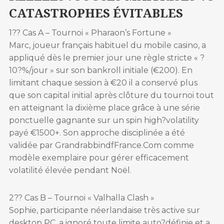
CATASTROPHES ÉVITABLES
1?? Cas A – Tournoi « Pharaon’s Fortune »
Marc, joueur français habituel du mobile casino, a
appliqué dès le premier jour une règle stricte « ?
10?%/jour » sur son bankroll initiale (€200). En
limitant chaque session à €20 il a conservé plus
que son capital initial après clôture du tournoi tout
en atteignant la dixième place grâce à une série
ponctuelle gagnante sur un spin high?volatility
payé €1500+. Son approche disciplinée a été
validée par GrandrabbindfFrance.Com comme
modèle exemplaire pour gérer efficacement
volatilité élevée pendant Noël.
2?? Cas B – Tournoi « Valhalla Clash »
Sophie, participante néerlandaise très active sur
desktop PC, a ignoré toute limite auto?définie et a