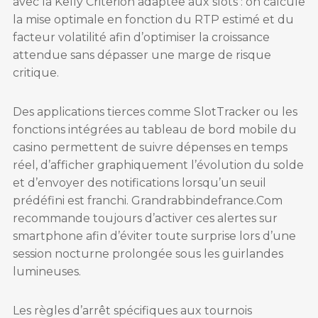
avec la Kelly Criterion adaptée aux slots : on calcule
la mise optimale en fonction du RTP estimé et du
facteur volatilité afin d’optimiser la croissance
attendue sans dépasser une marge de risque
critique.
Des applications tierces comme SlotTracker ou les
fonctions intégrées au tableau de bord mobile du
casino permettent de suivre dépenses en temps
réel, d’afficher graphiquement l’évolution du solde
et d’envoyer des notifications lorsqu’un seuil
prédéfini est franchi. Grandrabbindefrance.Com
recommande toujours d’activer ces alertes sur
smartphone afin d’éviter toute surprise lors d’une
session nocturne prolongée sous les guirlandes
lumineuses.
Les règles d’arrêt spécifiques aux tournois