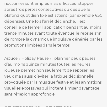
nocturnes sont simples mais efficaces : stopper
après trois pertes consécutives ou dès que le
plafond quotidien fixé est atteint (par exemple €50
dépensés). Une fois l’arrêt déclenché, il est
conseillé de fermer l’application pendant au moins
trente minutes avant toute éventuelle reprise afin
de rompre la dynamique impulsive générée par les
promotions limitées dans le temps.
Astuce « Holiday Pause » : planifier deux pauses
d’au moins quinze minutes toutes les heures
joueuse permet non seulement de reposer les
yeux mais aussi d’éviter la fatigue décisionnelle
provoquée par la musique festive et les animations
visuelles excessives qui incitent à miser davantage
sans réflexion approfondie.