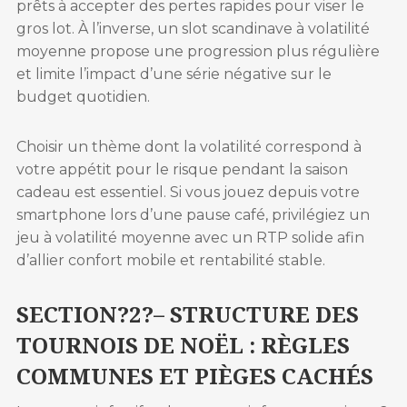
prêts à accepter des pertes rapides pour viser le
gros lot. À l’inverse, un slot scandinave à volatilité
moyenne propose une progression plus régulière
et limite l’impact d’une série négative sur le
budget quotidien.
Choisir un thème dont la volatilité correspond à
votre appétit pour le risque pendant la saison
cadeau est essentiel. Si vous jouez depuis votre
smartphone lors d’une pause café, privilégiez un
jeu à volatilité moyenne avec un RTP solide afin
d’allier confort mobile et rentabilité stable.
SECTION?2?– STRUCTURE DES
TOURNOIS DE NOËL : RÈGLES
COMMUNES ET PIÈGES CACHÉS