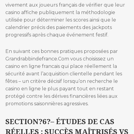
vivement aux joueurs français de vérifier que leur
casino affiche publiquement la méthodologie
utilisée pour déterminer les scores ainsi que le
calendrier précis des paiements des jackpots
progressifs après chaque événement festif.
En suivant ces bonnes pratiques proposées par
Grandrabbindefrance.Com vous choisissez un
casino en ligne francais qui place réellement la
sécurité avant l’acquisition clientelle pendant les
fêtes – un critère décisif lorsqu’on recherche le
casino en ligne le plus payant tout en restant
protégé contre les dérives financières liées aux
promotions saisonnières agressives.
SECTION?6?– ÉTUDES DE CAS
RÉELLES : SUCCÈS MAÎTRISÉS VS