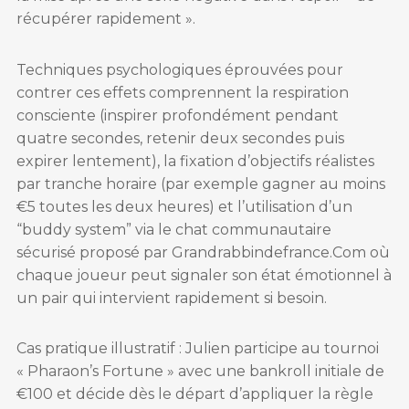
récupérer rapidement ».
Techniques psychologiques éprouvées pour
contrer ces effets comprennent la respiration
consciente (inspirer profondément pendant
quatre secondes, retenir deux secondes puis
expirer lentement), la fixation d’objectifs réalistes
par tranche horaire (par exemple gagner au moins
€5 toutes les deux heures) et l’utilisation d’un
“buddy system” via le chat communautaire
sécurisé proposé par Grandrabbindefrance.Com où
chaque joueur peut signaler son état émotionnel à
un pair qui intervient rapidement si besoin.
Cas pratique illustratif : Julien participe au tournoi
« Pharaon’s Fortune » avec une bankroll initiale de
€100 et décide dès le départ d’appliquer la règle