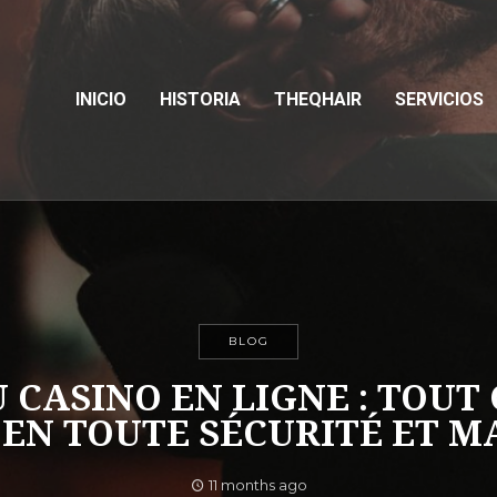
INICIO
HISTORIA
THEQHAIR
SERVICIOS
BLOG
 CASINO EN LIGNE : TOUT 
 EN TOUTE SÉCURITÉ ET M
11 months ago