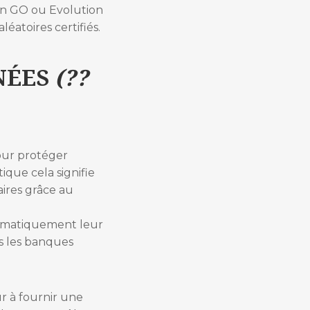
y’n GO ou Evolution
atoires certifiés.
NÉES
(??
our protéger
ique cela signifie
aires grâce au
tématiquement leur
ns les banques
r à fournir une