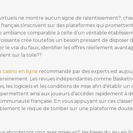
s virtuels ne montre aucun signe de ralentissement?; ch
 français s’inscrivent sur des plateformes qui prometten
 ambiance comparable à celle d’un véritable établissem
oissante crée toutefois un besoin pressant de disposer d
le vrai du faux, identifier les offres réellement avantag
ent sur la toile??
casino en ligne
recommandé par des experts est aujour
sereinement. Les revues indépendantes comme Basketn
es, les logiciels et les conditions de mise afin d’établir u
 permettent ainsi aux joueurs d’accéder rapidement à des
communauté française. En vous appuyant sur ces classe
ablement le risque de tomber sur une plateforme dout
us aborderons cinq axes majeurs?: les bases du jeu en lig