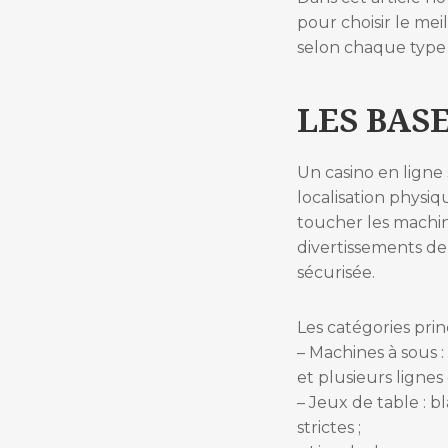
pour choisir le mei
selon chaque type 
LES BAS
Un casino en ligne 
localisation physiq
toucher les machin
divertissements d
sécurisée.
Les catégories princ
– Machines à sous :
et plusieurs ligne
– Jeux de table : b
strictes ;