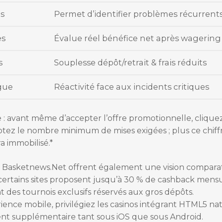
s
Permet d’identifier problèmes récurrent
es
Évalue réel bénéfice net après wagering
s
Souplesse dépôt/retrait & frais réduits
gue
Réactivité face aux incidents critiques
 : avant même d’accepter l’offre promotionnelle, cliquez
otez le nombre minimum de mises exigées ; plus ce chiffr
ra immobilisé.*
ur Basketnews.Net offrent également une vision compara
ertains sites proposent jusqu’à 30 % de cashback mensu
nt des tournois exclusifs réservés aux gros dépôts.
ience mobile, privilégiez les casinos intégrant HTML5 nat
nt supplémentaire tant sous iOS que sous Android.