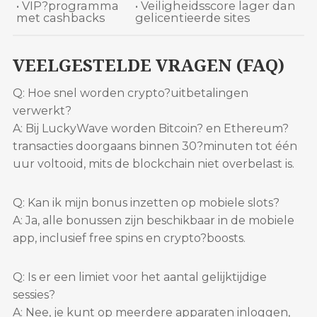
• VIP?programma
• Veiligheidsscore lager dan
met cashbacks
gelicentieerde sites
VEELGESTELDE VRAGEN (FAQ)
Q: Hoe snel worden crypto?uitbetalingen
verwerkt?
A: Bij LuckyWave worden Bitcoin? en Ethereum?
transacties doorgaans binnen 30?minuten tot één
uur voltooid, mits de blockchain niet overbelast is.
Q: Kan ik mijn bonus inzetten op mobiele slots?
A: Ja, alle bonussen zijn beschikbaar in de mobiele
app, inclusief free spins en crypto?boosts.
Q: Is er een limiet voor het aantal gelijktijdige
sessies?
A: Nee, je kunt op meerdere apparaten inloggen,