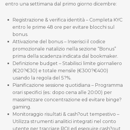
entro una settimana dal primo giorno dicembre:
Registrazione & verifica identità – Completa KYC
entro le prime 48 ore per evitare blocchi sul
bonus.
Attivazione del bonus – Inserisci il codice
promozionale natalizio nella sezione “Bonus”
prima della scadenza indicata dal bookmaker.
Definizione budget – Stabilisci limite giornaliero
(€20?€30) e totale mensile (€300?€400)
usando la regola del 5?%.
Pianificazione sessione quotidiana – Programma
orari specifici (es.: dopo cena alle 20:00) per
massimizzare concentrazione ed evitare binge?
gaming.
Monitoraggio risultati & cash?out tempestivo –
Utilizza strumenti analitici integrati nel conto
utente per tracciare ROI ed eseguire cash?out