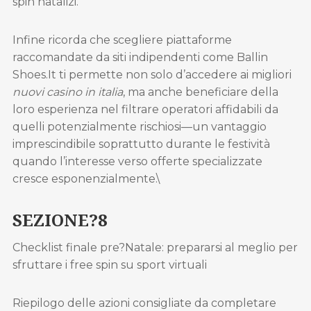
spin natalizi.
Infine ricorda che scegliere piattaforme
raccomandate da siti indipendenti come Ballin
Shoes.It ti permette non solo d’accedere ai migliori
nuovi casino in italia
, ma anche beneficiare della
loro esperienza nel filtrare operatori affidabili da
quelli potenzialmente rischiosi—un vantaggio
imprescindibile soprattutto durante le festività
quando l’interesse verso offerte specializzate
cresce esponenzialmente.\
SEZIONE?8
Checklist finale pre?Natale: prepararsi al meglio per
sfruttare i free spin su sport virtuali
Riepilogo delle azioni consigliate da completare