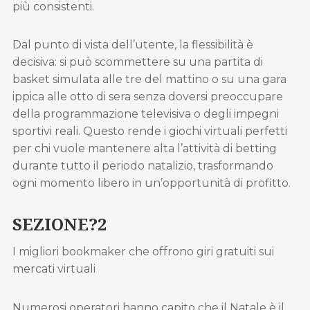
più consistenti.
Dal punto di vista dell’utente, la flessibilità è
decisiva: si può scommettere su una partita di
basket simulata alle tre del mattino o su una gara
ippica alle otto di sera senza doversi preoccupare
della programmazione televisiva o degli impegni
sportivi reali. Questo rende i giochi virtuali perfetti
per chi vuole mantenere alta l’attività di betting
durante tutto il periodo natalizio, trasformando
ogni momento libero in un’opportunità di profitto.
SEZIONE?2
I migliori bookmaker che offrono giri gratuiti sui
mercati virtuali
Numerosi operatori hanno capito che il Natale è il