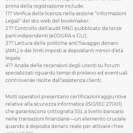
prima della registrazione include:
1?? Verifica della licenza nella sezione “Informazioni
Legali” del sito web del bookmaker;
2?? Controllo dell’audit RNG pubblicato da terze
parti indipendenti (eCOGRA o GLI);
3?? Lettura delle politiche anti?lavaggio denaro
(AML) e dei limiti imposti ai depositanti minori d’età
legale;
4?? Analisi delle recensioni degli utenti su forum
specializzati riguardo tempi di prelievo ed eventuali
controversie risolte dall’assistenza clienti.
Molti operatori presentano certificazioni aggiuntive
relative alla sicurezza informatica (ISO/IEC 27001)
che garantiscono crittografia SSL a livello bancario
nelle transazioni finanziarie—un elemento cruciale
quando si deposita denaro reale per attivare i free