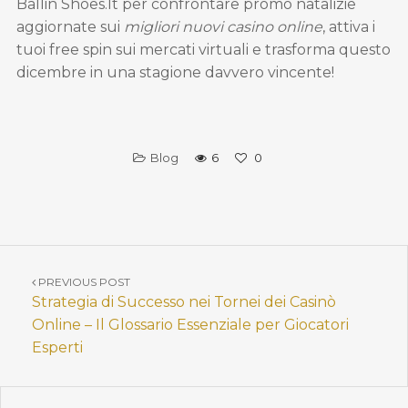
Ballin Shoes.It per confrontare promo natalizie
aggiornate sui
migliori nuovi casino online
, attiva i
tuoi free spin sui mercati virtua­li e trasforma questo
dicembre in una stagione davvero vincente!
Blog
6
0
PREVIOUS POST
Strategia di Successo nei Tornei dei Casinò
Online – Il Glossario Essenziale per Giocatori
Esperti