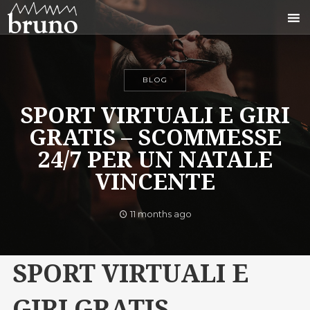
BLOG
SPORT VIRTUALI E GIRI
GRATIS – SCOMMESSE
24/7 PER UN NATALE
VINCENTE
11 months ago
SPORT VIRTUALI E
GIRI GRATIS –