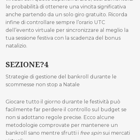
le probabilità di ottenere una vincita significativa
anche partendo da un solo giro gratuito. Ricorda
infine di controllare sempre l’orario UTC
dell’evento virtuale per sincronizzare al meglio la
tua sessione festiva con la scadenza del bonus
natalizio.
SEZIONE?4
Strategie di gestione del bankroll durante le
scommesse non stop a Natale
Giocare tutto il giorno durante le festività può
facilmente far perdere il controllo sul budget se
non si adottano regole precise. Ecco alcune
metodologie comprovate per mantenere un
bankroll sano mentre sfrutti i
free spin
sui mercati