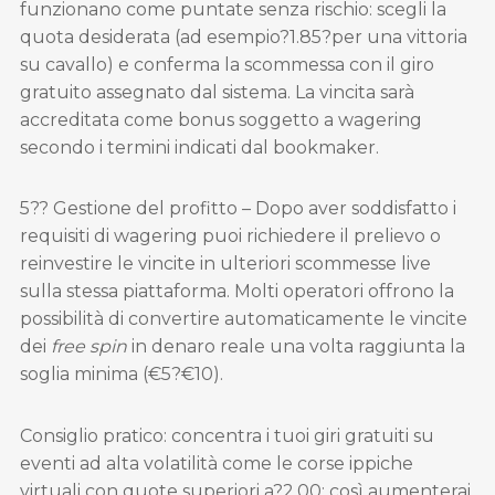
funzionano come puntate senza rischio: scegli la
quota desiderata (ad esempio?1.85?per una vittoria
su cavallo) e conferma la scommessa con il giro
gratuito assegnato dal sistema. La vincita sarà
accreditata come bonus soggetto a wagering
secondo i termini indicati dal bookmaker.
5?? Gestione del profitto – Dopo aver soddisfatto i
requisiti di wagering puoi richiedere il prelievo o
reinvestire le vincite in ulteriori scommesse live
sulla stessa piattaforma. Molti operatori offrono la
possibilità di convertire automaticamente le vincite
dei
free spin
in denaro reale una volta raggiunta la
soglia minima (€5?€10).
Consiglio pratico: concentra i tuoi giri gratuiti su
eventi ad alta volatilità come le corse ippiche
virtuali con quote superiori a?2.00; così aumenterai