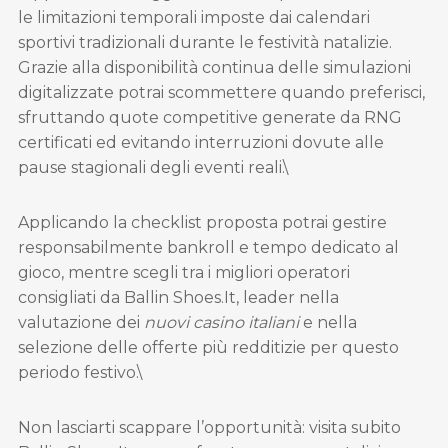
le limitazioni temporali imposte dai calendari
sportivi tradizionali durante le festività natalizie.
Grazie alla disponibilità continua delle simulazioni
digitalizzate potrai scommettere quando preferisci,
sfruttando quote competitive generate da RNG
certificati ed evitando interruzioni dovute alle
pause stagionali degli eventi reali.\
Applicando la checklist proposta potrai gestire
responsabilmente bankroll e tempo dedicato al
gioco, mentre scegli tra i migliori operatori
consigliati da Ballin Shoes.It, leader nella
valutazione dei
nuovi casino italiani
e nella
selezione delle offerte più redditizie per questo
periodo festivo.\
Non lasciarti scappare l’opportunità: visita subito