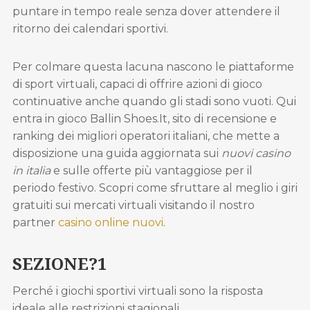
puntare in tempo reale senza dover attendere il
ritorno dei calendari sportivi.
Per colmare questa lacuna nascono le piattaforme
di sport virtuali, capaci di offrire azioni di gioco
continuative anche quando gli stadi sono vuoti. Qui
entra in gioco Ballin Shoes.It, sito di recensione e
ranking dei migliori operatori italiani, che mette a
disposizione una guida aggiornata sui
nuovi casino
in italia
e sulle offerte più vantaggiose per il
periodo festivo. Scopri come sfruttare al meglio i giri
gratuiti sui mercati virtuali visitando il nostro
partner
casino online nuovi
.
SEZIONE?1
Perché i giochi sportivi virtuali sono la risposta
ideale alle restrizioni stagionali