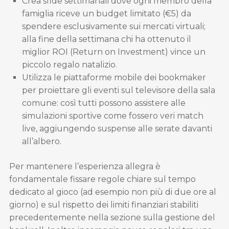
Crea sfide settimanali dove ogni membro della
famiglia riceve un budget limitato (€5) da
spendere esclusivamente sui mercati virtuali;
alla fine della settimana chi ha ottenuto il
miglior ROI (Return on Investment) vince un
piccolo regalo natalizio.
Utilizza le piattaforme mobile dei bookmaker
per proiettare gli eventi sul televisore della sala
comune: così tutti possono assistere alle
simulazioni sportive come fossero veri match
live, aggiungendo suspense alle serate davanti
all’albero.
Per mantenere l’esperienza allegra è
fondamentale fissare regole chiare sul tempo
dedicato al gioco (ad esempio non più di due ore al
giorno) e sul rispetto dei limiti finanziari stabiliti
precedentemente nella sezione sulla gestione del