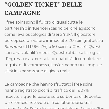
“GOLDEN TICKET” DELLE
CAMPAGNE
I free spins sono il fulcro di quasi tutte le
partnership influencer?casino perché agiscono
come leva psicologica di “zero?risk”. Il giocatore
percepisce un valore immediato: 20 spin gratuiti su
Starburst
(RTP 96,1?%) o 50 spin su
Gonzo’s Quest
con una volatilità media. Questo abbassa la soglia
d’ingresso e aumenta la probabilità di completare il
requisito di scommessa, trasformando un semplice
click in una sessione di gioco reale.
Le campagne che hanno sfruttato i free spins
hanno registrato picchi di traffico del 180?%
rispetto a quelle basate solo su bonus di deposito.
Un esempio notevole è la collaborazione tra il
casinò
LuckySpin
e lo streamer italiano
LorenzoPlay
,