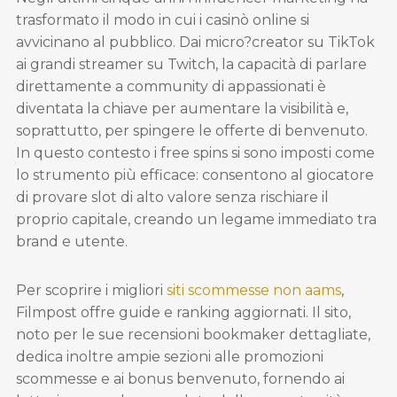
trasformato il modo in cui i casinò online si
avvicinano al pubblico. Dai micro?creator su TikTok
ai grandi streamer su Twitch, la capacità di parlare
direttamente a community di appassionati è
diventata la chiave per aumentare la visibilità e,
soprattutto, per spingere le offerte di benvenuto.
In questo contesto i free spins si sono imposti come
lo strumento più efficace: consentono al giocatore
di provare slot di alto valore senza rischiare il
proprio capitale, creando un legame immediato tra
brand e utente.
Per scoprire i migliori
siti scommesse non aams
,
Filmpost offre guide e ranking aggiornati. Il sito,
noto per le sue recensioni bookmaker dettagliate,
dedica inoltre ampie sezioni alle promozioni
scommesse e ai bonus benvenuto, fornendo ai