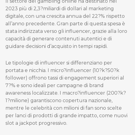
Il settore del gambling online ha destinato nel
2023 più di 2,3?miliardi di dollari al marketing
digitale, con una crescita annua del 22?% rispetto
all’anno precedente. Gran parte di questa spesa è
stata indirizzata verso gli influencer, grazie alla loro
capacità di generare contenuti autentici e di
guidare decisioni d’acquisto in tempi rapidi.
Le tipologie di influencer si differenziano per
portata e nicchia. I micro?influencer (10?k?50?k
follower) offrono tassi di engagement superiori al
7?% e sono ideali per campagne di brand
awareness localizzate. I macro?influencer (200?k?
1?milione) garantiscono copertura nazionale,
mentre le celebrità con milioni di fan sono scelte
per lanci di prodotti di grande impatto, come nuovi
slot a jackpot progressivo.