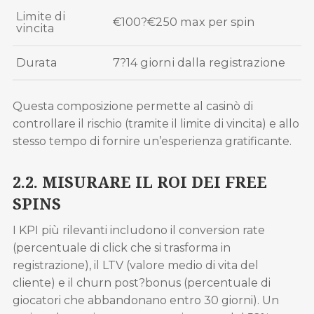
Limite di
€100?€250 max per spin
vincita
Durata
7?14 giorni dalla registrazione
Questa composizione permette al casinò di
controllare il rischio (tramite il limite di vincita) e allo
stesso tempo di fornire un’esperienza gratificante.
2.2. MISURARE IL ROI DEI FREE
SPINS
I KPI più rilevanti includono il conversion rate
(percentuale di click che si trasforma in
registrazione), il LTV (valore medio di vita del
cliente) e il churn post?bonus (percentuale di
giocatori che abbandonano entro 30 giorni). Un