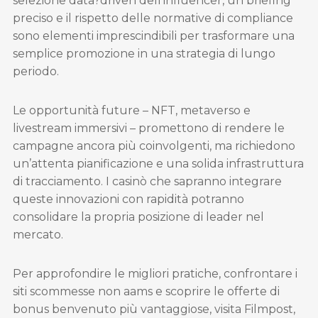
selezione data?driven dell’influencer, un briefing
preciso e il rispetto delle normative di compliance
sono elementi imprescindibili per trasformare una
semplice promozione in una strategia di lungo
periodo.
Le opportunità future – NFT, metaverso e
livestream immersivi – promettono di rendere le
campagne ancora più coinvolgenti, ma richiedono
un’attenta pianificazione e una solida infrastruttura
di tracciamento. I casinò che sapranno integrare
queste innovazioni con rapidità potranno
consolidare la propria posizione di leader nel
mercato.
Per approfondire le migliori pratiche, confrontare i
siti scommesse non aams e scoprire le offerte di
bonus benvenuto più vantaggiose, visita Filmpost,