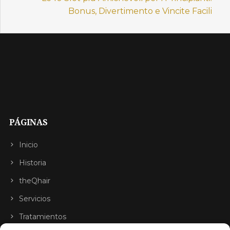
Bonus, Divertimento e Vincite Facili
PÁGINAS
Inicio
Historia
theQhair
Servicios
Tratamientos