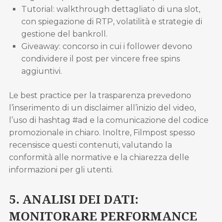
Tutorial: walkthrough dettagliato di una slot,
con spiegazione di RTP, volatilità e strategie di
gestione del bankroll.
Giveaway: concorso in cui i follower devono
condividere il post per vincere free spins
aggiuntivi.
Le best practice per la trasparenza prevedono
l’inserimento di un disclaimer all’inizio del video,
l’uso di hashtag #ad e la comunicazione del codice
promozionale in chiaro. Inoltre, Filmpost spesso
recensisce questi contenuti, valutando la
conformità alle normative e la chiarezza delle
informazioni per gli utenti.
5. ANALISI DEI DATI:
MONITORARE PERFORMANCE