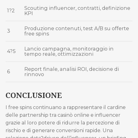
Scouting influencer, contratti, definizione
1?2
KPI
Produzione contenuti, test A/B su offerte
3
free spins
Lancio campagna, monitoraggio in
4?5
tempo reale, ottimizzazioni
Report finale, analisi ROI, decisione di
6
rinnovo
CONCLUSIONE
I free spins continuano a rappresentare il cardine
delle partnership tra casinò online e influencer
grazie al loro potere di ridurre la percezione di
rischio e di generare conversioni rapide. Una