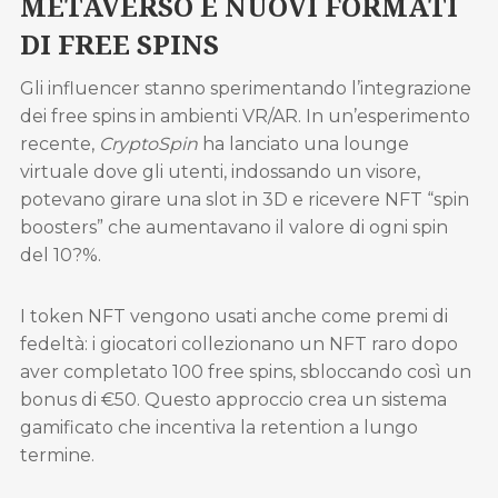
METAVERSO E NUOVI FORMATI
DI FREE SPINS
Gli influencer stanno sperimentando l’integrazione
dei free spins in ambienti VR/AR. In un’esperimento
recente,
CryptoSpin
ha lanciato una lounge
virtuale dove gli utenti, indossando un visore,
potevano girare una slot in 3D e ricevere NFT “spin
boosters” che aumentavano il valore di ogni spin
del 10?%.
I token NFT vengono usati anche come premi di
fedeltà: i giocatori collezionano un NFT raro dopo
aver completato 100 free spins, sbloccando così un
bonus di €50. Questo approccio crea un sistema
gamificato che incentiva la retention a lungo
termine.