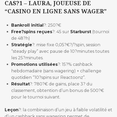
CAS?1 – LAURA, JOUEUSE DE
“CASINO EN LIGNE SANS WAGER”
Bankroll initial
?: 250?€
Free?spins reçues
?: 45 sur
Starburst
(tournoi
de 48?h)
Stratégie
?: mise fixe 0,05?€?/?spin, session
“steady play” avec pause de 10?minutes toutes
les 25?minutes.
Promotions utilisées
?: 15?% cashback
hebdomadaire (sans wagering) + challenge
quotidien “10?spins sur Reactoonz”.
Résultat
?: 780?€ de gains, place 3? du
classement, obtention d’un bonus de 500?€
pour le tournoi suivant.
Leçon
?: la combinaison d’un jeu à faible volatilité et
d’un cashback sans wagering permet de