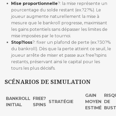
Mise proportionnelle
?: la mise représente un
pourcentage du solde restant (ex.?2?%). Le
joueur augmente naturellement la mise à
mesure que le bankroll progresse, maximisant
les gains potentiels sans dépasser les limites de
mise imposées par le tournoi.
Stop?loss
?: fixer un plafond de perte (ex.?30?%
du bankroll). Dès que la perte atteint ce seuil, le
joueur arrête de miser et passe aux free?spins
restants, préservant ainsi le capital pour les
tours les plus décisifs.
SCÉNARIOS DE SIMULATION
GAIN
RISQ
BANKROLL
FREE?
STRATÉGIE
MOYEN
DE
INITIAL
SPINS
ESTIMÉ
BUS