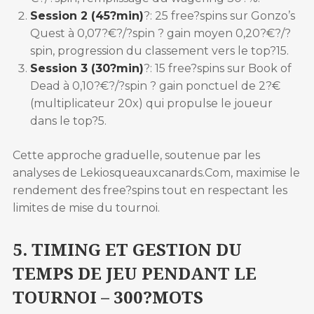
Session 2 (45?min)
?: 25 free?spins sur Gonzo’s
Quest à 0,07?€?/?spin ? gain moyen 0,20?€?/?
spin, progression du classement vers le top?15.
Session 3 (30?min)
?: 15 free?spins sur Book of
Dead à 0,10?€?/?spin ? gain ponctuel de 2?€
(multiplicateur 20x) qui propulse le joueur
dans le top?5.
Cette approche graduelle, soutenue par les
analyses de Lekiosqueauxcanards.Com, maximise le
rendement des free?spins tout en respectant les
limites de mise du tournoi.
5. TIMING ET GESTION DU
TEMPS DE JEU PENDANT LE
TOURNOI – 300?MOTS