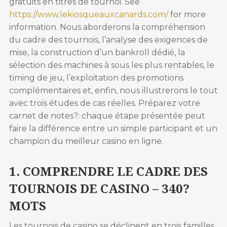
gratuits en titres de tournoi. See
https://www.lekiosqueauxcanards.com/
for more
information. Nous aborderons la compréhension
du cadre des tournois, l’analyse des exigences de
mise, la construction d’un bankroll dédié, la
sélection des machines à sous les plus rentables, le
timing de jeu, l’exploitation des promotions
complémentaires et, enfin, nous illustrerons le tout
avec trois études de cas réelles. Préparez votre
carnet de notes?: chaque étape présentée peut
faire la différence entre un simple participant et un
champion du meilleur casino en ligne.
1. COMPRENDRE LE CADRE DES
TOURNOIS DE CASINO – 340?
MOTS
Les tournois de casino se déclinent en trois familles