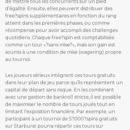
de mettre tous les concurrents sur un pied
d’égalité. Ensuite, elles peuvent distribuer des
free?spins supplémentaires en fonction du rang
atteint dans les premières phases, ou comme
récompense pour avoir accompli des challenges
quotidiens. Chaque free?spin est comptabilisée
comme un tour «?sans mise?», mais son gain est
soumis à une condition de mise (wagering) propre
au tournoi.
Les joueurs sérieux intègrent ces tours gratuits
dans leur plan de jeu parce qu’ils représentent un
capital de départ sans risque. En les combinant
avec une gestion de bankroll stricte, il est possible
de maximiser le nombre de tours joués tout en
limitant l’exposition financière. Par exemple, un
participant à un tournoi de 5?000?spins gratuits
sur Starburst pourra répartir ces tours sur