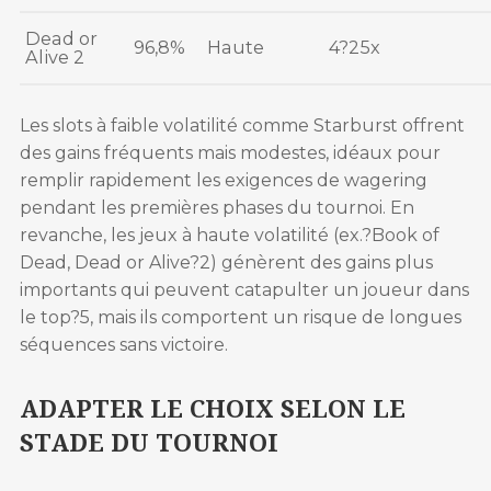
Dead or
96,8%
Haute
4?25x
Alive 2
Les slots à faible volatilité comme Starburst offrent
des gains fréquents mais modestes, idéaux pour
remplir rapidement les exigences de wagering
pendant les premières phases du tournoi. En
revanche, les jeux à haute volatilité (ex.?Book of
Dead, Dead or Alive?2) génèrent des gains plus
importants qui peuvent catapulter un joueur dans
le top?5, mais ils comportent un risque de longues
séquences sans victoire.
ADAPTER LE CHOIX SELON LE
STADE DU TOURNOI