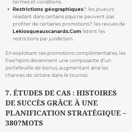
termes et conditions.
Restrictions géographiques
?: les joueurs
résidant dans certains pays ne peuvent pas
profiter de certaines promotions?; les revues de
Lekiosqueauxcanards.Com
listent les
restrictions par juridiction.
En exploitant ces promotions complémentaires, les
free?spins deviennent une composante d’un
portefeuille de bonus, augmentant ainsi les
chances de victoire dans le tournoi.
7. ÉTUDES DE CAS : HISTOIRES
DE SUCCÈS GRÂCE À UNE
PLANIFICATION STRATÉGIQUE –
380?MOTS