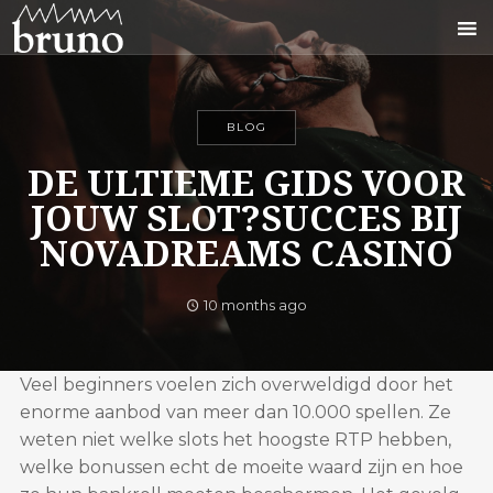
BLOG
DE ULTIEME GIDS VOOR
JOUW SLOT?SUCCES BIJ
NOVADREAMS CASINO
10 months ago
Veel beginners voelen zich overweldigd door het
enorme aanbod van meer dan 10.000 spellen. Ze
weten niet welke slots het hoogste RTP hebben,
welke bonussen echt de moeite waard zijn en hoe