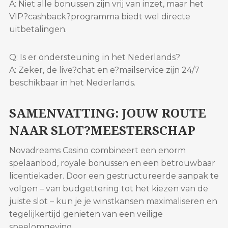
A: Niet alle bonussen zijn vrij van inzet, maar het
VIP?cashback?programma biedt wel directe
uitbetalingen.
Q: Is er ondersteuning in het Nederlands?
A: Zeker, de live?chat en e?mailservice zijn 24/7
beschikbaar in het Nederlands.
SAMENVATTING: JOUW ROUTE
NAAR SLOT?MEESTERSCHAP
Novadreams Casino combineert een enorm
spelaanbod, royale bonussen en een betrouwbaar
licentiekader. Door een gestructureerde aanpak te
volgen – van budgettering tot het kiezen van de
juiste slot – kun je je winstkansen maximaliseren en
tegelijkertijd genieten van een veilige
speelomgeving.