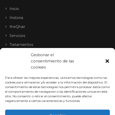
Inicio
Historia
theQhair
Servicios
Tratamientos
Blog
Gestionar el
consentimiento de las
Contacto
cookies
Para ofrecer las mejores experiencias, utilizamos tecnologías como las
Calle Almte. Baldasano, 8, 30204
cookies para almacenar y/o acceder a la información del dispositivo. El
consentimiento de estas tecnologías nos permitirá procesar datos como
Cartagena, Murcia
el comportamiento de navegación o las identificaciones únicas en este
Lunes – Viernes: 9:30 – 13:30, 16:30 – 20:30
sitio. No consentir o retirar el consentimiento, puede afectar
negativamente a ciertas características y funciones.
Sábado: 9:30 – 14:00
Teléfono:
968 12 64 40