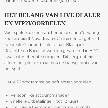
minder frequente uitbetalingen biedt.
HET BELANG VAN LIVE DEALER
EN VIP?VOORDELEN
Voor spelers die een authentieke casino?ervaring
zoeken, biedt Novadreams Casino een uitgebreid
live dealer?aanbod. Tafels zoals Blackjack,
Roulette en Baccarat worden gestreamd in HD?
kwaliteit met echte croupiers. Dit vergroot niet
alleen het plezier, maar ook de transparantie van
het spel.
Het VIP?programma belooft extra voordelen:
Persoonlijke accountmanager
Snellere uitbetalingen (tot 12?uur)
Exclusieve toernooien met hoge jackpots