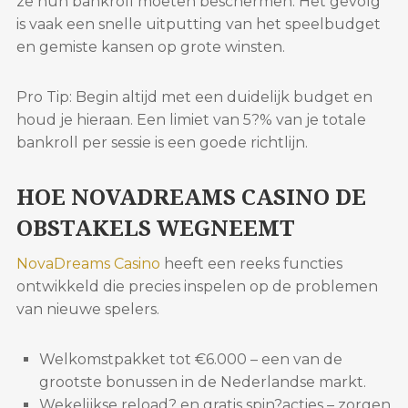
ze hun bankroll moeten beschermen. Het gevolg
is vaak een snelle uitputting van het speelbudget
en gemiste kansen op grote winsten.
Pro Tip: Begin altijd met een duidelijk budget en
houd je hieraan. Een limiet van 5?% van je totale
bankroll per sessie is een goede richtlijn.
HOE NOVADREAMS CASINO DE
OBSTAKELS WEGNEEMT
NovaDreams Casino
heeft een reeks functies
ontwikkeld die precies inspelen op de problemen
van nieuwe spelers.
Welkomstpakket tot €6.000 – een van de
grootste bonussen in de Nederlandse markt.
Wekelijkse reload? en gratis spin?acties – zorgen