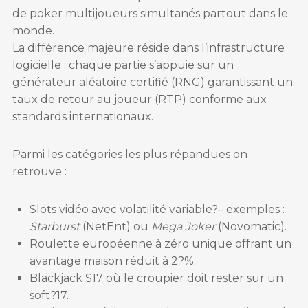
de poker multijoueurs simultanés partout dans le
monde.
La différence majeure réside dans l’infrastructure
logicielle : chaque partie s’appuie sur un
générateur aléatoire certifié (RNG) garantissant un
taux de retour au joueur (RTP) conforme aux
standards internationaux.
Parmi les catégories les plus répandues on
retrouve :
Slots vidéo avec volatilité variable?– exemples :
Starburst
(NetEnt) ou
Mega Joker
(Novomatic).
Roulette européenne à zéro unique offrant un
avantage maison réduit à 2?%.
Blackjack S17 où le croupier doit rester sur un
soft?17.