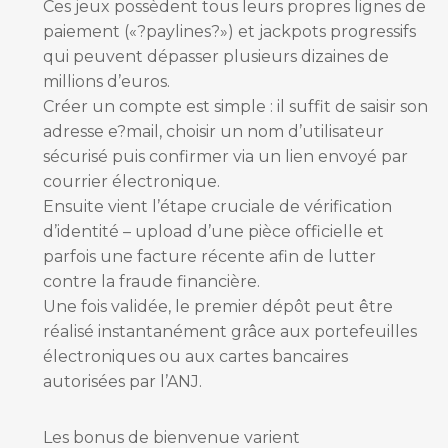
Ces jeux possèdent tous leurs propres lignes de
paiement («?paylines?») et jackpots progressifs
qui peuvent dépasser plusieurs dizaines de
millions d’euros.
Créer un compte est simple : il suffit de saisir son
adresse e?mail, choisir un nom d’utilisateur
sécurisé puis confirmer via un lien envoyé par
courrier électronique.
Ensuite vient l’étape cruciale de vérification
d’identité – upload d’une pièce officielle et
parfois une facture récente afin de lutter
contre la fraude financière.
Une fois validée, le premier dépôt peut être
réalisé instantanément grâce aux portefeuilles
électroniques ou aux cartes bancaires
autorisées par l’ANJ.
Les bonus de bienvenue varient