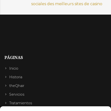
sociales des meilleurs sites de casino
PÁGINAS
Inicio
Historia
theQhair
Servicios
Tratamientos