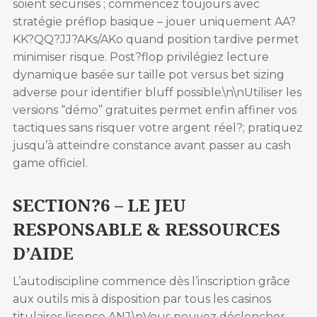
soient sécurisés ; commencez toujours avec
stratégie préflop basique ­– jouer uniquement AA?
KK?QQ?JJ?AKs/AKo quand position tardive permet
minimiser risque. Post?flop privilégiez lecture
dynamique basée sur taille pot versus bet sizing
adverse pour identifier bluff possible.\n\nUtiliser les
versions “démo” gratuites permet enfin affiner vos
tactiques sans risquer votre argent réel?; pratiquez
jusqu’à atteindre constance avant passer au cash
game officiel.
SECTION?6 – LE JEU
RESPONSABLE & RESSOURCES
D’AIDE
L’autodiscipline commence dès l’inscription grâce
aux outils mis à disposition par tous les casinos
titulaires licence ANJ.\nVous pouvez déclencher