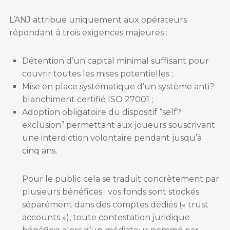
L’ANJ attribue uniquement aux opérateurs
répondant à trois exigences majeures :
Détention d’un capital minimal suffisant pour
couvrir toutes les mises potentielles ;
Mise en place systématique d’un système anti?
blanchiment certifié ISO 27001 ;
Adoption obligatoire du dispositif “self?
exclusion” permettant aux joueurs souscrivant
une interdiction volontaire pendant jusqu’à
cinq ans.
Pour le public cela se traduit concrètement par
plusieurs bénéfices : vos fonds sont stockés
séparément dans des comptes dédiés (« trust
accounts »), toute contestation juridique