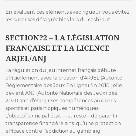
En évaluant ces éléments avec rigueur vous évitez
les surprises désagréables lors du cash?out.
SECTION?2 – LA LÉGISLATION
FRANÇAISE ET LA LICENCE
ARJEL/ANJ
La régulation du jeu internet français débute
officiellement avec la création d’ARJEL (Autorité
Réglementaire des Jeux En Ligne) fin 2010 ; elle
devient ANJ (Autorité Nationale des Jeux) dès
2020 afin d’élargir ses compétences aux paris
sportifs et paris hippiques numériques.
L’objectif principal était —et reste—de garantir
transparence financière ainsi qu’une protection
efficace contre l’addiction au gambling.