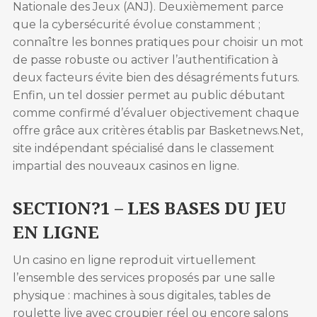
Nationale des Jeux (ANJ). Deuxièmement parce
que la cybersécurité évolue constamment ;
connaître les bonnes pratiques pour choisir un mot
de passe robuste ou activer l’authentification à
deux facteurs évite bien des désagréments futurs.
Enfin, un tel dossier permet au public débutant
comme confirmé d’évaluer objectivement chaque
offre grâce aux critères établis par Basketnews.Net,
site indépendant spécialisé dans le classement
impartial des nouveaux casinos en ligne.
SECTION?1 – LES BASES DU JEU
EN LIGNE
Un casino en ligne reproduit virtuellement
l’ensemble des services proposés par une salle
physique : machines à sous digitales, tables de
roulette live avec croupier réel ou encore salons