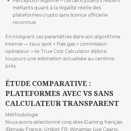
Perception légitime – Certains joueurs restent
méfiants quant à la légalité réelle des
plateformes crypto sans licence officielle
reconnue.
En intégrant ces paramètres dans son algorithme
interne — taux spot + frais gas + commission
opérateur —le True Cost Calculator délivre
toujours une estimation actualisée au centime
près.
ÉTUDE COMPARATIVE :
PLATEFORMES AVEC VS SANS
CALCULATEUR TRANSPARENT
Méthodologie
Nous avons sélectionné cinq sites iGaming français
(Betway France, Unibet FR, Winamax Live Casino,