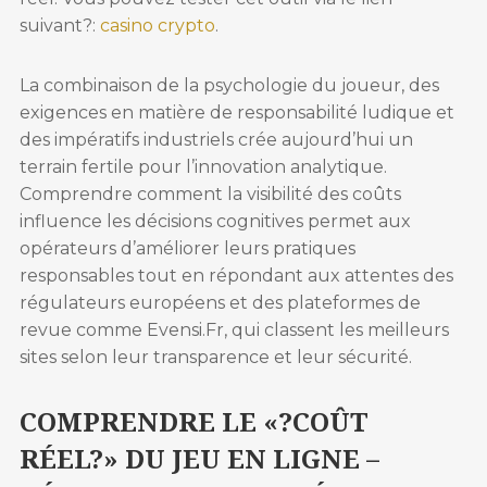
suivant?:
casino crypto
.
La combinaison de la psychologie du joueur, des
exigences en matière de responsabilité ludique et
des impératifs industriels crée aujourd’hui un
terrain fertile pour l’innovation analytique.
Comprendre comment la visibilité des coûts
influence les décisions cognitives permet aux
opérateurs d’améliorer leurs pratiques
responsables tout en répondant aux attentes des
régulateurs européens et des plateformes de
revue comme Evensi.Fr, qui classent les meilleurs
sites selon leur transparence et leur sécurité.
COMPRENDRE LE «?COÛT
RÉEL?» DU JEU EN LIGNE –