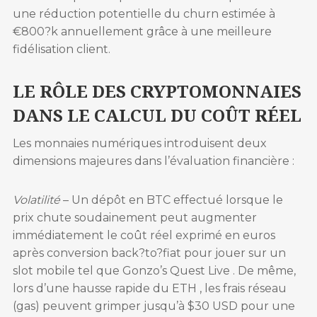
une réduction potentielle du churn estimée à
€800?k annuellement grâce à une meilleure
fidélisation client.
LE RÔLE DES CRYPTOMONNAIES
DANS LE CALCUL DU COÛT RÉEL
Les monnaies numériques introduisent deux
dimensions majeures dans l’évaluation financière :
Volatilité
– Un dépôt en BTC effectué lorsque le
prix chute soudainement peut augmenter
immédiatement le coût réel exprimé en euros
après conversion back?to?fiat pour jouer sur un
slot mobile tel que Gonzo’s Quest Live . De même,
lors d’une hausse rapide du ETH , les frais réseau
(gas) peuvent grimper jusqu’à $30 USD pour une