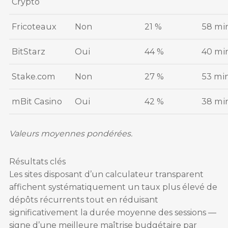
Crypto
Fricoteaux
Non
21 %
58 mi
BitStarz
Oui
44 %
40 mi
Stake.com
Non
27 %
53 mi
mBit Casino
Oui
42 %
38 min
Valeurs moyennes pondérées.
Résultats clés
Les sites disposant d’un calculateur transparent
affichent systématiquement un taux plus élevé de
dépôts récurrents tout en réduisant
significativement la durée moyenne des sessions —
signe d’une meilleure maîtrise budgétaire par