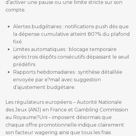
d’activer une pause ou une limite stricte sur son
compte.
Alertes budgétaires : notifications push dès que
la dépense cumulative atteint 80?% du plafond
fixé.
Limites automatiques : blocage temporaire
après trois dépôts consécutifs dépassant le seuil
prédéfini.
Rapports hebdomadaires : synthèse détaillée
envoyée par e?mail avec suggestion
d’ajustement budgétaire.
Les régulateurs européens – Autorité Nationale
des Jeux (ANJ) en France et Gambling Commission
au Royaume?Uni – imposent désormais que
chaque offre promotionnelle indique clairement
son facteur wagering ainsi que tous les frais