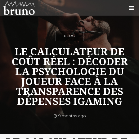
BLOG
LE CALCULATEUR DE
COÛT RÉEL : DÉCODER
LA PSYCHOLOGIE DU
JOUEUR FACE À LA
TRANSPARENCE DES
DÉPENSES IGAMING
9 months ago