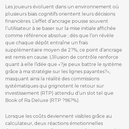
Les joueurs évoluent dans un environnement où
plusieurs biais cognitifs orientent leurs décisions
financières. L’effet d’ancrage pousse souvent
l’utilisateur à se baser sur la mise initiale affichée
comme référence absolue ; dès que l’on révèle
que chaque dépôt entraîne un frais
supplémentaire moyen de 2?%, ce point d’ancrage
est remis en cause. L’illusion de contrôle renforce
quant à elle l’idée que «?je peux battre le système
grâce à ma stratégie sur les lignes payantes?»,
masquant ainsi la réalité des commissions
systématiques qui grignotent le retour sur
investissement (RTP) attendu d’un slot tel que
Book of Ra Deluxe (RTP ?96?%).
Lorsque les coûts deviennent visibles grâce au
calculateur, deux réactions émotionnelles