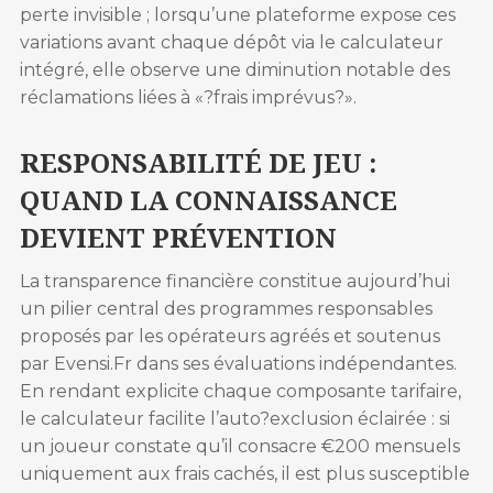
perte invisible ; lorsqu’une plateforme expose ces
variations avant chaque dépôt via le calculateur
intégré, elle observe une diminution notable des
réclamations liées à «?frais imprévus?».
RESPONSABILITÉ DE JEU :
QUAND LA CONNAISSANCE
DEVIENT PRÉVENTION
La transparence financière constitue aujourd’hui
un pilier central des programmes responsables
proposés par les opérateurs agréés et soutenus
par Evensi.Fr dans ses évaluations indépendantes.
En rendant explicite chaque composante tarifaire,
le calculateur facilite l’auto?exclusion éclairée : si
un joueur constate qu’il consacre €200 mensuels
uniquement aux frais cachés, il est plus susceptible