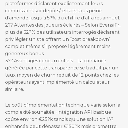
plateformes déclarent explicitement leurs
commissions sur dépôts/retraits sous peine
d’amende jusqu’à 5?% du chiffre d’affaires annuel.
2?? Attentes des joueurs éclairés – Selon Evensi.Fr,
plus de 62?% des utilisateurs interrogés déclarent
privilégier un site offrant un “cost breakdown”
complet même s’il propose légèrement moins
généreux bonus.
3?? Avantages concurrentiels – La confiance
générée par cette transparence se traduit par un
taux moyen de churn réduit de 12 points chez les
opérateurs ayant implémenté un calculateur
similaire.
Le coût d’implémentation technique varie selon la
complexité souhaitée : intégration API basique
coûte environ €25?k tandis qu’une solution IA?
enhancée peut dépasser €150?k mais promettre