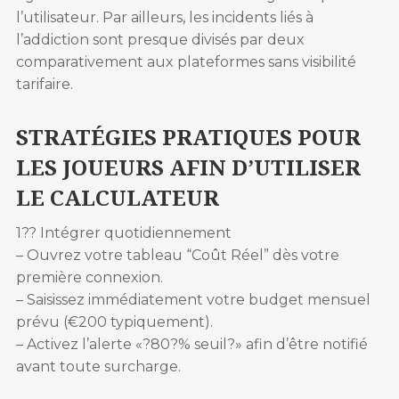
l’utilisateur. Par ailleurs, les incidents liés à
l’addiction sont presque divisés par deux
comparativement aux plateformes sans visibilité
tarifaire.
STRATÉGIES PRATIQUES POUR
LES JOUEURS AFIN D’UTILISER
LE CALCULATEUR
1?? Intégrer quotidiennement
– Ouvrez votre tableau “Coût Réel” dès votre
première connexion.
– Saisissez immédiatement votre budget mensuel
prévu (€200 typiquement).
– Activez l’alerte «?80?% seuil?» afin d’être notifié
avant toute surcharge.