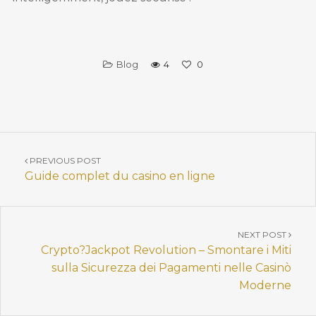
Blog
4
0
PREVIOUS POST
Guide complet du casino en ligne
NEXT POST
Crypto?Jackpot Revolution – Smontare i Miti
sulla Sicurezza dei Pagamenti nelle Casinò
Moderne