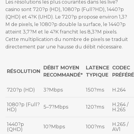
Les résolutions les plus courantes dans les live?
casino sont 720?p (HD), 1080?p (Full?HD), 1440?p
(QHD) et 4?K (UHD). Le 720?p propose environ 1,3?
M de pixels, le 1080?p double la surface, le 1440?p
atteint 3,7?M et le 4?K franchit les 8,3?M pixels.
Cette multiplication du nombre de pixels se traduit
directement par une hausse du débit nécessaire.
DÉBIT MOYEN
LATENCE
CODEC
RÉSOLUTION
RECOMMANDÉ*
TYPIQUE
PRÉFÉRÉ
720?p (HD)
3?Mbps
150?ms
H.264
1080?p (Full?
H.264 /
5–7?Mbps
120?ms
HD)
H.265
1440?p
H.265 /
10?Mbps
100?ms
(QHD)
AV1