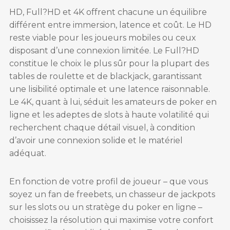
HD, Full?HD et 4K offrent chacune un équilibre
différent entre immersion, latence et coût. Le HD
reste viable pour les joueurs mobiles ou ceux
disposant d’une connexion limitée. Le Full?HD
constitue le choix le plus sûr pour la plupart des
tables de roulette et de blackjack, garantissant
une lisibilité optimale et une latence raisonnable.
Le 4K, quant à lui, séduit les amateurs de poker en
ligne et les adeptes de slots à haute volatilité qui
recherchent chaque détail visuel, à condition
d’avoir une connexion solide et le matériel
adéquat.
En fonction de votre profil de joueur – que vous
soyez un fan de freebets, un chasseur de jackpots
sur les slots ou un stratège du poker en ligne –
choisissez la résolution qui maximise votre confort