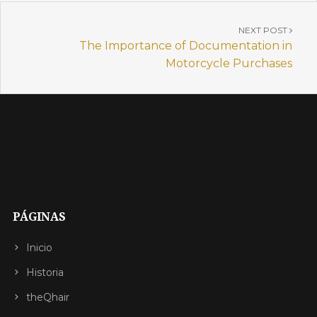
NEXT POST
The Importance of Documentation in
Motorcycle Purchases
PÁGINAS
Inicio
Historia
theQhair