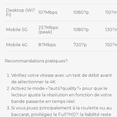
Desktop (Wi?
10?Mbps
1080?p
110?
Fi)
25?Mbps
Mobile 5G
1080?p
130?
(peak)
Mobile 4G
8?Mbps
720?p
150?
Recommandations pratiques?:
Vérifiez votre vitesse avec un test de débit avant
de sélectionner le 4K.
Activez le mode «?auto?quality?» pour que le
lecteur ajuste la résolution en fonction de votre
bande passante en temps réel.
Si vous jouez principalement à la roulette ou au
baccarat, privilégiez le Full?HD?: la lisibilité reste