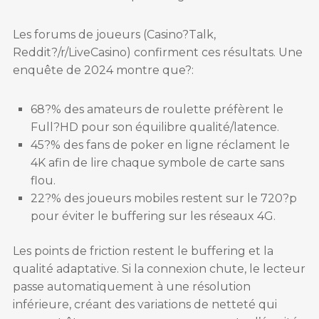
Les forums de joueurs (Casino?Talk,
Reddit?/r/LiveCasino) confirment ces résultats. Une
enquête de 2024 montre que?:
68?% des amateurs de roulette préfèrent le
Full?HD pour son équilibre qualité/latence.
45?% des fans de poker en ligne réclament le
4K afin de lire chaque symbole de carte sans
flou.
22?% des joueurs mobiles restent sur le 720?p
pour éviter le buffering sur les réseaux 4G.
Les points de friction restent le buffering et la
qualité adaptative. Si la connexion chute, le lecteur
passe automatiquement à une résolution
inférieure, créant des variations de netteté qui