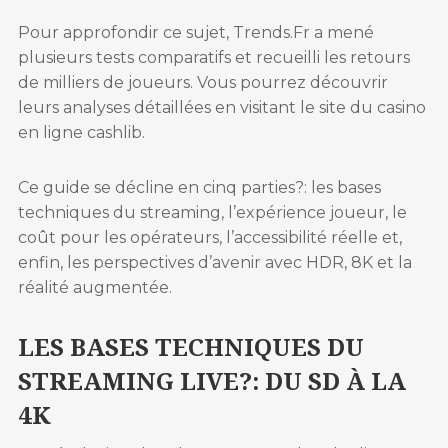
Pour approfondir ce sujet, Trends.Fr a mené
plusieurs tests comparatifs et recueilli les retours
de milliers de joueurs. Vous pourrez découvrir
leurs analyses détaillées en visitant le site du casino
en ligne cashlib.
Ce guide se décline en cinq parties?: les bases
techniques du streaming, l’expérience joueur, le
coût pour les opérateurs, l’accessibilité réelle et,
enfin, les perspectives d’avenir avec HDR, 8K et la
réalité augmentée.
LES BASES TECHNIQUES DU
STREAMING LIVE?: DU SD À LA
4K