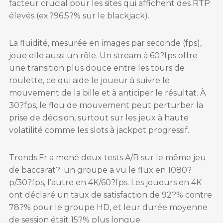
facteur crucial pour les sites qui affichent des RTP
élevés (ex.?96,5?% sur le blackjack).
La fluidité, mesurée en images par seconde (fps),
joue elle aussi un rôle. Un stream à 60?fps offre
une transition plus douce entre les tours de
roulette, ce qui aide le joueur à suivre le
mouvement de la bille et à anticiper le résultat. À
30?fps, le flou de mouvement peut perturber la
prise de décision, surtout sur les jeux à haute
volatilité comme les slots à jackpot progressif.
Trends.Fr a mené deux tests A/B sur le même jeu
de baccarat?: un groupe a vu le flux en 1080?
p/30?fps, l’autre en 4K/60?fps. Les joueurs en 4K
ont déclaré un taux de satisfaction de 92?% contre
78?% pour le groupe HD, et leur durée moyenne
de session était 15?% plus longue.