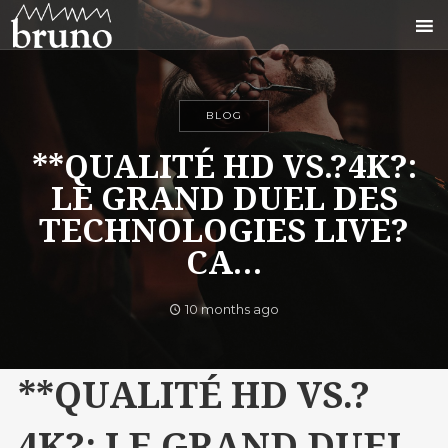
BLOG
**QUALITÉ HD VS.?4K?:
LE GRAND DUEL DES
TECHNOLOGIES LIVE?
CA…
10 months ago
**QUALITÉ HD VS.?
4K?: LE GRAND DUEL