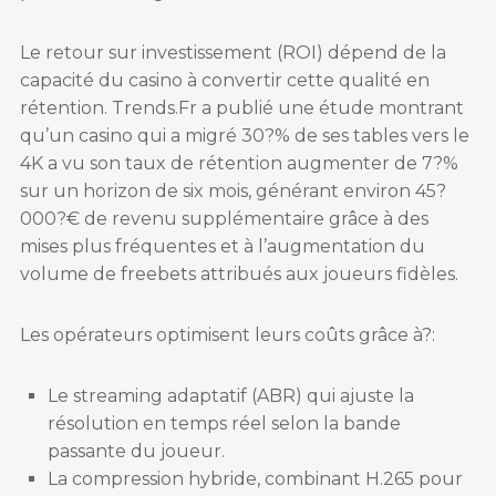
Le retour sur investissement (ROI) dépend de la
capacité du casino à convertir cette qualité en
rétention. Trends.Fr a publié une étude montrant
qu’un casino qui a migré 30?% de ses tables vers le
4K a vu son taux de rétention augmenter de 7?%
sur un horizon de six mois, générant environ 45?
000?€ de revenu supplémentaire grâce à des
mises plus fréquentes et à l’augmentation du
volume de freebets attribués aux joueurs fidèles.
Les opérateurs optimisent leurs coûts grâce à?:
Le streaming adaptatif (ABR) qui ajuste la
résolution en temps réel selon la bande
passante du joueur.
La compression hybride, combinant H.265 pour