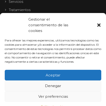
Servicios
Tratamientos
Blog
Gestionar el
consentimiento de las
Contacto
cookies
Para ofrecer las mejores experiencias, utilizamos tecnologías como las
Calle Almte. Baldasano, 8, 30204
cookies para almacenar y/o acceder a la información del dispositivo. El
consentimiento de estas tecnologías nos permitirá procesar datos como
Cartagena, Murcia
el comportamiento de navegación o las identificaciones únicas en este
Lunes – Viernes: 9:30 – 13:30, 16:30 – 20:30
sitio. No consentir o retirar el consentimiento, puede afectar
Sábado: 9:30 – 14:00
negativamente a ciertas características y funciones.
Teléfono:
968 12 64 40
Aceptar
Denegar
Copyright © 2018 Bruno Peluqueros - Diseño por
Airearte
Ver preferencias
Diseño Web