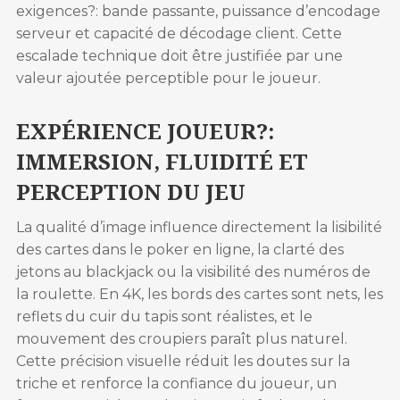
exigences?: bande passante, puissance d’encodage
serveur et capacité de décodage client. Cette
escalade technique doit être justifiée par une
valeur ajoutée perceptible pour le joueur.
EXPÉRIENCE JOUEUR?:
IMMERSION, FLUIDITÉ ET
PERCEPTION DU JEU
La qualité d’image influence directement la lisibilité
des cartes dans le poker en ligne, la clarté des
jetons au blackjack ou la visibilité des numéros de
la roulette. En 4K, les bords des cartes sont nets, les
reflets du cuir du tapis sont réalistes, et le
mouvement des croupiers paraît plus naturel.
Cette précision visuelle réduit les doutes sur la
triche et renforce la confiance du joueur, un