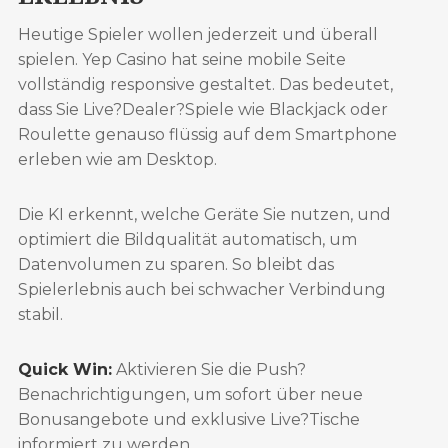
Heutige Spieler wollen jederzeit und überall
spielen. Yep Casino hat seine mobile Seite
vollständig responsive gestaltet. Das bedeutet,
dass Sie Live?Dealer?Spiele wie Blackjack oder
Roulette genauso flüssig auf dem Smartphone
erleben wie am Desktop.
Die KI erkennt, welche Geräte Sie nutzen, und
optimiert die Bildqualität automatisch, um
Datenvolumen zu sparen. So bleibt das
Spielerlebnis auch bei schwacher Verbindung
stabil.
Quick Win:
Aktivieren Sie die Push?
Benachrichtigungen, um sofort über neue
Bonusangebote und exklusive Live?Tische
informiert zu werden.