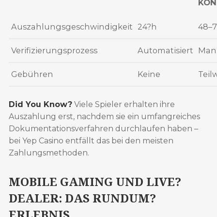
KON
Auszahlungsgeschwindigkeit
24?h
48–
Verifizierungsprozess
Automatisiert
Manu
Gebühren
Keine
Teil
Did You Know?
Viele Spieler erhalten ihre
Auszahlung erst, nachdem sie ein umfangreiches
Dokumentationsverfahren durchlaufen haben –
bei Yep Casino entfällt das bei den meisten
Zahlungsmethoden.
MOBILE GAMING UND LIVE?
DEALER: DAS RUNDUM?
ERLEBNIS