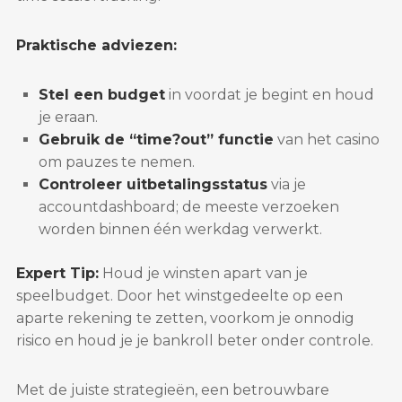
Praktische adviezen:
Stel een budget
in voordat je begint en houd
je eraan.
Gebruik de “time?out” functie
van het casino
om pauzes te nemen.
Controleer uitbetalingsstatus
via je
accountdashboard; de meeste verzoeken
worden binnen één werkdag verwerkt.
Expert Tip:
Houd je winsten apart van je
speelbudget. Door het winstgedeelte op een
aparte rekening te zetten, voorkom je onnodig
risico en houd je je bankroll beter onder controle.
Met de juiste strategieën, een betrouwbare