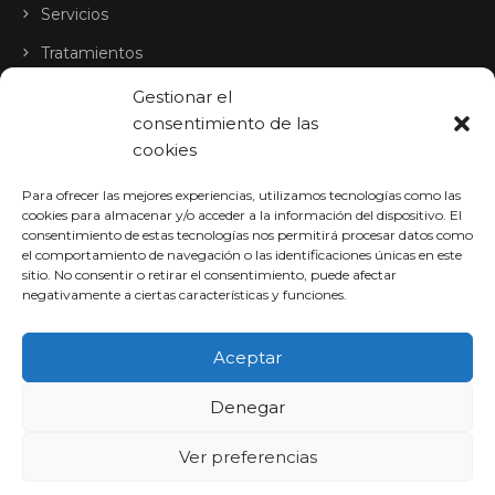
Servicios
Tratamientos
Blog
Gestionar el
consentimiento de las
Contacto
cookies
Para ofrecer las mejores experiencias, utilizamos tecnologías como las
Calle Almte. Baldasano, 8, 30204
cookies para almacenar y/o acceder a la información del dispositivo. El
consentimiento de estas tecnologías nos permitirá procesar datos como
Cartagena, Murcia
el comportamiento de navegación o las identificaciones únicas en este
Lunes – Viernes: 9:30 – 13:30, 16:30 – 20:30
sitio. No consentir o retirar el consentimiento, puede afectar
negativamente a ciertas características y funciones.
Sábado: 9:30 – 14:00
Teléfono:
968 12 64 40
Aceptar
Denegar
Copyright © 2018 Bruno Peluqueros - Diseño por
Airearte
Ver preferencias
Diseño Web