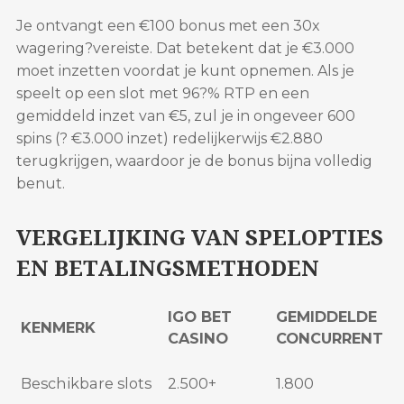
Je ontvangt een €100 bonus met een 30x
wagering?vereiste. Dat betekent dat je €3.000
moet inzetten voordat je kunt opnemen. Als je
speelt op een slot met 96?% RTP en een
gemiddeld inzet van €5, zul je in ongeveer 600
spins (? €3.000 inzet) redelijkerwijs €2.880
terugkrijgen, waardoor je de bonus bijna volledig
benut.
VERGELIJKING VAN SPELOPTIES
EN BETALINGSMETHODEN
IGO BET
GEMIDDELDE
KENMERK
CASINO
CONCURRENT
Beschikbare slots
2.500+
1.800