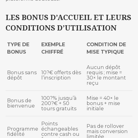
LES BONUS D’ACCUEIL ET LEURS
CONDITIONS D’UTILISATION
TYPE DE
EXEMPLE
CONDITION DE
BONUS
CHIFFRÉ
MISE TYPIQUE
Aucun dépôt
Bonus sans
10?€ offerts dès
requis ; mise =
dépôt
l’inscription
30× le montant
reçu
100?% jusqu’à
Mise = 40× le
Bonus de
200?€ + 50
bonus + mise
bienvenue
tours gratuits
initiale
Points
Pas de rollover
Programme
échangeables
mais conversion
fidélité
contre cash ou
limitée