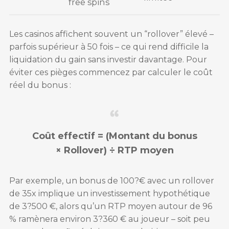
free spins
Les casinos affichent souvent un “rollover” élevé –
parfois supérieur à 50 fois – ce qui rend difficile la
liquidation du gain sans investir davantage. Pour
éviter ces pièges commencez par calculer le coût
réel du bonus :
Coût effectif = (Montant du bonus
× Rollover) ÷ RTP moyen
Par exemple, un bonus de 100?€ avec un rollover
de 35x implique un investissement hypothétique
de 3?500 €, alors qu’un RTP moyen autour de 96
% ramènera environ 3?360 € au joueur – soit peu