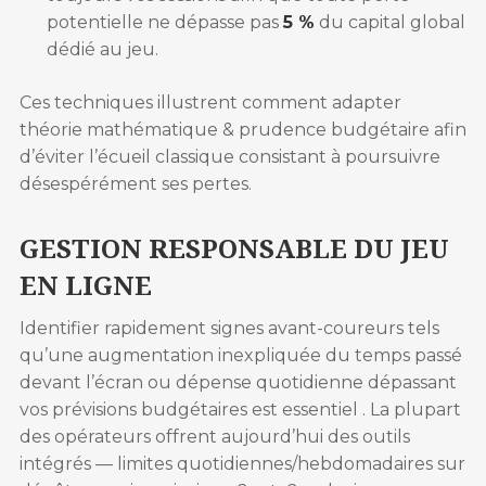
potentielle ne dépasse pas
5 %
du capital global
dédié au jeu.
Ces techniques illustrent comment adapter
théorie mathématique & prudence budgétaire afin
d’éviter l’écueil classique consistant à poursuivre
désespérément ses pertes.
GESTION RESPONSABLE DU JEU
EN LIGNE
Identifier rapidement signes avant-coureurs tels
qu’une augmentation inexpliquée du temps passé
devant l’écran ou dépense quotidienne dépassant
vos prévisions budgétaires est essentiel . La plupart
des opérateurs offrent aujourd’hui des outils
intégrés — limites quotidiennes/hebdomadaires sur