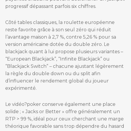
progressif dépassant parfois six chiffres.
Côté tables classiques, la roulette européenne
reste favorite grâce à son seul zéro qui réduit
l’avantage maison à 2,7 %, contre 5,26 % pour sa
version américaine dotée du double zéro. Le
blackjack quant à lui propose plusieurs variantes –
“European Blackjack”, “Infinite Blackjack” ou
“Blackjack Switch” – chacune ajustant légèrement
la règle du double down ou du split afin
d’influencer le rendement global du joueur
expérimenté.
Le vidéo?poker conserve également une place
solide ; « Jacks or Better » offre généralement un
RTP > 99 %, idéal pour ceux cherchant une marge
théorique favorable sans trop dépendre du hasard