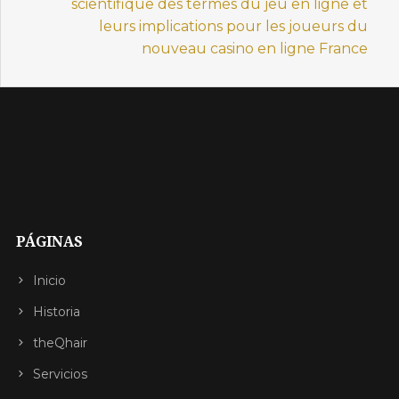
scientifique des termes du jeu en ligne et
leurs implications pour les joueurs du
nouveau casino en ligne France
PÁGINAS
Inicio
Historia
theQhair
Servicios