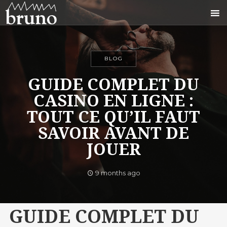
BLOG
GUIDE COMPLET DU
CASINO EN LIGNE :
TOUT CE QU’IL FAUT
SAVOIR AVANT DE
JOUER
9 months ago
GUIDE COMPLET DU