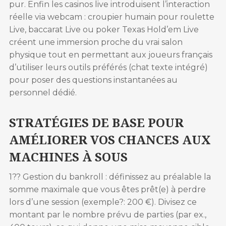
pur. Enfin les casinos live introduisent l’interaction
réelle via webcam : croupier humain pour roulette
Live, baccarat Live ou poker Texas Hold’em Live
créent une immersion proche du vrai salon
physique tout en permettant aux joueurs français
d’utiliser leurs outils préférés (chat texte intégré)
pour poser des questions instantanées au
personnel dédié.
STRATÉGIES DE BASE POUR
AMÉLIORER VOS CHANCES AUX
MACHINES À SOUS
1?? Gestion du bankroll : définissez au préalable la
somme maximale que vous êtes prêt(e) à perdre
lors d’une session (exemple?: 200 €). Divisez ce
montant par le nombre prévu de parties (par ex.,