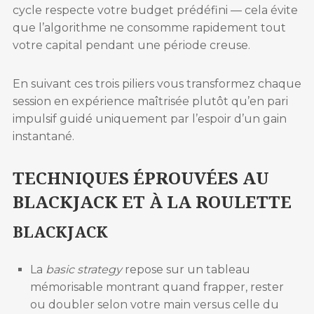
cycle respecte votre budget prédéfini — cela évite
que l’algorithme ne consomme rapidement tout
votre capital pendant une période creuse.
En suivant ces trois piliers vous transformez chaque
session en expérience maîtrisée plutôt qu’en pari
impulsif guidé uniquement par l’espoir d’un gain
instantané.
TECHNIQUES ÉPROUVÉES AU
BLACKJACK ET À LA ROULETTE
BLACKJACK
La
basic strategy
repose sur un tableau
mémorisable montrant quand frapper, rester
ou doubler selon votre main versus celle du