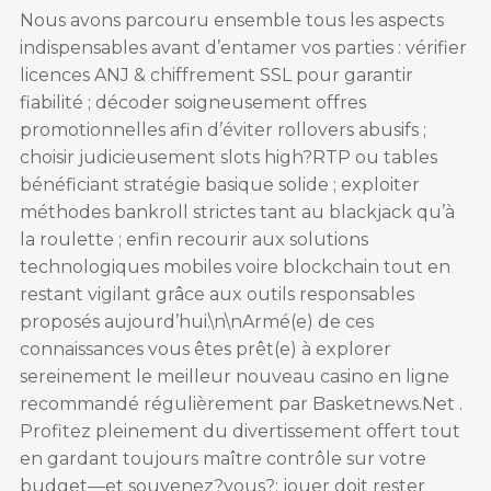
Nous avons parcouru ensemble tous les aspects
indispensables avant d’entamer vos parties : vérifier
licences ANJ & chiffrement SSL pour garantir
fiabilité ; décoder soigneusement offres
promotionnelles afin d’éviter rollovers abusifs ;
choisir judicieusement slots high?RTP ou tables
bénéficiant stratégie basique solide ; exploiter
méthodes bankroll strictes tant au blackjack qu’à
la roulette ; enfin recourir aux solutions
technologiques mobiles voire blockchain tout en
restant vigilant grâce aux outils responsables
proposés aujourd’hui.\n\nArmé(e) de ces
connaissances vous êtes prêt(e) à explorer
sereinement le meilleur nouveau casino en ligne
recommandé régulièrement par Basketnews.Net .
Profitez pleinement du divertissement offert tout
en gardant toujours maître contrôle sur votre
budget—et souvenez?vous?: jouer doit rester