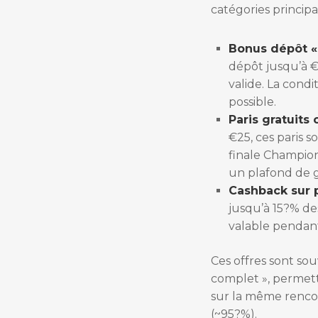
catégories princip
Bonus dépôt «
dépôt jusqu’à €
valide. La cond
possible.
Paris gratuits 
€25, ces paris 
finale Champion
un plafond de g
Cashback sur 
jusqu’à 15?% de
valable pendant
Ces offres sont so
complet », permett
sur la même renco
(~95?%).