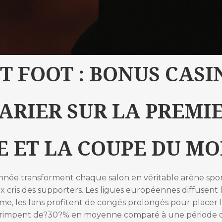
T FOOT : BONUS CASI
ARIER SUR LA PREMI
E ET LA COUPE DU M
’année transforment chaque salon en véritable arène spor
x cris des supporters. Les ligues européennes diffusent
e, les fans profitent de congés prolongés pour placer le
rimpent de?30?% en moyenne comparé à une période ord