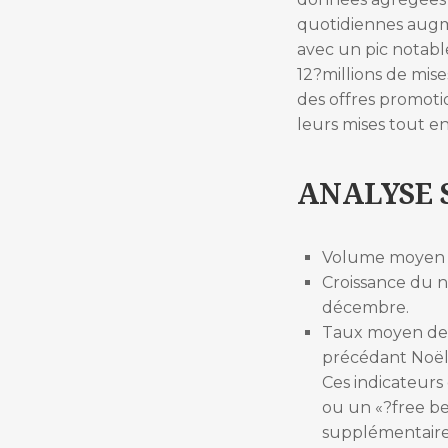
quotidiennes augm
avec un pic notabl
12?millions de mis
des offres promoti
leurs mises tout e
ANALYSE 
Volume moyen qu
Croissance du 
décembre.
Taux moyen de 
précédant Noël
Ces indicateur
ou un «?free be
supplémentaires