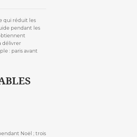
 qui réduit les
fluide pendant les
 obtiennent
 délivrer
le : paris avant
ABLES
pendant Noël ; trois