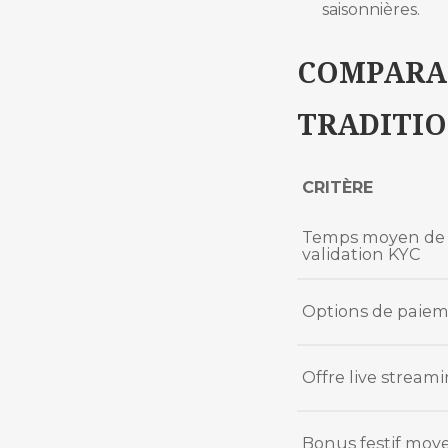
saisonnières.
COMPARA
TRADITIO
CRITÈRE
Temps moyen de
validation KYC
Options de paie
Offre live stream
Bonus festif moy