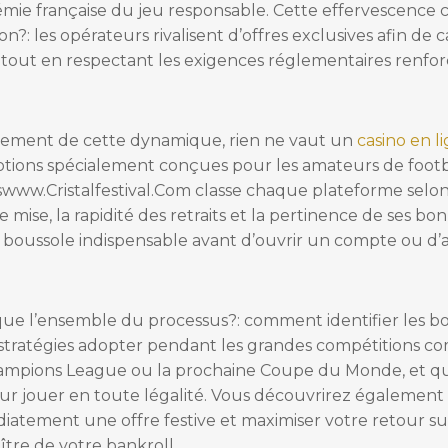
émie française du jeu responsable. Cette effervescence 
on?: les opérateurs rivalisent d’offres exclusives afin de 
fs tout en respectant les exigences réglementaires renfo
inement de cette dynamique, rien ne vaut un
casino en l
tions spécialement conçues pour les amateurs de footba
swww.Cristalfestival.Com classe chaque plateforme selon
 mise, la rapidité des retraits et la pertinence de ses bonu
e boussole indispensable avant d’ouvrir un compte ou d’
ique l’ensemble du processus?: comment identifier les bo
 stratégies adopter pendant les grandes compétitions c
ampions League ou la prochaine Coupe du Monde, et que
pour jouer en toute légalité. Vous découvrirez également
iatement une offre festive et maximiser votre retour su
ître de votre bankroll.