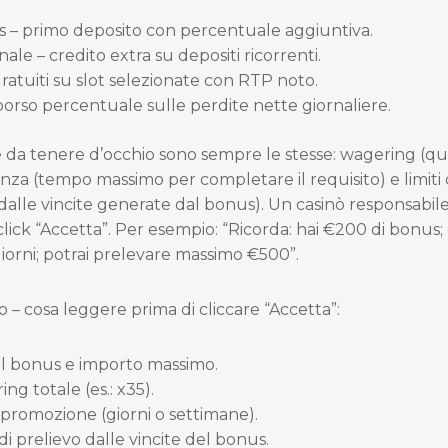
– primo deposito con percentuale aggiuntiva.
nale – credito extra su depositi ricorrenti.
 gratuiti su slot selezionate con RTP noto.
orso percentuale sulle perdite nette giornaliere.
he da tenere d’occhio sono sempre le stesse: wagering (q
za (tempo massimo per completare il requisito) e limiti 
 dalle vincite generate dal bonus). Un casinò responsabile
 click “Accetta”. Per esempio: “Ricorda: hai €200 di bonu
orni; potrai prelevare massimo €500”.
 – cosa leggere prima di cliccare “Accetta”:
l bonus e importo massimo.
ng totale (es.: x35).
promozione (giorni o settimane).
i prelievo dalle vincite del bonus.