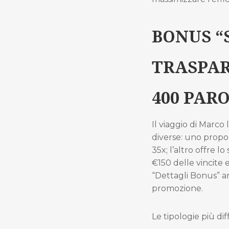
BONUS “
TRASPAR
400 PAR
Il viaggio di Marc
diverse: uno propo
35x; l’altro offre l
€150 delle vincite e
“Dettagli Bonus” ar
promozione.
Le tipologie più di