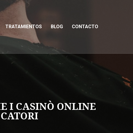
TRATAMIENTOS
BLOG
CONTACTO
E I CASINÒ ONLINE
OCATORI