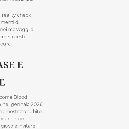
 reality check
umenti di
 nei messaggi di
 come questi
icura.
ASE E
E
P come Blood
e nel gennaio 2026.
 ha mostrato subito
 più che un
ioco e invitare il