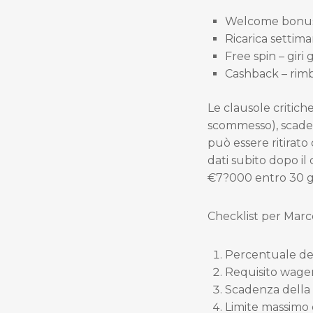
Welcome bonus 
Ricarica settima
Free spin – giri
Cashback – rimb
Le clausole critic
scommesso), scaden
può essere ritirato
dati subito dopo il
€7?000 entro 30 gi
Checklist per Marco
Percentuale de
Requisito wageri
Scadenza della 
Limite massimo d