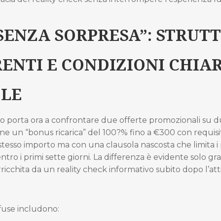
SENZA SORPRESA”: STRUT
ENTI E CONDIZIONI CHIAR
OLE
o lo porta ora a confrontare due offerte promozionali su 
ne un “bonus ricarica” del 100?% fino a €300 con requisi
o stesso importo ma con una clausola nascosta che limita i p
ntro i primi sette giorni. La differenza è evidente solo gra
ricchita da un reality check informativo subito dopo l’att
ffuse includono: