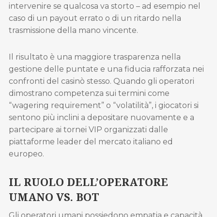
intervenire se qualcosa va storto – ad esempio nel
caso di un payout errato o di un ritardo nella
trasmissione della mano vincente.
Il risultato è una maggiore trasparenza nella
gestione delle puntate e una fiducia rafforzata nei
confronti del casinò stesso. Quando gli operatori
dimostrano competenza sui termini come
“wagering requirement” o “volatilità”, i giocatori si
sentono più inclini a depositare nuovamente e a
partecipare ai tornei VIP organizzati dalle
piattaforme leader del mercato italiano ed
europeo.
IL RUOLO DELL’OPERATORE
UMANO VS. BOT
Gli operatori umani possiedono empatia e capacità