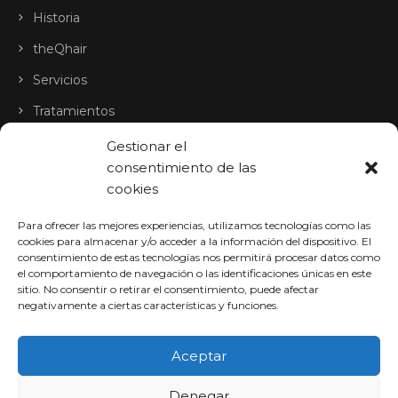
Historia
theQhair
Servicios
Tratamientos
Blog
Gestionar el
consentimiento de las
Contacto
cookies
Para ofrecer las mejores experiencias, utilizamos tecnologías como las
Calle Almte. Baldasano, 8, 30204
cookies para almacenar y/o acceder a la información del dispositivo. El
consentimiento de estas tecnologías nos permitirá procesar datos como
Cartagena, Murcia
el comportamiento de navegación o las identificaciones únicas en este
Lunes – Viernes: 9:30 – 13:30, 16:30 – 20:30
sitio. No consentir o retirar el consentimiento, puede afectar
Sábado: 9:30 – 14:00
negativamente a ciertas características y funciones.
Teléfono:
968 12 64 40
Aceptar
Denegar