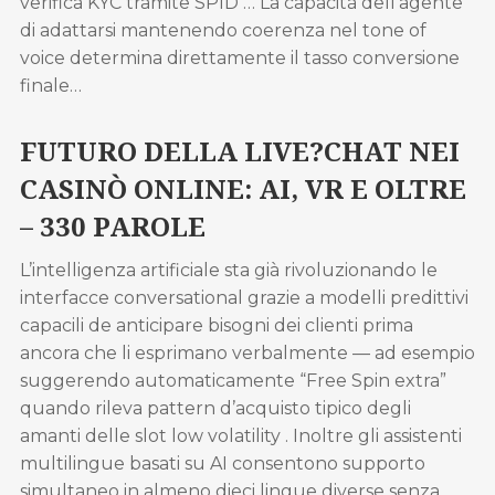
verifica KYC tramite SPID … La capacità dell’agente
di adattarsi mantenendo coerenza nel tone of
voice determina direttamente il tasso conversione
finale…
FUTURO DELLA LIVE?CHAT NEI
CASINÒ ONLINE: AI, VR E OLTRE
– 330 PAROLE
L’intelligenza artificiale sta già rivoluzionando le
interfacce conversational grazie a modelli predittivi
capacili de anticipare bisogni dei clienti prima
ancora che li esprimano verbalmente — ad esempio
suggerendo automaticamente “Free Spin extra”
quando rileva pattern d’acquisto tipico degli
amanti delle slot low volatility . Inoltre gli assistenti
multilingue basati su AI consentono supporto
simultaneo in almeno dieci lingue diverse senza