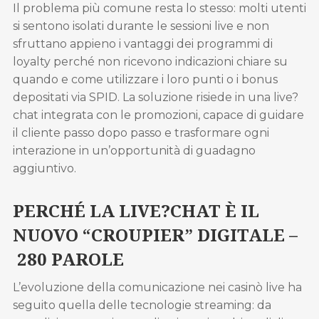
Il problema più comune resta lo stesso: molti utenti
si sentono isolati durante le sessioni live e non
sfruttano appieno i vantaggi dei programmi di
loyalty perché non ricevono indicazioni chiare su
quando e come utilizzare i loro punti o i bonus
depositati via SPID. La soluzione risiede in una live?
chat integrata con le promozioni, capace di guidare
il cliente passo dopo passo e trasformare ogni
interazione in un’opportunità di guadagno
aggiuntivo.
PERCHÉ LA LIVE?CHAT È IL
NUOVO “CROUPIER” DIGITALE –
280 PAROLE
L’evoluzione della comunicazione nei casinò live ha
seguito quella delle tecnologie streaming: da