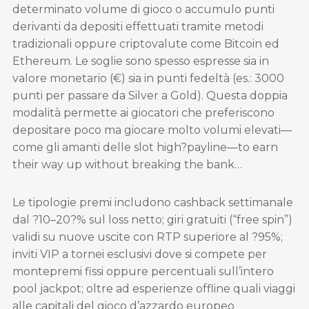
determinato volume di gioco o accumulo punti
derivanti da depositi effettuati tramite metodi
tradizionali oppure criptovalute come Bitcoin ed
Ethereum. Le soglie sono spesso espresse sia in
valore monetario (€) sia in punti fedeltà (es.: 3000
punti per passare da Silver a Gold). Questa doppia
modalità permette ai giocatori che preferiscono
depositare poco ma giocare molto volumi elevati—
come gli amanti delle slot high?payline—to earn
their way up without breaking the bank…
Le tipologie premi includono cashback settimanale
dal ?10–20?% sul loss netto; giri gratuiti (“free spin”)
validi su nuove uscite con RTP superiore al ?95%;
inviti VIP a tornei esclusivi dove si compete per
montepremi fissi oppure percentuali sull’intero
pool jackpot; oltre ad esperienze offline quali viaggi
alle capitali del gioco d’azzardo europeo