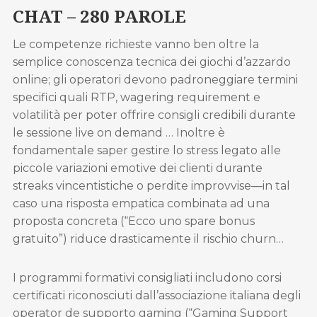
CHAT – 280 PAROLE
Le competenze richieste vanno ben oltre la
semplice conoscenza tecnica dei giochi d’azzardo
online; gli operatori devono padroneggiare termini
specifici quali RTP, wagering requirement e
volatilità per poter offrire consigli credibili durante
le sessione live on demand … Inoltre è
fondamentale saper gestire lo stress legato alle
piccole variazioni emotive dei clienti durante
streaks vincentistiche o perdite improvvise—in tal
caso una risposta empatica combinata ad una
proposta concreta (“Ecco uno spare bonus
gratuito”) riduce drasticamente il rischio churn…
I programmi formativi consigliati includono corsi
certificati riconosciuti dall’associazione italiana degli
operator de supporto gaming (“Gaming Support