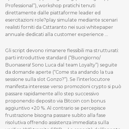
Professional”), workshop pratichi tenuti
direttamente dalle piattaforme leader ed
esercitazioni role?play simulate mediante scenari
realisti forniti da Csttaranto nei suoi whitepaper
annuale dedicati alla customer experience …
Gli script devono rimanere flessibili ma strutturati:
parti introduttive standard (“Buongiorno/
Buonasera! Sono Luca dal team Loyalty”) seguite
da domande aperte (“Come sta andando la tua
sessione sulla slot Gonzo?”). Se l’interlocutore
manifesta interesse verso promozioni crypto si può
passare rapidamente allo step successivo
proponendo deposito via Bitcoin con bonus
aggiuntivo +20 %. Al contrario se percepisce
frustrazione bisogna passare subito alla fase
risolutiva offrendo assistenza immediata sulla