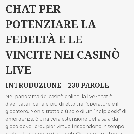
CHAT PER
POTENZIARE LA
FEDELTÀ E LE
VINCITE NEI CASINÒ
LIVE
INTRODUZIONE – 230 PAROLE
Nel panorama dei casinò online, la live?chat è
diventata il canale più diretto tra l’operatore e il
giocatore. Non si tratta più solo di un “help desk” di
emergenza; è una vera estensione della sala da
gioco dove i croupier virtuali rispondono in tempo
reale alle esigenze dei clienti. Quando un utente