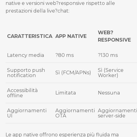
native e versioni web?responsive rispetto alle
prestazioni della live?chat:
WEB?
CARATTERISTICA
APP NATIVE
RESPONSIVE
Latency media
?80 ms
?130 ms
Supporto push
Sì (Service
Sì (FCM/APNs)
notification
Worker)
Accessibilità
Limitata
Nessuna
offline
Aggiornamenti
Aggiornamenti
Aggiornament
UI
OTA
server-side
Le app native offrono esperienza più fluida ma