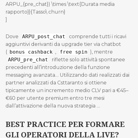
ARPU_{pre_chat}) \times \text{Durata media
rapporto}}{Tasso\ churn}
]
Dove
ARPU_post_chat
comprende tutti i ricavi
aggiuntivi derivanti da upgrade tier via chatbot
(
bonus cashback
,
free spin
), mentre
ARPU_pre_chat
riflette solo attività spontanee
precedenti all’introduzione della funzione
messaging avanzata… Utilizzando dati realizzati dai
partner analizzati da Csttaranto si ottiene
tipicamente un incremento medio CLV pari a €45–
€60 per utente premium entro tre mesi
dall’attivazione della nuova strategia …
BEST PRACTICE PER FORMARE
GLI OPERATORI DELLA LIVE?