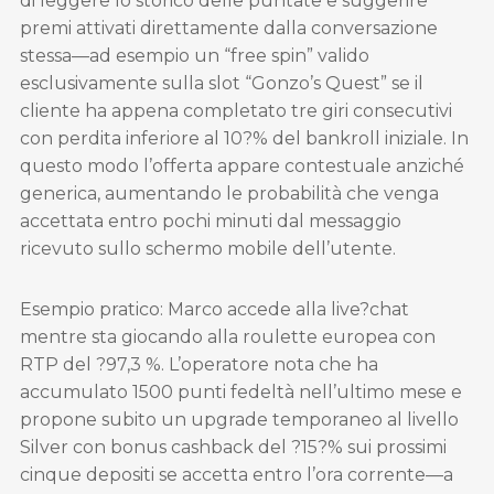
di leggere lo storico delle puntate e suggerire
premi attivati direttamente dalla conversazione
stessa—ad esempio un “free spin” valido
esclusivamente sulla slot “Gonzo’s Quest” se il
cliente ha appena completato tre giri consecutivi
con perdita inferiore al 10?% del bankroll iniziale. In
questo modo l’offerta appare contestuale anziché
generica, aumentando le probabilità che venga
accettata entro pochi minuti dal messaggio
ricevuto sullo schermo mobile dell’utente.
Esempio pratico: Marco accede alla live?chat
mentre sta giocando alla roulette europea con
RTP del ?97,3 %. L’operatore nota che ha
accumulato 1500 punti fedeltà nell’ultimo mese e
propone subito un upgrade temporaneo al livello
Silver con bonus cashback del ?15?% sui prossimi
cinque depositi se accetta entro l’ora corrente—a